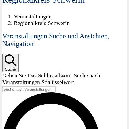
Veranstaltungen
Regionalkreis Schwerin
Veranstaltungen Suche und Ansichten,
Navigation
Suche
Geben Sie Das Schlüsselwort. Suche nach
Veranstaltungen Schlüsselwort.