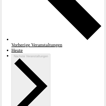
Vorherige
Veranstaltungen
Heute
Nächste
Veranstaltungen