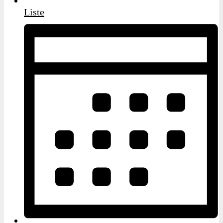
Liste