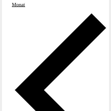
Monat