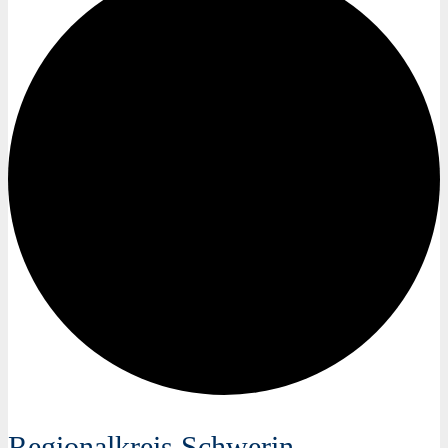
Regionalkreis Schwerin