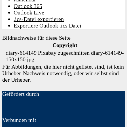
Outlook 365
Outlook Live
.ics-Datei exportieren
Exportiere Outlook .ics Datei
Bildnachweise für diese Seite
Copyright
diary-614149
Pixabay
zugeschnitten
diary-614149-
150x150.jpg
Für Abbildungen, die hier nicht gelistet sind, ist kein
Urheber-Nachweis notwendig, oder wir selbst sind
der Urheber.
Gefördert durch
Verbunden mit