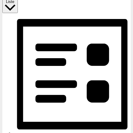
Liste