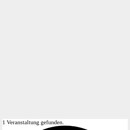
1 Veranstaltung gefunden.