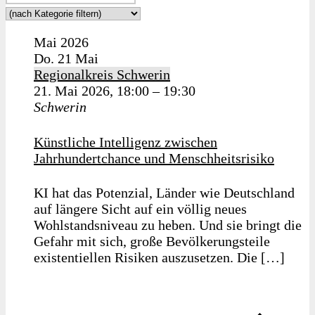
Mai 2026
Do.
21
Mai
Regionalkreis Schwerin
21. Mai 2026, 18:00
–
19:30
Schwerin
Künstliche Intelligenz zwischen
Jahrhundertchance und Menschheitsrisiko
KI hat das Potenzial, Länder wie Deutschland
auf längere Sicht auf ein völlig neues
Wohlstandsniveau zu heben. Und sie bringt die
Gefahr mit sich, große Bevölkerungsteile
existentiellen Risiken auszusetzen. Die […]