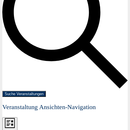
Suche Veranstaltungen
Veranstaltung Ansichten-Navigation