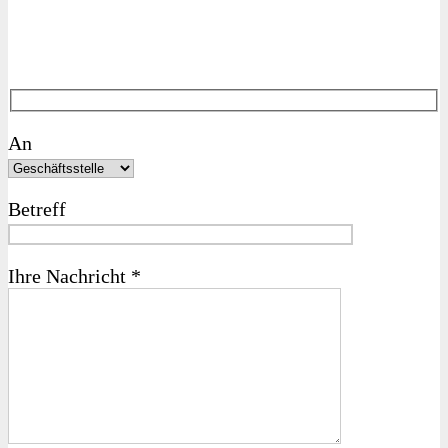
An
Betreff
Ihre Nachricht *