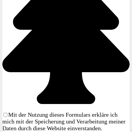
Mit der Nutzung dieses Formulars erkläre ich
mich mit der Speicherung und Verarbeitung meiner
Daten durch diese Website einverstanden.