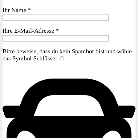
Ihr Name *
Ihre E-Mail-Adresse *
Bitte beweise, dass du kein Spambot bist und wähle
das Symbol
Schlüssel
.