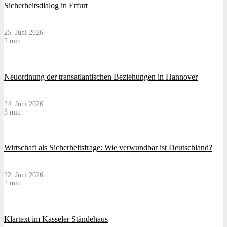
Sicherheitsdialog in Erfurt
25. Juni 2026
2 min
Neuordnung der transatlantischen Beziehungen in Hannover
24. Juni 2026
3 min
Wirtschaft als Sicherheitsfrage: Wie verwundbar ist Deutschland?
22. Juni 2026
1 min
Klartext im Kasseler Ständehaus