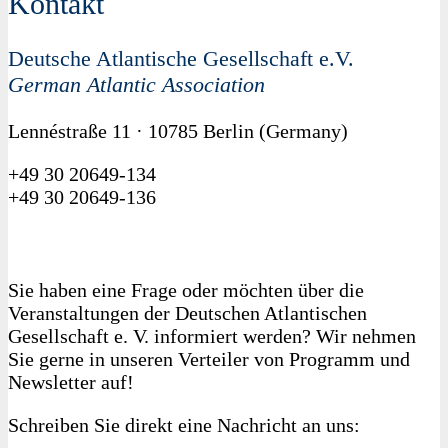
Kontakt
Deutsche Atlantische Gesellschaft e.V.
German Atlantic Association
Lennéstraße 11 · 10785 Berlin (Germany)
+49 30 20649-134
+49 30 20649-136
Sie haben eine Frage oder möchten über die
Veranstaltungen der Deutschen Atlantischen
Gesellschaft e. V. informiert werden? Wir nehmen
Sie gerne in unseren Verteiler von Programm und
Newsletter auf!
Schreiben Sie direkt eine Nachricht an uns: