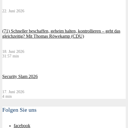
22. Juni 2026
(71) Schneller beschaffen, geheim halten, kontrollieren – geht das
gleichzeitig? Mit Thomas Röwekamp (CDU)
18. Juni 2026
31:57 min
Security Slam 2026
17. Juni 2026
4 min
Folgen Sie uns
facebook