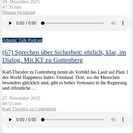
18. Dezember 2025
47:35 min
Marina Weisband
Atlantic Talk Podcast
(67) Sprechen über Sicherheit: ehrlich, klar, im
Dialog. Mit KT zu Guttenberg
Karl-Theodor zu Guttenberg nennt als Vorbild das Land auf Platz 1
des World Happiness Index: Finnland. Dort, wo die Menschen
besonders glücklich sind, gibt es hohes Vertrauen in die Regierung
und öffentliche…
27. November 2025
46:53 min
Karl-Theodor zu Guttenberg