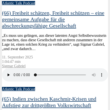
Atlantic Talk Podcast
(66) Freiheit schätzen, Freiheit schützen – eine
gemeinsame Aufgabe für die
abschreckungsfähige Gesellschaft
„Es muss uns gelingen, aus dieser latenten Angst Selbstbewusstsein
zu machen, dass diese Gesellschaft mit anderen zusammen in der
Lage ist, einen solchen Krieg zu verhindern“, sagt Sigmar Gabriel,
„und zwar dadurch…
11. September 2025
1:04:47 min
Sigmar Gabriel
Atlantic Talk Podcast
(65) Indien zwischen Kaschmir-Krisen und
Aufstieg zur drittgrößten Volkswirtschaft