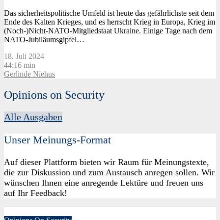
Das sicherheitspolitische Umfeld ist heute das gefährlichste seit dem
Ende des Kalten Krieges, und es herrscht Krieg in Europa, Krieg im
(Noch-)Nicht-NATO-Mitgliedstaat Ukraine. Einige Tage nach dem
NATO-Jubiläumsgipfel…
18. Juli 2024
44:16 min
Gerlinde Niehus
Opinions on Security
Alle Ausgaben
Unser Meinungs-Format
Auf dieser Plattform bieten wir Raum für Meinungstexte,
die zur Diskussion und zum Austausch anregen sollen. Wir
wünschen Ihnen eine anregende Lektüre und freuen uns
auf Ihr Feedback!