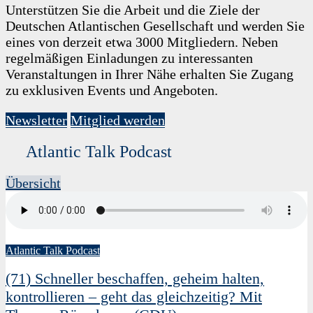
Unterstützen Sie die Arbeit und die Ziele der
Deutschen Atlantischen Gesellschaft und werden Sie
eines von derzeit etwa 3000 Mitgliedern. Neben
regelmäßigen Einladungen zu interessanten
Veranstaltungen in Ihrer Nähe erhalten Sie Zugang
zu exklusiven Events und Angeboten.
Newsletter
Mitglied werden
Atlantic Talk Podcast
Übersicht
Atlantic Talk Podcast
(71) Schneller beschaffen, geheim halten,
kontrollieren – geht das gleichzeitig? Mit