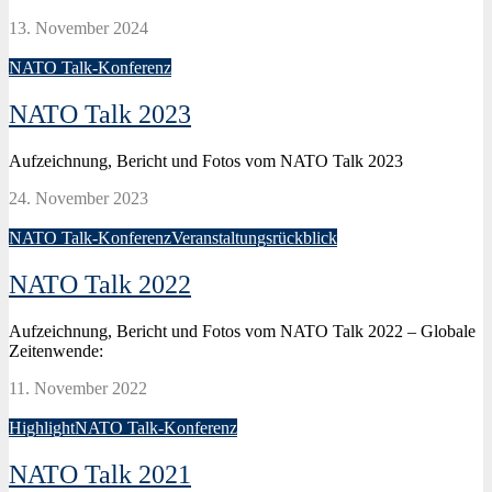
13. November 2024
NATO Talk-Konferenz
NATO Talk 2023
Aufzeichnung, Bericht und Fotos vom NATO Talk 2023
24. November 2023
NATO Talk-Konferenz
Veranstaltungsrückblick
NATO Talk 2022
Aufzeichnung, Bericht und Fotos vom NATO Talk 2022 – Globale
Zeitenwende:
11. November 2022
Highlight
NATO Talk-Konferenz
NATO Talk 2021