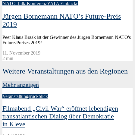
NATO Talk-Konferenz
YATA Einblicke
Jürgen Bornemann NATO’s Future-Preis
2019
Peer Klaus Braak ist der Gewinner des Jürgen Bornemann NATO's
Future-Preises 2019!
11. November 2019
2 min
Weitere Veranstaltungen aus den Regionen
Mehr anzeigen
Veranstaltungsrückblick
Filmabend „Civil War“ eröffnet lebendigen
transatlantischen Dialog über Demokratie
in Kleve