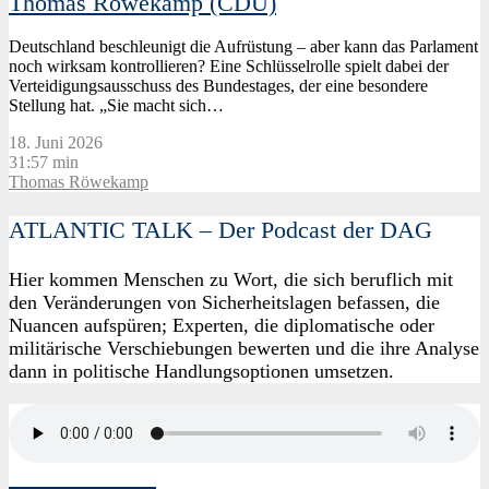
Thomas Röwekamp (CDU)
Deutschland beschleunigt die Aufrüstung – aber kann das Parlament
noch wirksam kontrollieren? Eine Schlüsselrolle spielt dabei der
Verteidigungsausschuss des Bundestages, der eine besondere
Stellung hat. „Sie macht sich…
18. Juni 2026
31:57 min
Thomas Röwekamp
ATLANTIC TALK – Der Podcast der DAG
Hier kommen Menschen zu Wort, die sich beruflich mit
den Veränderungen von Sicherheitslagen befassen, die
Nuancen aufspüren; Experten, die diplomatische oder
militärische Verschiebungen bewerten und die ihre Analyse
dann in politische Handlungsoptionen umsetzen.