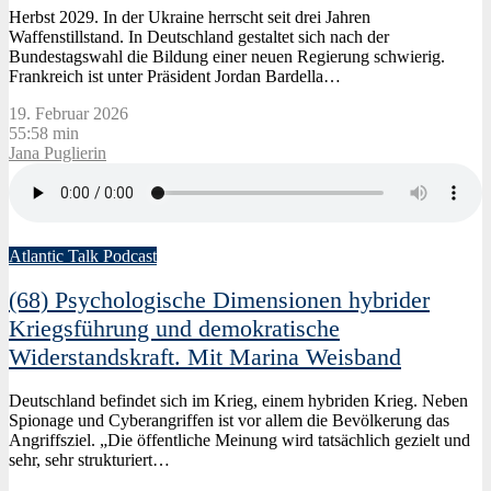
Herbst 2029. In der Ukraine herrscht seit drei Jahren
Waffenstillstand. In Deutschland gestaltet sich nach der
Bundestagswahl die Bildung einer neuen Regierung schwierig.
Frankreich ist unter Präsident Jordan Bardella…
19. Februar 2026
55:58 min
Jana Puglierin
Atlantic Talk Podcast
(68) Psychologische Dimensionen hybrider
Kriegsführung und demokratische
Widerstandskraft. Mit Marina Weisband
Deutschland befindet sich im Krieg, einem hybriden Krieg. Neben
Spionage und Cyberangriffen ist vor allem die Bevölkerung das
Angriffsziel. „Die öffentliche Meinung wird tatsächlich gezielt und
sehr, sehr strukturiert…