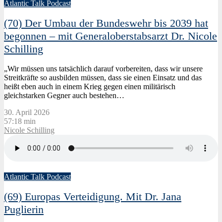
Atlantic Talk Podcast
(70) Der Umbau der Bundeswehr bis 2039 hat
begonnen – mit Generaloberstabsarzt Dr. Nicole
Schilling
„Wir müssen uns tatsächlich darauf vorbereiten, dass wir unsere
Streitkräfte so ausbilden müssen, dass sie einen Einsatz und das
heißt eben auch in einem Krieg gegen einen militärisch
gleichstarken Gegner auch bestehen…
30. April 2026
57:18 min
Nicole Schilling
Atlantic Talk Podcast
(69) Europas Verteidigung. Mit Dr. Jana
Puglierin