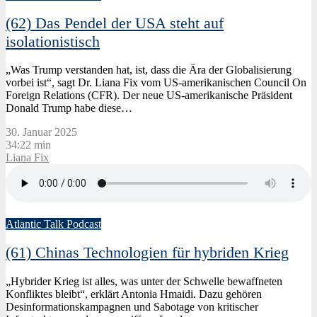
(62) Das Pendel der USA steht auf
isolationistisch
„Was Trump verstanden hat, ist, dass die Ära der Globalisierung
vorbei ist“, sagt Dr. Liana Fix vom US-amerikanischen Council On
Foreign Relations (CFR). Der neue US-amerikanische Präsident
Donald Trump habe diese…
30. Januar 2025
34:22 min
Liana Fix
Atlantic Talk Podcast
(61) Chinas Technologien für hybriden Krieg
„Hybrider Krieg ist alles, was unter der Schwelle bewaffneten
Konfliktes bleibt“, erklärt Antonia Hmaidi. Dazu gehören
Desinformationskampagnen und Sabotage von kritischer