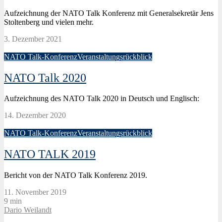
Aufzeichnung der NATO Talk Konferenz mit Generalsekretär Jens
Stoltenberg und vielen mehr.
3. Dezember 2021
NATO Talk-Konferenz
Veranstaltungsrückblick
NATO Talk 2020
Aufzeichnung des NATO Talk 2020 in Deutsch und Englisch:
14. Dezember 2020
NATO Talk-Konferenz
Veranstaltungsrückblick
NATO TALK 2019
Bericht von der NATO Talk Konferenz 2019.
11. November 2019
9 min
Dario Weilandt