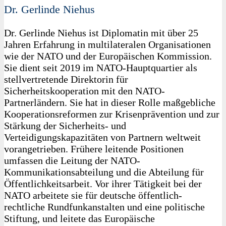
Dr. Gerlinde Niehus
Dr. Gerlinde Niehus ist Diplomatin mit über 25
Jahren Erfahrung in multilateralen Organisationen
wie der NATO und der Europäischen Kommission.
Sie dient seit 2019 im NATO-Hauptquartier als
stellvertretende Direktorin für
Sicherheitskooperation mit den NATO-
Partnerländern. Sie hat in dieser Rolle maßgebliche
Kooperationsreformen zur Krisenprävention und zur
Stärkung der Sicherheits- und
Verteidigungskapazitäten von Partnern weltweit
vorangetrieben. Frühere leitende Positionen
umfassen die Leitung der NATO-
Kommunikationsabteilung und die Abteilung für
Öffentlichkeitsarbeit. Vor ihrer Tätigkeit bei der
NATO arbeitete sie für deutsche öffentlich-
rechtliche Rundfunkanstalten und eine politische
Stiftung, und leitete das Europäische