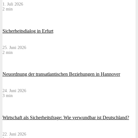
1. Juli 2026
2 min
Sicherheitsdialog in Erfurt
25. Juni 2026
2 min
Neuordnung der transatlantischen Beziehungen in Hannover
24. Juni 2026
3 min
Wirtschaft als Sicherheitsfrage: Wie verwundbar ist Deutschland?
22. Juni 2026