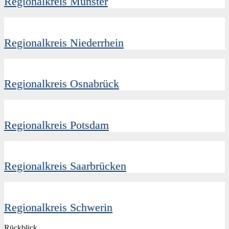
Regionalkreis Münster
Regionalkreis Niederrhein
Regionalkreis Osnabrück
Regionalkreis Potsdam
Regionalkreis Saarbrücken
Regionalkreis Schwerin
Rückblick