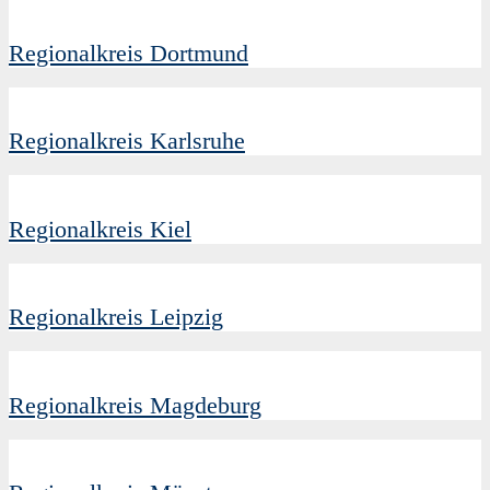
Regionalkreis Dortmund
Regionalkreis Karlsruhe
Regionalkreis Kiel
Regionalkreis Leipzig
Regionalkreis Magdeburg