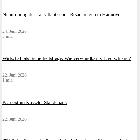
Neuordnung der transatlantischen Beziehungen in Hannover
24. Juni 2026
3 min
Wirtschaft als Sicherheitsfrage: Wie verwundbar ist Deutschland?
22. Juni 2026
1 min
Klartext im Kasseler Ständehaus
22. Juni 2026