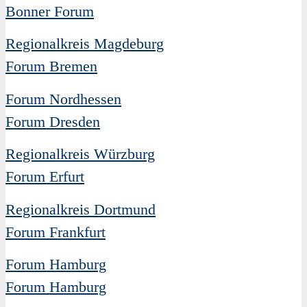
Bonner Forum
Regionalkreis Magdeburg
Forum Bremen
Forum Nordhessen
Forum Dresden
Regionalkreis Würzburg
Forum Erfurt
Regionalkreis Dortmund
Forum Frankfurt
Forum Hamburg
Forum Hamburg