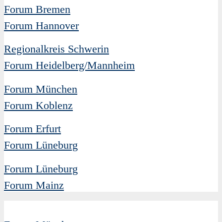
Forum Bremen
Forum Hannover
Regionalkreis Schwerin
Forum Heidelberg/Mannheim
Forum München
Forum Koblenz
Forum Erfurt
Forum Lüneburg
Forum Lüneburg
Forum Mainz