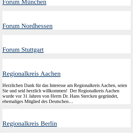
Forum München
Forum Nordhessen
Forum Stuttgart
Regionalkreis Aachen
Herzlichen Dank für das Interesse am Regionalkreis Aachen, seien
Sie und seid herzlich willkommen! Der Regionalkreis Aachen
wurde vor 31 Jahren von Herrn Dr. Hans Stercken gegründet,
ehemaliges Mitglied des Deutschen…
Regionalkreis Berlin