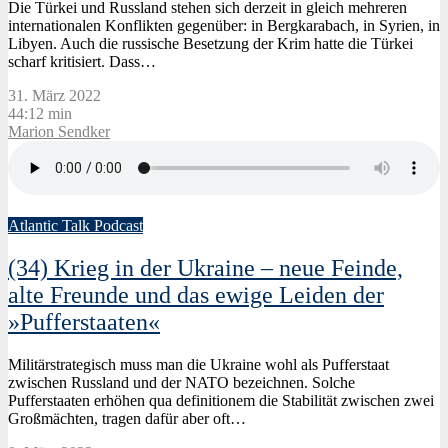
Die Türkei und Russland stehen sich derzeit in gleich mehreren
internationalen Konflikten gegenüber: in Bergkarabach, in Syrien, in
Libyen. Auch die russische Besetzung der Krim hatte die Türkei
scharf kritisiert. Dass…
31. März 2022
44:12 min
Marion Sendker
Atlantic Talk Podcast
(34) Krieg in der Ukraine – neue Feinde,
alte Freunde und das ewige Leiden der
»Pufferstaaten«
Militärstrategisch muss man die Ukraine wohl als Pufferstaat
zwischen Russland und der NATO bezeichnen. Solche
Pufferstaaten erhöhen qua definitionem die Stabilität zwischen zwei
Großmächten, tragen dafür aber oft…