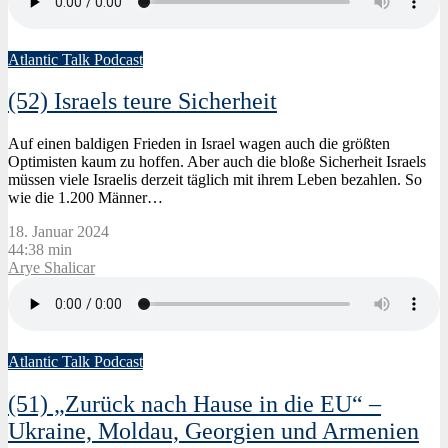
Atlantic Talk Podcast
(52) Israels teure Sicherheit
Auf einen baldigen Frieden in Israel wagen auch die größten
Optimisten kaum zu hoffen. Aber auch die bloße Sicherheit Israels
müssen viele Israelis derzeit täglich mit ihrem Leben bezahlen. So
wie die 1.200 Männer…
18. Januar 2024
44:38 min
Arye Shalicar
Atlantic Talk Podcast
(51) „Zurück nach Hause in die EU“ –
Ukraine, Moldau, Georgien und Armenien