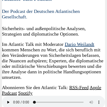
Der Podcast der Deutschen Atlantischen
Gesellschaft.
Sicherheits- und außenpolitische Analysen,
Strategien und diplomatische Optionen.
Im Atlantic Talk mit Moderator
Dario Weilandt
kommen Menschen zu Wort, die sich beruflich mit
den Veränderungen von Sicherheitslagen befassen,
die Nuancen aufspüren; Experten, die diplomatische
oder militärische Verschiebungen bewerten und die
ihre Analyse dann in politische Handlungsoptionen
umsetzen.
Abonnieren Sie den Atlantic Talk:
RSS-Feed
Apple
Podcast
Spotify