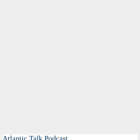
Atlantic Talk Podcast