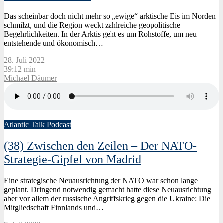
Das scheinbar doch nicht mehr so „ewige“ arktische Eis im Norden
schmilzt, und die Region weckt zahlreiche geopolitische
Begehrlichkeiten. In der Arktis geht es um Rohstoffe, um neu
entstehende und ökonomisch…
28. Juli 2022
39:12 min
Michael Däumer
Atlantic Talk Podcast
(38) Zwischen den Zeilen – Der NATO-
Strategie-Gipfel von Madrid
Eine strategische Neuausrichtung der NATO war schon lange
geplant. Dringend notwendig gemacht hatte diese Neuausrichtung
aber vor allem der russische Angriffskrieg gegen die Ukraine: Die
Mitgliedschaft Finnlands und…