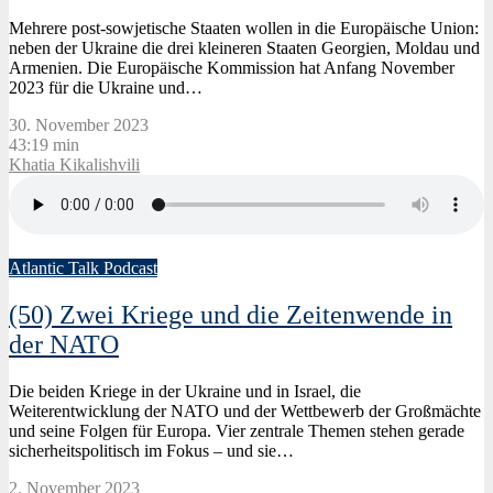
Mehrere post-sowjetische Staaten wollen in die Europäische Union:
neben der Ukraine die drei kleineren Staaten Georgien, Moldau und
Armenien. Die Europäische Kommission hat Anfang November
2023 für die Ukraine und…
30. November 2023
43:19 min
Khatia Kikalishvili
Atlantic Talk Podcast
(50) Zwei Kriege und die Zeitenwende in
der NATO
Die beiden Kriege in der Ukraine und in Israel, die
Weiterentwicklung der NATO und der Wettbewerb der Großmächte
und seine Folgen für Europa. Vier zentrale Themen stehen gerade
sicherheitspolitisch im Fokus – und sie…
2. November 2023