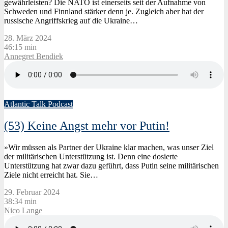
gewährleisten? Die NATO ist einerseits seit der Aufnahme von
Schweden und Finnland stärker denn je. Zugleich aber hat der
russische Angriffskrieg auf die Ukraine…
28. März 2024
46:15 min
Annegret Bendiek
Atlantic Talk Podcast
(53) Keine Angst mehr vor Putin!
»Wir müssen als Partner der Ukraine klar machen, was unser Ziel
der militärischen Unterstützung ist. Denn eine dosierte
Unterstützung hat zwar dazu geführt, dass Putin seine militärischen
Ziele nicht erreicht hat. Sie…
29. Februar 2024
38:34 min
Nico Lange