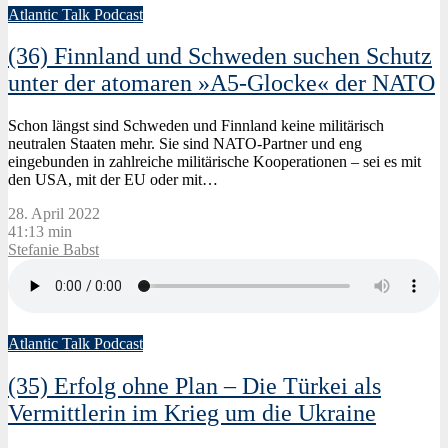
Atlantic Talk Podcast
(36) Finnland und Schweden suchen Schutz
unter der atomaren »A5-Glocke« der NATO
Schon längst sind Schweden und Finnland keine militärisch
neutralen Staaten mehr. Sie sind NATO-Partner und eng
eingebunden in zahlreiche militärische Kooperationen – sei es mit
den USA, mit der EU oder mit…
28. April 2022
41:13 min
Stefanie Babst
Atlantic Talk Podcast
(35) Erfolg ohne Plan – Die Türkei als
Vermittlerin im Krieg um die Ukraine