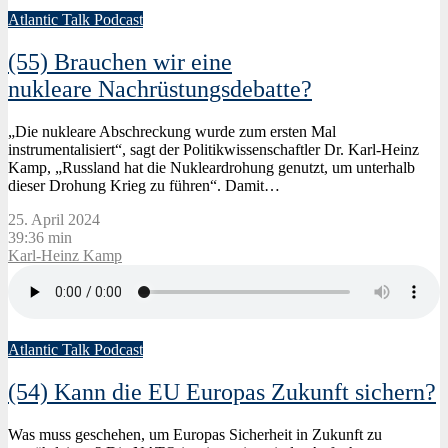
Atlantic Talk Podcast
(55) Brauchen wir eine
nukleare Nachrüstungsdebatte?
„Die nukleare Abschreckung wurde zum ersten Mal
instrumentalisiert“, sagt der Politikwissenschaftler Dr. Karl-Heinz
Kamp, „Russland hat die Nukleardrohung genutzt, um unterhalb
dieser Drohung Krieg zu führen“. Damit…
25. April 2024
39:36 min
Karl-Heinz Kamp
Atlantic Talk Podcast
(54) Kann die EU Europas Zukunft sichern?
Was muss geschehen, um Europas Sicherheit in Zukunft zu