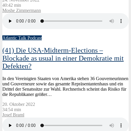
40:42 min
Moshe Zimmermann
Atlantic Talk Podcast
(41) Die USA-Midterm-Elections –
Blockade as usual in einer Demokratie mit
Defekten?
In den Vereinigten Staaten von Amerika stehen 36 Gouverneurinnen
und Gouverneure sowie das gesamte Repräsentantenhaus und ein
Drittel der Senatssitze zur Wahl. Rechnerisch scheint das Risiko für
die Republikaner größer…
20. Oktober 2022
34:54 min
Josef Braml