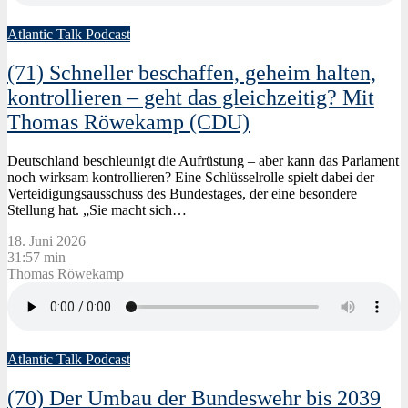
Atlantic Talk Podcast
(71) Schneller beschaffen, geheim halten,
kontrollieren – geht das gleichzeitig? Mit
Thomas Röwekamp (CDU)
Deutschland beschleunigt die Aufrüstung – aber kann das Parlament
noch wirksam kontrollieren? Eine Schlüsselrolle spielt dabei der
Verteidigungsausschuss des Bundestages, der eine besondere
Stellung hat. „Sie macht sich…
18. Juni 2026
31:57 min
Thomas Röwekamp
Atlantic Talk Podcast
(70) Der Umbau der Bundeswehr bis 2039