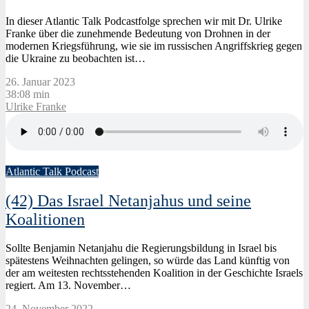
In dieser Atlantic Talk Podcastfolge sprechen wir mit Dr. Ulrike
Franke über die zunehmende Bedeutung von Drohnen in der
modernen Kriegsführung, wie sie im russischen Angriffskrieg gegen
die Ukraine zu beobachten ist…
26. Januar 2023
38:08 min
Ulrike Franke
Atlantic Talk Podcast
(42) Das Israel Netanjahus und seine
Koalitionen
Sollte Benjamin Netanjahu die Regierungsbildung in Israel bis
spätestens Weihnachten gelingen, so würde das Land künftig von
der am weitesten rechtsstehenden Koalition in der Geschichte Israels
regiert. Am 13. November…
24. November 2022