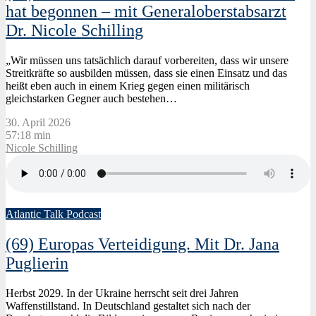
hat begonnen – mit Generaloberstabsarzt
Dr. Nicole Schilling
„Wir müssen uns tatsächlich darauf vorbereiten, dass wir unsere
Streitkräfte so ausbilden müssen, dass sie einen Einsatz und das
heißt eben auch in einem Krieg gegen einen militärisch
gleichstarken Gegner auch bestehen…
30. April 2026
57:18 min
Nicole Schilling
Atlantic Talk Podcast
(69) Europas Verteidigung. Mit Dr. Jana
Puglierin
Herbst 2029. In der Ukraine herrscht seit drei Jahren
Waffenstillstand. In Deutschland gestaltet sich nach der