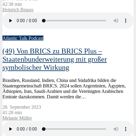
42:38 min
Heinrich Brauss
Atlantic Talk Podcast
(49) Von BRICS zu BRICS Plus –
Staatenbunderweiterung mit großer
symbolischer Wirkung
Brasilien, Russland, Indien, China und Südafrika bilden die
Staatengemeinschaft BRICS. 2024 sollen Argentinien, Ägypten,
Äthiopien, Iran, Saudi-Arabien und die Vereinigten Arabischen
Emirate dazukommen. Damit werden die…
28. September 2023
41:28 min
Melanie Müller