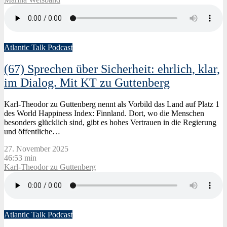
Atlantic Talk Podcast
(67) Sprechen über Sicherheit: ehrlich, klar,
im Dialog. Mit KT zu Guttenberg
Karl-Theodor zu Guttenberg nennt als Vorbild das Land auf Platz 1
des World Happiness Index: Finnland. Dort, wo die Menschen
besonders glücklich sind, gibt es hohes Vertrauen in die Regierung
und öffentliche…
27. November 2025
46:53 min
Karl-Theodor zu Guttenberg
Atlantic Talk Podcast