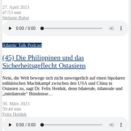
27. April 2023
47:53 min
Stefanie Babst
Atlantic Talk Podcast
(45) Die Philippinen und das
Sicherheitsgeflecht Ostasiens
Nein, die Welt bewege sich nicht unweigerlich auf einen bipolaren
militärischen Machtkampf zwischen den USA und China in
Ostasien zu, sagt Dr. Felix Heiduk, denn bilaterale, trilaterale und
„minilaterale“ Bündnisse…
30. März 2023
50:44 min
Felix Heiduk