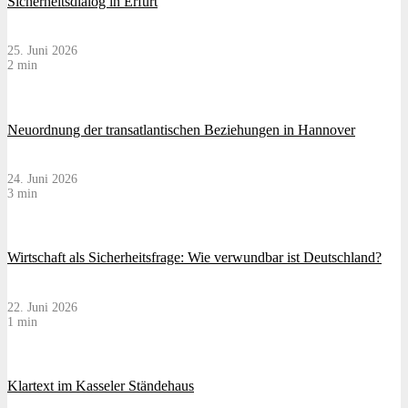
Sicherheitsdialog in Erfurt
25. Juni 2026
2 min
Neuordnung der transatlantischen Beziehungen in Hannover
24. Juni 2026
3 min
Wirtschaft als Sicherheitsfrage: Wie verwundbar ist Deutschland?
22. Juni 2026
1 min
Klartext im Kasseler Ständehaus