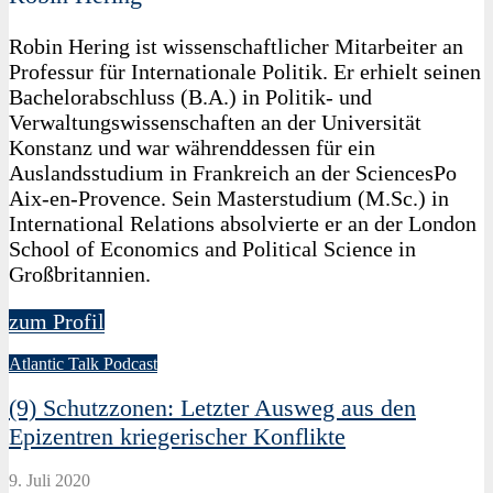
Robin Hering ist wissenschaftlicher Mitarbeiter an
Professur für Internationale Politik. Er erhielt seinen
Bachelorabschluss (B.A.) in Politik- und
Verwaltungswissenschaften an der Universität
Konstanz und war währenddessen für ein
Auslandsstudium in Frankreich an der SciencesPo
Aix-en-Provence. Sein Masterstudium (M.Sc.) in
International Relations absolvierte er an der London
School of Economics and Political Science in
Großbritannien.
zum Profil
Atlantic Talk Podcast
(9) Schutzzonen: Letzter Ausweg aus den
Epizentren kriegerischer Konflikte
9. Juli 2020