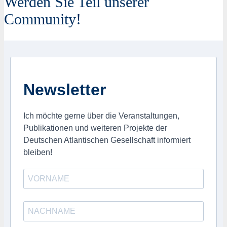
Werden Sie Teil unserer
Community!
Newsletter
Ich möchte gerne über die Veranstaltungen,
Publikationen und weiteren Projekte der
Deutschen Atlantischen Gesellschaft informiert
bleiben!