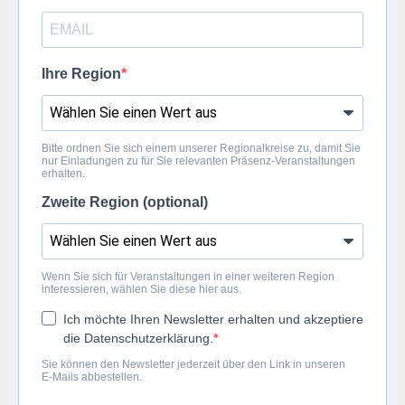
Ihre Region
Bitte ordnen Sie sich einem unserer Regionalkreise zu, damit Sie
nur Einladungen zu für Sie relevanten Präsenz-Veranstaltungen
erhalten.
Zweite Region (optional)
Wenn Sie sich für Veranstaltungen in einer weiteren Region
interessieren, wählen Sie diese hier aus.
Ich möchte Ihren Newsletter erhalten und akzeptiere
die Datenschutzerklärung.
Sie können den Newsletter jederzeit über den Link in unseren
E‑Mails abbestellen.