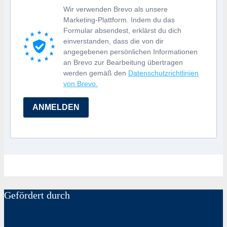
Wir verwenden Brevo als unsere
Marketing-Plattform. Indem du das
Formular absendest, erklärst du dich
einverstanden, dass die von dir
angegebenen persönlichen Informationen
an Brevo zur Bearbeitung übertragen
werden gemäß den
Datenschutzrichtlinien
von Brevo.
ANMELDEN
Gefördert durch