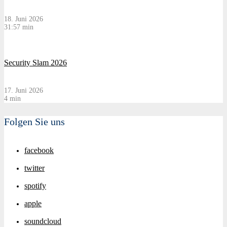
18. Juni 2026
31:57 min
Security Slam 2026
17. Juni 2026
4 min
Folgen Sie uns
facebook
twitter
spotify
apple
soundcloud