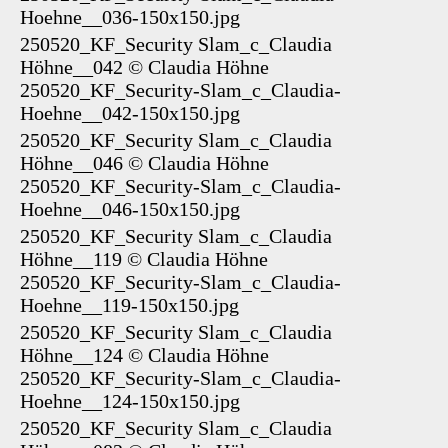
Hoehne__036-150x150.jpg
250520_KF_Security Slam_c_Claudia
Höhne__042
©
Claudia Höhne
250520_KF_Security-Slam_c_Claudia-
Hoehne__042-150x150.jpg
250520_KF_Security Slam_c_Claudia
Höhne__046
©
Claudia Höhne
250520_KF_Security-Slam_c_Claudia-
Hoehne__046-150x150.jpg
250520_KF_Security Slam_c_Claudia
Höhne__119
©
Claudia Höhne
250520_KF_Security-Slam_c_Claudia-
Hoehne__119-150x150.jpg
250520_KF_Security Slam_c_Claudia
Höhne__124
©
Claudia Höhne
250520_KF_Security-Slam_c_Claudia-
Hoehne__124-150x150.jpg
250520_KF_Security Slam_c_Claudia