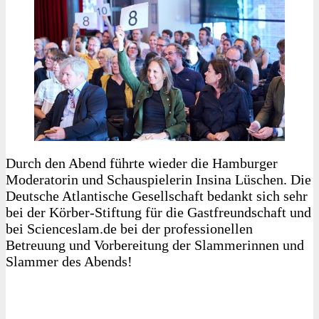
Durch den Abend führte wieder die Hamburger
Moderatorin und Schauspielerin Insina Lüschen. Die
Deutsche Atlantische Gesellschaft bedankt sich sehr
bei der Körber-Stiftung für die Gastfreundschaft und
bei Scienceslam.de bei der professionellen
Betreuung und Vorbereitung der Slammerinnen und
Slammer des Abends!