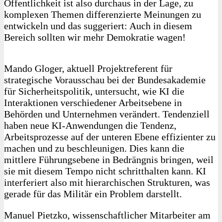
Öffentlichkeit ist also durchaus in der Lage, zu
komplexen Themen differenzierte Meinungen zu
entwickeln und das suggeriert: Auch in diesem
Bereich sollten wir mehr Demokratie wagen!
Mando Gloger, aktuell Projektreferent für
strategische Vorausschau bei der Bundesakademie
für Sicherheitspolitik, untersucht, wie KI die
Interaktionen verschiedener Arbeitsebene in
Behörden und Unternehmen verändert. Tendenziell
haben neue KI-Anwendungen die Tendenz,
Arbeitsprozesse auf der unteren Ebene effizienter zu
machen und zu beschleunigen. Dies kann die
mittlere Führungsebene in Bedrängnis bringen, weil
sie mit diesem Tempo nicht schritthalten kann. KI
interferiert also mit hierarchischen Strukturen, was
gerade für das Militär ein Problem darstellt.
Manuel Pietzko, wissenschaftlicher Mitarbeiter am