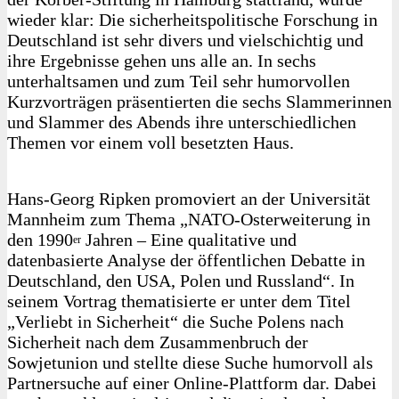
wieder klar: Die sicherheitspolitische Forschung in
Deutschland ist sehr divers und vielschichtig und
ihre Ergebnisse gehen uns alle an. In sechs
unterhaltsamen und zum Teil sehr humorvollen
Kurzvorträgen präsentierten die sechs Slammerinnen
und Slammer des Abends ihre unterschiedlichen
Themen vor einem voll besetzten Haus.
Hans-Georg Ripken promoviert an der Universität
Mannheim zum Thema „NATO-Osterweiterung in
den 1990
Jahren – Eine qualitative und
er
datenbasierte Analyse der öffentlichen Debatte in
Deutschland, den USA, Polen und Russland“. In
seinem Vortrag thematisierte er unter dem Titel
„Verliebt in Sicherheit“ die Suche Polens nach
Sicherheit nach dem Zusammenbruch der
Sowjetunion und stellte diese Suche humorvoll als
Partnersuche auf einer Online-Plattform dar. Dabei