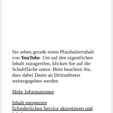
Sie sehen gerade einen Platzhalterinhalt
von
YouTube
. Um auf den eigentlichen
Inhalt zuzugreifen, klicken Sie auf die
Schaltfläche unten. Bitte beachten Sie,
dass dabei Daten an Drittanbieter
weitergegeben werden.
Mehr Informationen
Inhalt entsperren
Erforderlichen Service akzeptieren und