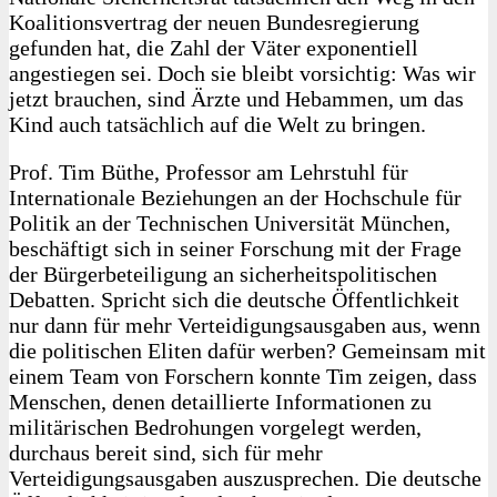
Koalitionsvertrag der neuen Bundesregierung
gefunden hat, die Zahl der Väter exponentiell
angestiegen sei. Doch sie bleibt vorsichtig: Was wir
jetzt brauchen, sind Ärzte und Hebammen, um das
Kind auch tatsächlich auf die Welt zu bringen.
Prof. Tim Büthe, Professor am Lehrstuhl für
Internationale Beziehungen an der Hochschule für
Politik an der Technischen Universität München,
beschäftigt sich in seiner Forschung mit der Frage
der Bürgerbeteiligung an sicherheitspolitischen
Debatten. Spricht sich die deutsche Öffentlichkeit
nur dann für mehr Verteidigungsausgaben aus, wenn
die politischen Eliten dafür werben? Gemeinsam mit
einem Team von Forschern konnte Tim zeigen, dass
Menschen, denen detaillierte Informationen zu
militärischen Bedrohungen vorgelegt werden,
durchaus bereit sind, sich für mehr
Verteidigungsausgaben auszusprechen. Die deutsche