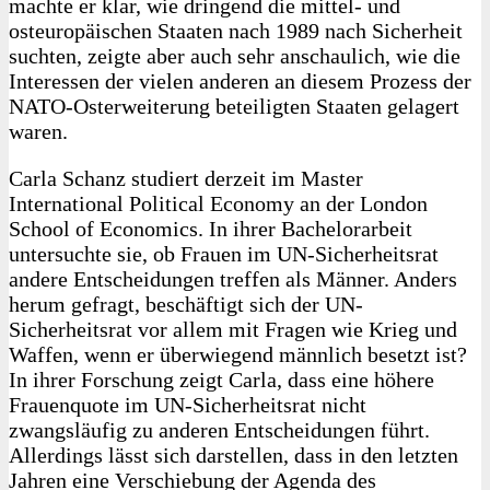
machte er klar, wie dringend die mittel- und
osteuropäischen Staaten nach 1989 nach Sicherheit
suchten, zeigte aber auch sehr anschaulich, wie die
Interessen der vielen anderen an diesem Prozess der
NATO-Osterweiterung beteiligten Staaten gelagert
waren.
Carla Schanz studiert derzeit im Master
International Political Economy an der London
School of Economics. In ihrer Bachelorarbeit
untersuchte sie, ob Frauen im UN-Sicherheitsrat
andere Entscheidungen treffen als Männer. Anders
herum gefragt, beschäftigt sich der UN-
Sicherheitsrat vor allem mit Fragen wie Krieg und
Waffen, wenn er überwiegend männlich besetzt ist?
In ihrer Forschung zeigt Carla, dass eine höhere
Frauenquote im UN-Sicherheitsrat nicht
zwangsläufig zu anderen Entscheidungen führt.
Allerdings lässt sich darstellen, dass in den letzten
Jahren eine Verschiebung der Agenda des