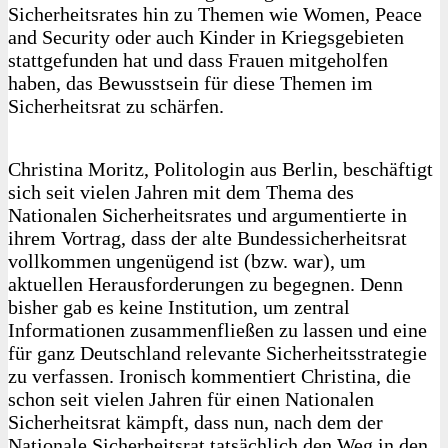
Sicherheitsrates hin zu Themen wie Women, Peace
and Security oder auch Kinder in Kriegsgebieten
stattgefunden hat und dass Frauen mitgeholfen
haben, das Bewusstsein für diese Themen im
Sicherheitsrat zu schärfen.
Christina Moritz, Politologin aus Berlin, beschäftigt
sich seit vielen Jahren mit dem Thema des
Nationalen Sicherheitsrates und argumentierte in
ihrem Vortrag, dass der alte Bundessicherheitsrat
vollkommen ungenügend ist (bzw. war), um
aktuellen Herausforderungen zu begegnen. Denn
bisher gab es keine Institution, um zentral
Informationen zusammenfließen zu lassen und eine
für ganz Deutschland relevante Sicherheitsstrategie
zu verfassen. Ironisch kommentiert Christina, die
schon seit vielen Jahren für einen Nationalen
Sicherheitsrat kämpft, dass nun, nach dem der
Nationale Sicherheitsrat tatsächlich den Weg in den