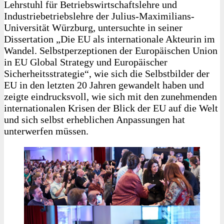
Lehrstuhl für Betriebswirtschaftslehre und
Industriebetriebslehre der Julius-Maximilians-
Universität Würzburg, untersuchte in seiner
Dissertation „Die EU als internationale Akteurin im
Wandel. Selbstperzeptionen der Europäischen Union
in EU Global Strategy und Europäischer
Sicherheitsstrategie“, wie sich die Selbstbilder der
EU in den letzten 20 Jahren gewandelt haben und
zeigte eindrucksvoll, wie sich mit den zunehmenden
internationalen Krisen der Blick der EU auf die Welt
und sich selbst erheblichen Anpassungen hat
unterwerfen müssen.