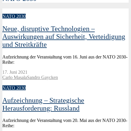
NATO 2030
Neue, disruptive Technologien –
Auswirkungen auf Sicherheit, Verteidigung
und Streitkräfte
Aufzeichnung der Veranstaltung vom 16. Juni aus der NATO 2030-
Reihe:
17. Juni 2021
Carlo Masala
Sandro Gaycken
NATO 2030
Aufzeichnung – Strategische
Herausforderung: Russland
Aufzeichnung der Veranstaltung vom 20. Mai aus der NATO 2030-
Reihe: