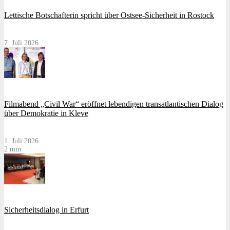
Lettische Botschafterin spricht über Ostsee-Sicherheit in Rostock
7. Juli 2026
Filmabend „Civil War“ eröffnet lebendigen transatlantischen Dialog
über Demokratie in Kleve
1. Juli 2026
2 min
Sicherheitsdialog in Erfurt