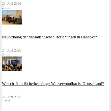
25. Juni 2026
2 min
Neuordnung der transatlantischen Beziehungen in Hannover
24. Juni 2026
3 min
Wirtschaft als Sicherheitsfrage: Wie verwundbar ist Deutschland?
22. Juni 2026
1 min