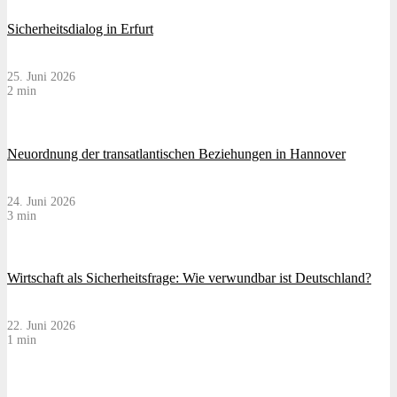
Sicherheitsdialog in Erfurt
25. Juni 2026
2 min
Neuordnung der transatlantischen Beziehungen in Hannover
24. Juni 2026
3 min
Wirtschaft als Sicherheitsfrage: Wie verwundbar ist Deutschland?
22. Juni 2026
1 min