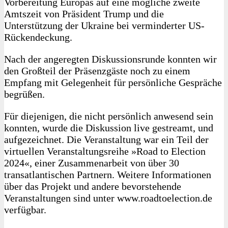
Vorbereitung Europas auf eine mögliche zweite
Amtszeit von Präsident Trump und die
Unterstützung der Ukraine bei verminderter US-
Rückendeckung.
Nach der angeregten Diskussionsrunde konnten wir
den Großteil der Präsenzgäste noch zu einem
Empfang mit Gelegenheit für persönliche Gespräche
begrüßen.
Für diejenigen, die nicht persönlich anwesend sein
konnten, wurde die Diskussion live gestreamt, und
aufgezeichnet. Die Veranstaltung war ein Teil der
virtuellen Veranstaltungsreihe »Road to Election
2024«, einer Zusammenarbeit von über 30
transatlantischen Partnern. Weitere Informationen
über das Projekt und andere bevorstehende
Veranstaltungen sind unter www.roadtoelection.de
verfügbar.