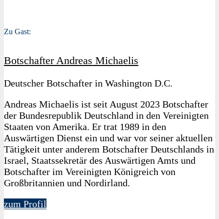
Zu Gast:
Botschafter Andreas Michaelis
Deutscher Botschafter in Washington D.C.
Andreas Michaelis ist seit August 2023 Botschafter
der Bundesrepublik Deutschland in den Vereinigten
Staaten von Amerika. Er trat 1989 in den
Auswärtigen Dienst ein und war vor seiner aktuellen
Tätigkeit unter anderem Botschafter Deutschlands in
Israel, Staatssekretär des Auswärtigen Amts und
Botschafter im Vereinigten Königreich von
Großbritannien und Nordirland.
zum Profil