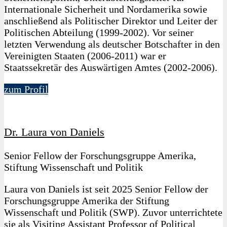
Internationale Sicherheit und Nordamerika sowie
anschließend als Politischer Direktor und Leiter der
Politischen Abteilung (1999-2002). Vor seiner
letzten Verwendung als deutscher Botschafter in den
Vereinigten Staaten (2006-2011) war er
Staatssekretär des Auswärtigen Amtes (2002-2006).
zum Profil
Dr. Laura von Daniels
Senior Fellow der Forschungsgruppe Amerika,
Stiftung Wissenschaft und Politik
Laura von Daniels ist seit 2025 Senior Fellow der
Forschungsgruppe Amerika der Stiftung
Wissenschaft und Politik (SWP). Zuvor unterrichtete
sie als Visiting Assistant Professor of Political