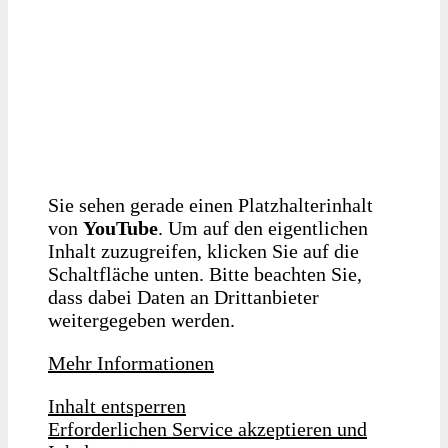
Sie sehen gerade einen Platzhalterinhalt
von
YouTube
. Um auf den eigentlichen
Inhalt zuzugreifen, klicken Sie auf die
Schaltfläche unten. Bitte beachten Sie,
dass dabei Daten an Drittanbieter
weitergegeben werden.
Mehr Informationen
Inhalt entsperren
Erforderlichen Service akzeptieren und