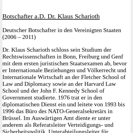
Botschafter a.D. Dr. Klaus Scharioth
Deutscher Botschafter in den Vereinigten Staaten
(2006 – 2011)
Dr. Klaus Scharioth schloss sein Studium der
Rechtswissenschaften in Bonn, Freiburg und Genf
mit dem ersten juristischen Staatsexamen ab, bevor
er Internationale Beziehungen und Völkerrecht und
Internationale Wirtschaft an der Fletcher School of
Law and Diplomacy sowie an der Harvard Law
School und der John F. Kennedy School of
Government studierte. 1976 trat er in den
diplomatischen Dienst ein und leitete von 1993 bis
1996 das Büro des NATO-Generalsekretärs in
Brüssel. Im Auswärtigen Amt diente er unter
anderem als Referatsleiter Verteidigungs- und
Sicherheitspolitik, Unterabteilungsleiter für