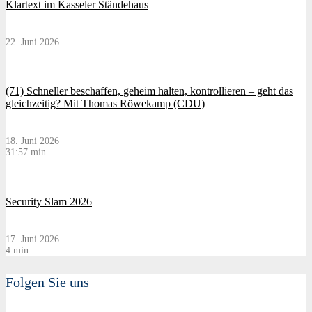
Klartext im Kasseler Ständehaus
22. Juni 2026
(71) Schneller beschaffen, geheim halten, kontrollieren – geht das
gleichzeitig? Mit Thomas Röwekamp (CDU)
18. Juni 2026
31:57 min
Security Slam 2026
17. Juni 2026
4 min
Folgen Sie uns