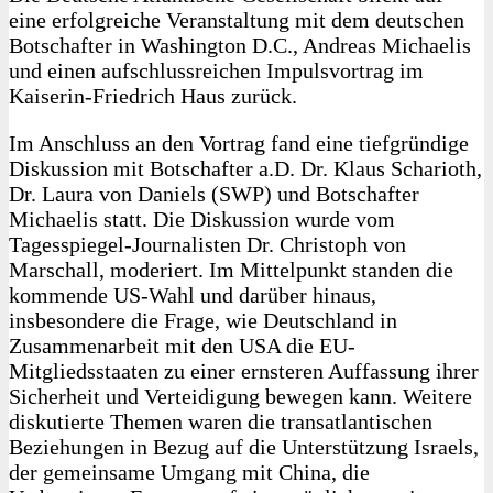
eine erfolgreiche Veranstaltung mit dem deutschen
Botschafter in Washington D.C., Andreas Michaelis
und einen aufschlussreichen Impulsvortrag im
Kaiserin-Friedrich Haus zurück.
Im Anschluss an den Vortrag fand eine tiefgründige
Diskussion mit Botschafter a.D. Dr. Klaus Scharioth,
Dr. Laura von Daniels (SWP) und Botschafter
Michaelis statt. Die Diskussion wurde vom
Tagesspiegel-Journalisten Dr. Christoph von
Marschall, moderiert. Im Mittelpunkt standen die
kommende US-Wahl und darüber hinaus,
insbesondere die Frage, wie Deutschland in
Zusammenarbeit mit den USA die EU-
Mitgliedsstaaten zu einer ernsteren Auffassung ihrer
Sicherheit und Verteidigung bewegen kann. Weitere
diskutierte Themen waren die transatlantischen
Beziehungen in Bezug auf die Unterstützung Israels,
der gemeinsame Umgang mit China, die