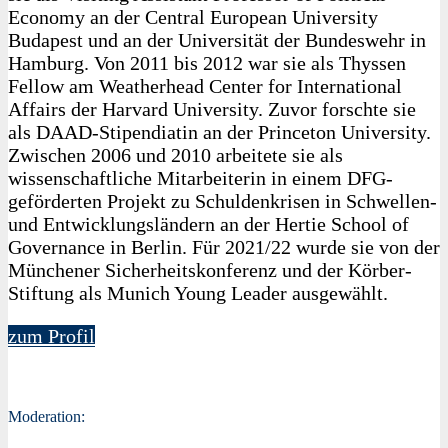
Economy an der Central European University
Budapest und an der Universität der Bundeswehr in
Hamburg. Von 2011 bis 2012 war sie als Thyssen
Fellow am Weatherhead Center for International
Affairs der Harvard University. Zuvor forschte sie
als DAAD-Stipendiatin an der Princeton University.
Zwischen 2006 und 2010 arbeitete sie als
wissenschaftliche Mitarbeiterin in einem DFG-
geförderten Projekt zu Schuldenkrisen in Schwellen-
und Entwicklungsländern an der Hertie School of
Governance in Berlin. Für 2021/22 wurde sie von der
Münchener Sicherheitskonferenz und der Körber-
Stiftung als Munich Young Leader ausgewählt.
zum Profil
Moderation: