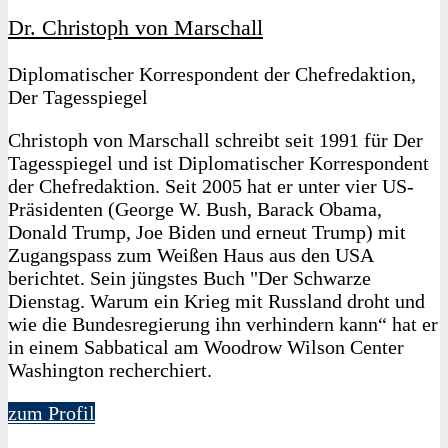
Dr. Christoph von Marschall
Diplomatischer Korrespondent der Chefredaktion,
Der Tagesspiegel
Christoph von Marschall schreibt seit 1991 für Der
Tagesspiegel und ist Diplomatischer Korrespondent
der Chefredaktion. Seit 2005 hat er unter vier US-
Präsidenten (George W. Bush, Barack Obama,
Donald Trump, Joe Biden und erneut Trump) mit
Zugangspass zum Weißen Haus aus den USA
berichtet. Sein jüngstes Buch "Der Schwarze
Dienstag. Warum ein Krieg mit Russland droht und
wie die Bundesregierung ihn verhindern kann“ hat er
in einem Sabbatical am Woodrow Wilson Center
Washington recherchiert.
zum Profil