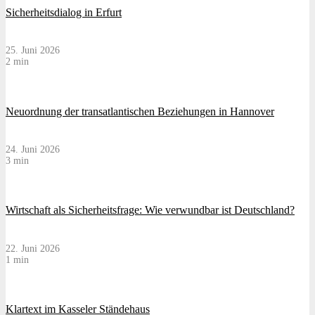
Sicherheitsdialog in Erfurt
25. Juni 2026
2 min
Neuordnung der transatlantischen Beziehungen in Hannover
24. Juni 2026
3 min
Wirtschaft als Sicherheitsfrage: Wie verwundbar ist Deutschland?
22. Juni 2026
1 min
Klartext im Kasseler Ständehaus