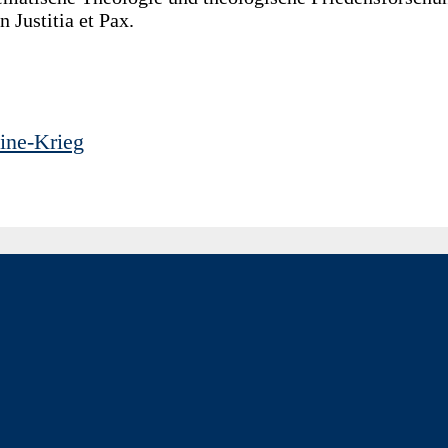
Justitia et Pax.
ine-Krieg