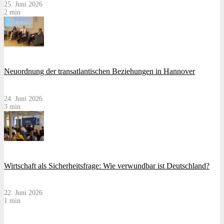
25. Juni 2026
2 min
Neuordnung der transatlantischen Beziehungen in Hannover
24. Juni 2026
3 min
Wirtschaft als Sicherheitsfrage: Wie verwundbar ist Deutschland?
22. Juni 2026
1 min