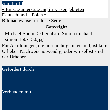
zum Profil
«
Einsatzunterstützung in Krisengebieten
Deutschland – Polen
»
Bildnachweise für diese Seite
Copyright
Michael Simon
©
Leonhard Simon
michael-
simon-150x150.jpg
Für Abbildungen, die hier nicht gelistet sind, ist kein
Urheber-Nachweis notwendig, oder wir selbst sind
der Urheber.
Gefördert durch
Verbunden mit