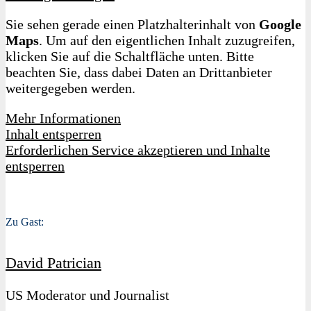
Sie sehen gerade einen Platzhalterinhalt von
Google
Maps
. Um auf den eigentlichen Inhalt zuzugreifen,
klicken Sie auf die Schaltfläche unten. Bitte
beachten Sie, dass dabei Daten an Drittanbieter
weitergegeben werden.
Mehr Informationen
Inhalt entsperren
Erforderlichen Service akzeptieren und Inhalte
entsperren
Zu Gast:
David Patrician
US Moderator und Journalist