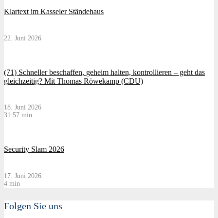
Klartext im Kasseler Ständehaus
22. Juni 2026
(71) Schneller beschaffen, geheim halten, kontrollieren – geht das
gleichzeitig? Mit Thomas Röwekamp (CDU)
18. Juni 2026
31:57 min
Security Slam 2026
17. Juni 2026
4 min
Folgen Sie uns