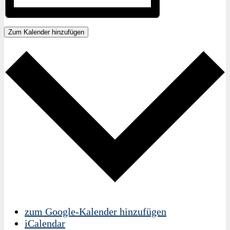
Zum Kalender hinzufügen
zum Google-Kalender hinzufügen
iCalendar