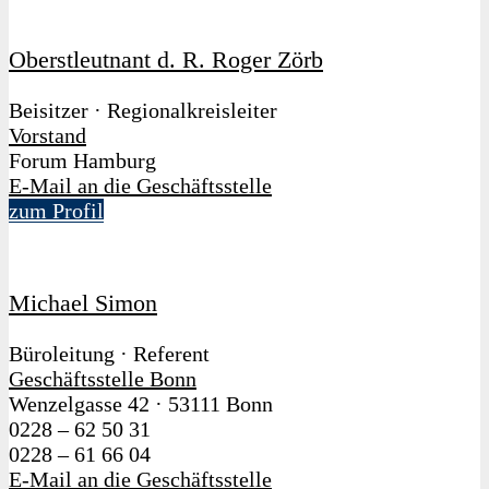
Oberstleutnant d. R. Roger Zörb
Beisitzer · Regionalkreisleiter
Vorstand
Forum Hamburg
E-Mail an die Geschäftsstelle
zum Profil
Michael Simon
Büroleitung · Referent
Geschäftsstelle Bonn
Wenzelgasse 42
·
53111 Bonn
0228 – 62 50 31
0228 – 61 66 04
E-Mail an die Geschäftsstelle