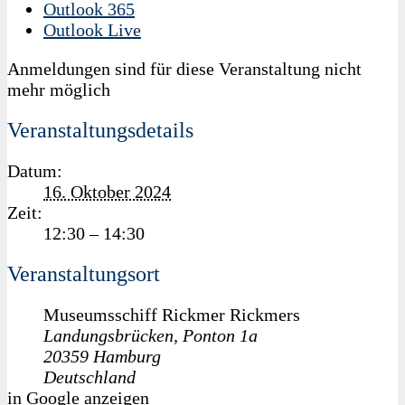
Outlook 365
Outlook Live
Anmeldungen sind für diese Veranstaltung nicht
mehr möglich
Veranstaltungsdetails
Datum:
16. Oktober 2024
Zeit:
12:30 – 14:30
Veranstaltungsort
Museumsschiff Rickmer Rickmers
Landungsbrücken, Ponton 1a
20359
Hamburg
Deutschland
in Google anzeigen