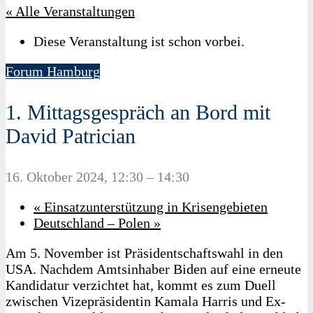
« Alle Veranstaltungen
Diese Veranstaltung ist schon vorbei.
Forum Hamburg
1. Mittagsgespräch an Bord mit
David Patrician
16. Oktober 2024, 12:30
–
14:30
«
Einsatzunterstützung in Krisengebieten
Deutschland – Polen
»
Am 5. November ist Präsidentschaftswahl in den
USA. Nachdem Amtsinhaber Biden auf eine erneute
Kandidatur verzichtet hat, kommt es zum Duell
zwischen Vizepräsidentin Kamala Harris und Ex-