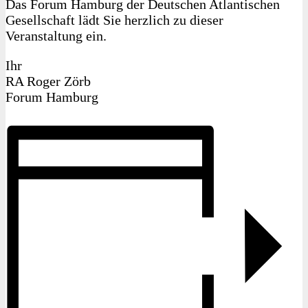
Das Forum Hamburg der Deutschen Atlantischen
Gesellschaft lädt Sie herzlich zu dieser
Veranstaltung ein.
Ihr
RA Roger Zörb
Forum Hamburg