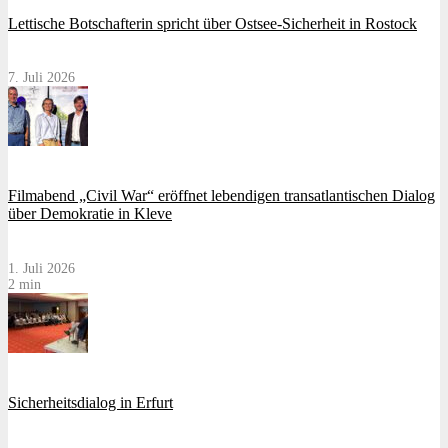
Lettische Botschafterin spricht über Ostsee-Sicherheit in Rostock
7. Juli 2026
Filmabend „Civil War“ eröffnet lebendigen transatlantischen Dialog
über Demokratie in Kleve
1. Juli 2026
2 min
Sicherheitsdialog in Erfurt