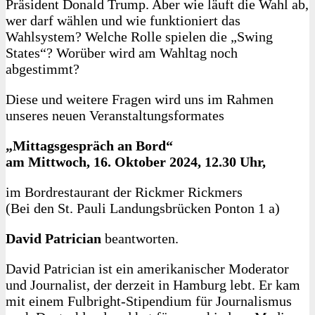
Präsident Donald Trump. Aber wie läuft die Wahl ab,
wer darf wählen und wie funktioniert das
Wahlsystem? Welche Rolle spielen die „Swing
States“? Worüber wird am Wahltag noch
abgestimmt?
Diese und weitere Fragen wird uns im Rahmen
unseres neuen Veranstaltungsformates
„Mittagsgespräch an Bord“
am Mittwoch, 16. Oktober 2024, 12.30 Uhr,
im Bordrestaurant der Rickmer Rickmers
(Bei den St. Pauli Landungsbrücken Ponton 1 a)
David Patrician
beantworten.
David Patrician ist ein amerikanischer Moderator
und Journalist, der derzeit in Hamburg lebt. Er kam
mit einem Fulbright-Stipendium für Journalismus