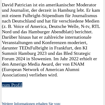
David Patrician ist ein amerikanischer Moderator
und Journalist, der derzeit in Hamburg lebt. Er kam
mit einem Fulbright-Stipendium für Journalismus
nach Deutschland und hat für verschiedene Medien
(z. B. Voice of America, Deutsche Welle, N-tv, RTL
Nord und das Hamburger Abendblatt) berichtet.
Darüber hinaus hat er zahlreiche internationale
Veranstaltungen und Konferenzen moderiert,
darunter TEDxFulbright in Frankfurt, den KI
Summit Hamburg 2023 und das Bled Strategic
Forum 2024 in Slowenien. Im Jahr 2022 erhielt er
den Amerigo Media Award, der von ENAM
(European Network of American Alumni
Associations) verliehen wird.
zum Profil
Weitere Informationen erhalten Sie von: