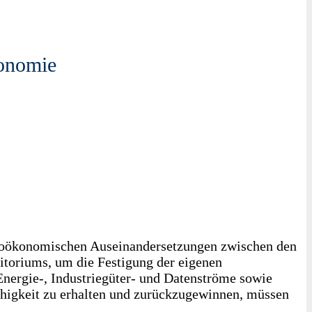
konomie
n geoökonomischen Auseinandersetzungen zwischen den
itoriums, um die Festigung der eigenen
nergie‑, Industriegüter- und Datenströme sowie
higkeit zu erhalten und zurückzugewinnen, müssen