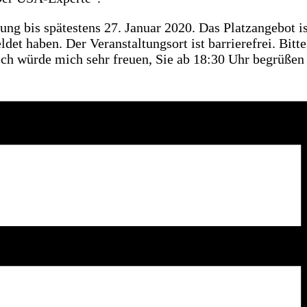
g bis spätestens 27. Januar 2020. Das Platzangebot ist
et haben. Der Veranstaltungsort ist barrierefrei. Bitt
Ich würde mich sehr freuen, Sie ab 18:30 Uhr begrüßen 