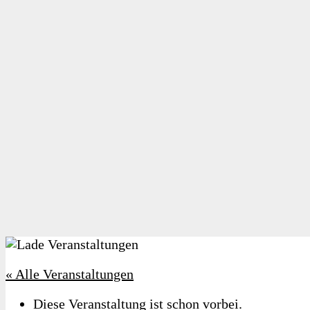
« Alle Veranstaltungen
Diese Veranstaltung ist schon vorbei.