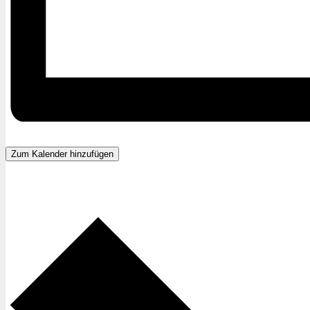
Zum Kalender hinzufügen