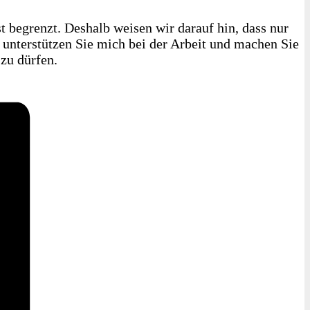
 begrenzt. Deshalb weisen wir darauf hin, dass nur
e unterstützen Sie mich bei der Arbeit und machen Sie
zu dürfen.