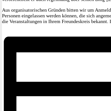
Aus organisatorischen Gründen bitten wir um Anmeldun
Personen eingelassen werden können, die sich angemeld
die Veranstaltungen in Ihrem Freundeskreis bekannt. 