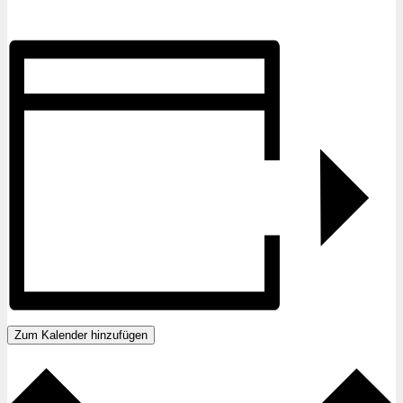
Zum Kalender hinzufügen