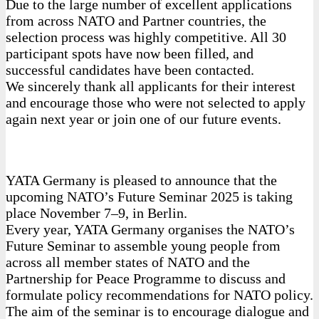
Due to the large number of excellent applications
from across NATO and Partner countries, the
selection process was highly competitive. All 30
participant spots have now been filled, and
successful candidates have been contacted.
We sincerely thank all applicants for their interest
and encourage those who were not selected to apply
again next year or join one of our future events.
YATA Germany is pleased to announce that the
upcoming NATO’s Future Seminar 2025 is taking
place November 7–9, in Berlin.
Every year, YATA Germany organises the NATO’s
Future Seminar to assemble young people from
across all member states of NATO and the
Partnership for Peace Programme to discuss and
formulate policy recommendations for NATO policy.
The aim of the seminar is to encourage dialogue and