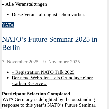
« Alle Veranstaltungen
Diese Veranstaltung ist schon vorbei.
YATA
NATO’s Future Seminar 2025 in
Berlin
7. November 2025
–
9. November 2025
«
Registration NATO Talk 2025
Der neue Wehrdienst als Grundlage einer
starken Reserve
»
Participant Selection Completed
YATA Germany is delighted by the outstanding
response to this year’s NATO’s Future Seminar.