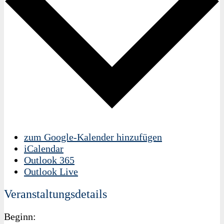
zum Google-Kalender hinzufügen
iCalendar
Outlook 365
Outlook Live
Veranstaltungsdetails
Beginn: