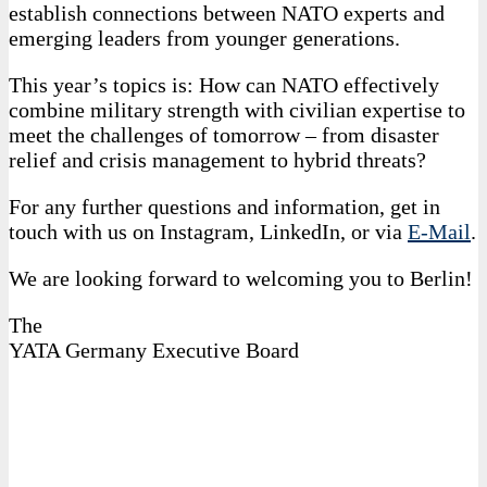
establish connections between NATO experts and
emerging leaders from younger generations.
This year’s topics is: How can NATO effectively
combine military strength with civilian expertise to
meet the challenges of tomorrow – from disaster
relief and crisis management to hybrid threats?
For any further questions and information, get in
touch with us on Instagram, LinkedIn, or via
E‑Mail
.
We are looking forward to welcoming you to Berlin!
The
YATA Germany Executive Board