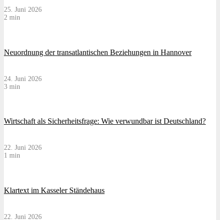
25. Juni 2026
2 min
Neuordnung der transatlantischen Beziehungen in Hannover
24. Juni 2026
3 min
Wirtschaft als Sicherheitsfrage: Wie verwundbar ist Deutschland?
22. Juni 2026
1 min
Klartext im Kasseler Ständehaus
22. Juni 2026