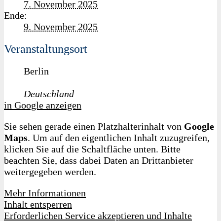
7. November 2025
Ende:
9. November 2025
Veranstaltungsort
Berlin
Deutschland
in Google anzeigen
Sie sehen gerade einen Platzhalterinhalt von
Google
Maps
. Um auf den eigentlichen Inhalt zuzugreifen,
klicken Sie auf die Schaltfläche unten. Bitte
beachten Sie, dass dabei Daten an Drittanbieter
weitergegeben werden.
Mehr Informationen
Inhalt entsperren
Erforderlichen Service akzeptieren und Inhalte