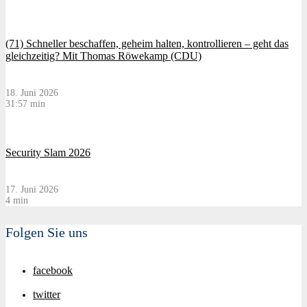
(71) Schneller beschaffen, geheim halten, kontrollieren – geht das
gleichzeitig? Mit Thomas Röwekamp (CDU)
18. Juni 2026
31:57 min
Security Slam 2026
17. Juni 2026
4 min
Folgen Sie uns
facebook
twitter