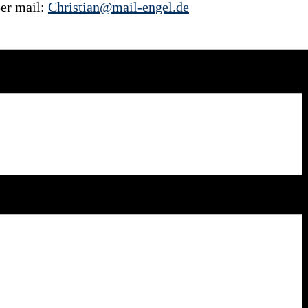
per mail:
Christian@mail-engel.de