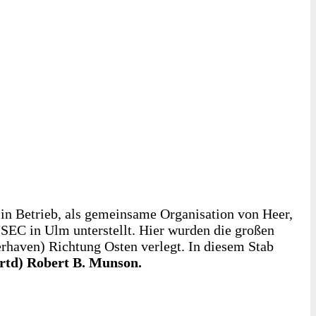
 in Betrieb, als gemeinsame Organisation von Heer,
SEC in Ulm unterstellt. Hier wurden die großen
haven) Richtung Osten verlegt. In diesem Stab
(rtd) Robert B. Munson.