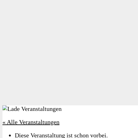
« Alle Veranstaltungen
Diese Veranstaltung ist schon vorbei.