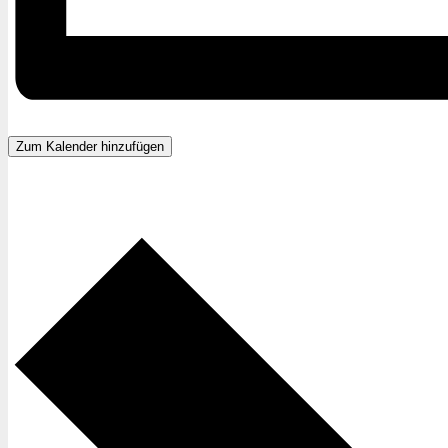
Zum Kalender hinzufügen