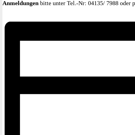
Anmeldungen
bitte unter Tel.-Nr: 04135/ 7988 oder 