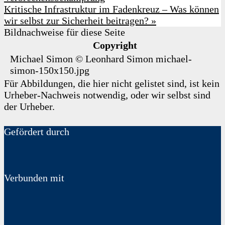
Kritische Infrastruktur im Fadenkreuz – Was können
wir selbst zur Sicherheit beitragen?
»
Bildnachweise für diese Seite
Copyright
Michael Simon
©
Leonhard Simon
michael-
simon-150x150.jpg
Für Abbildungen, die hier nicht gelistet sind, ist kein
Urheber-Nachweis notwendig, oder wir selbst sind
der Urheber.
Gefördert durch
Verbunden mit