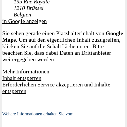
195 Rue Royale
1210
Brüssel
Belgien
in Google anzeigen
Sie sehen gerade einen Platzhalterinhalt von
Google
Maps
. Um auf den eigentlichen Inhalt zuzugreifen,
klicken Sie auf die Schaltfläche unten. Bitte
beachten Sie, dass dabei Daten an Drittanbieter
weitergegeben werden.
Mehr Informationen
Inhalt entsperren
Erforderlichen Service akzeptieren und Inhalte
entsperren
Weitere Informationen erhalten Sie von: