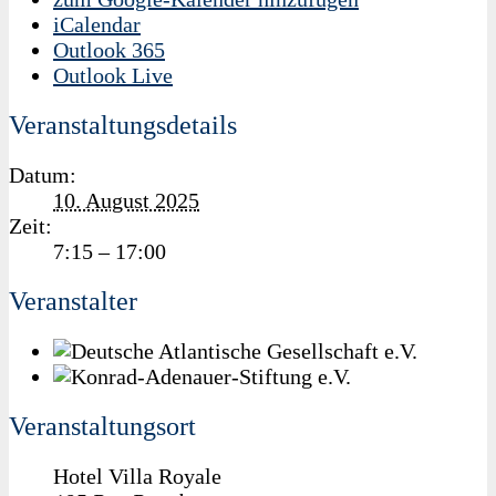
iCalendar
Outlook 365
Outlook Live
Veranstaltungsdetails
Datum:
10. August 2025
Zeit:
7:15 – 17:00
Veranstalter
Veranstaltungsort
Hotel Villa Royale