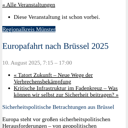
« Alle Veranstaltungen
Diese Veranstaltung ist schon vorbei.
Regionalkreis Münster
Europafahrt nach Brüssel 2025
10. August 2025, 7:15
–
17:00
«
Tatort Zukunft – Neue Wege der
Verbrechensbekämpfung
Kritische Infrastruktur im Fadenkreuz – Was
können wir selbst zur Sicherheit beitragen?
»
Sicherheitspolitische Betrachtungen aus Brüssel
Europa steht vor großen sicherheitspolitischen
Herausforderungen – von geopolitischen