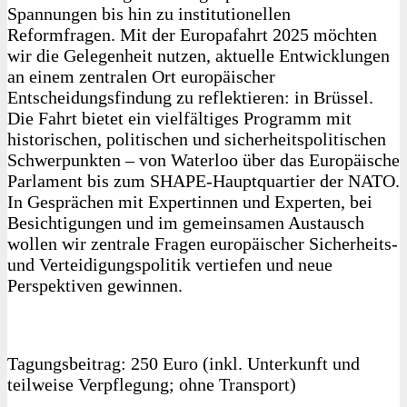
Spannungen bis hin zu institutionellen
Reformfragen. Mit der Europafahrt 2025 möchten
wir die Gelegenheit nutzen, aktuelle Entwicklungen
an einem zentralen Ort europäischer
Entscheidungsfindung zu reflektieren: in Brüssel.
Die Fahrt bietet ein vielfältiges Programm mit
historischen, politischen und sicherheitspolitischen
Schwerpunkten – von Waterloo über das Europäische
Parlament bis zum SHAPE-Hauptquartier der NATO.
In Gesprächen mit Expertinnen und Experten, bei
Besichtigungen und im gemeinsamen Austausch
wollen wir zentrale Fragen europäischer Sicherheits-
und Verteidigungspolitik vertiefen und neue
Perspektiven gewinnen.
Tagungsbeitrag: 250 Euro (inkl. Unterkunft und
teilweise Verpflegung; ohne Transport)