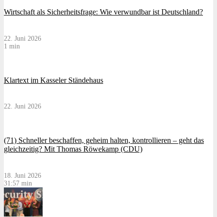
Wirtschaft als Sicherheitsfrage: Wie verwundbar ist Deutschland?
22. Juni 2026
1 min
Klartext im Kasseler Ständehaus
22. Juni 2026
(71) Schneller beschaffen, geheim halten, kontrollieren – geht das
gleichzeitig? Mit Thomas Röwekamp (CDU)
18. Juni 2026
31:57 min