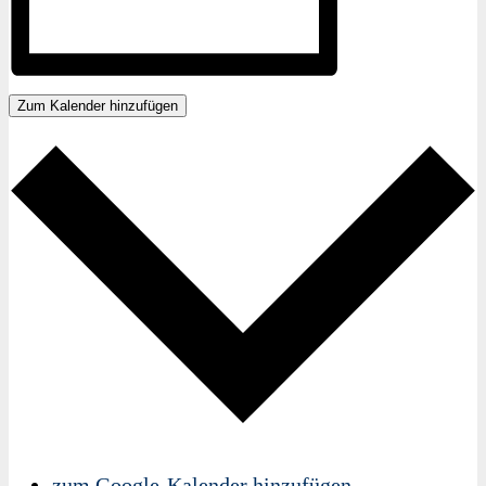
Zum Kalender hinzufügen
zum Google-Kalender hinzufügen