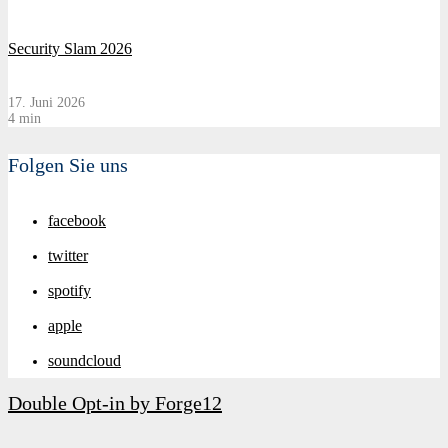
Security Slam 2026
17. Juni 2026
4 min
Folgen Sie uns
facebook
twitter
spotify
apple
soundcloud
Double Opt-in by Forge12