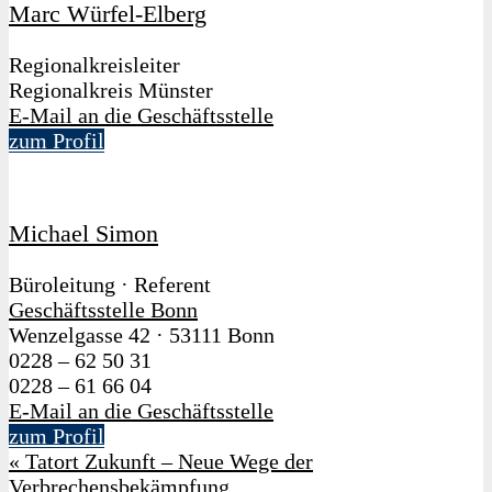
Marc Würfel-Elberg
Regionalkreisleiter
Regionalkreis Münster
E-Mail an die Geschäftsstelle
zum Profil
Michael Simon
Büroleitung · Referent
Geschäftsstelle Bonn
Wenzelgasse 42
·
53111 Bonn
0228 – 62 50 31
0228 – 61 66 04
E-Mail an die Geschäftsstelle
zum Profil
«
Tatort Zukunft – Neue Wege der
Verbrechensbekämpfung