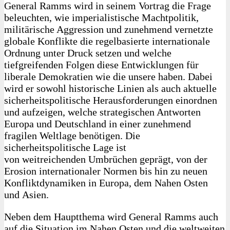
General Ramms wird in seinem Vortrag die Frage
beleuchten, wie imperialistische Machtpolitik,
militärische Aggression und zunehmend vernetzte
globale Konflikte die regelbasierte internationale
Ordnung unter Druck setzen und welche
tiefgreifenden Folgen diese Entwicklungen für
liberale Demokratien wie die unsere haben. Dabei
wird er sowohl historische Linien als auch aktuelle
sicherheitspolitische Herausforderungen einordnen
und aufzeigen, welche strategischen Antworten
Europa und Deutschland in einer zunehmend
fragilen Weltlage benötigen. Die
sicherheitspolitische Lage ist
von weitreichenden Umbrüchen geprägt, von der
Erosion internationaler Normen bis hin zu neuen
Konfliktdynamiken in Europa, dem Nahen Osten
und Asien.
Neben dem Hauptthema wird General Ramms auch
auf die Situation im Nahen Osten und die weltweiten