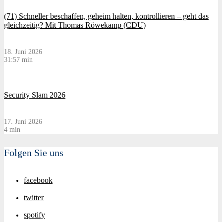
(71) Schneller beschaffen, geheim halten, kontrollieren – geht das
gleichzeitig? Mit Thomas Röwekamp (CDU)
18. Juni 2026
31:57 min
Security Slam 2026
17. Juni 2026
4 min
Folgen Sie uns
facebook
twitter
spotify