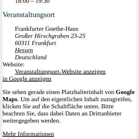
18:00 – 19:30
Veranstaltungsort
Frankfurter Goethe-Haus
Großer Hirschgraben 23-25
60311
Frankfurt
Hessen
Deutschland
Website:
Veranstaltungsort-Website anzeigen
in Google anzeigen
Sie sehen gerade einen Platzhalterinhalt von
Google
Maps
. Um auf den eigentlichen Inhalt zuzugreifen,
klicken Sie auf die Schaltfläche unten. Bitte
beachten Sie, dass dabei Daten an Drittanbieter
weitergegeben werden.
Mehr Informationen