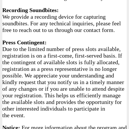
Recording Soundbites:
We provide a recording device for capturing
soundbites. For any technical inquiries, please feel
free to reach out to us through our contact form.
Press Contingent:
Due to the limited number of press slots available,
registration is on a first-come, first-served basis. If
the contingent of available slots is fully allocated,
registration as a press representative is no longer
possible. We appreciate your understanding and
kindly request that you notify us in a timely manner
of any changes or if you are unable to attend despite
your registration. This helps us efficiently manage
the available slots and provides the opportunity for
other interested individuals to participate in
the event.
Notice:
For more information about the program and