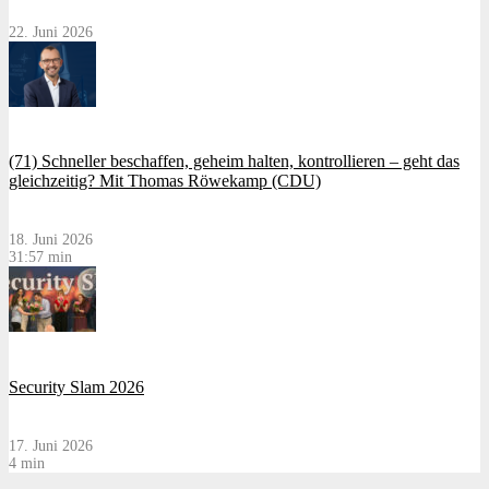
22. Juni 2026
(71) Schneller beschaffen, geheim halten, kontrollieren – geht das
gleichzeitig? Mit Thomas Röwekamp (CDU)
18. Juni 2026
31:57 min
Security Slam 2026
17. Juni 2026
4 min