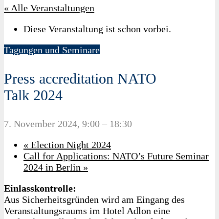
« Alle Veranstaltungen
Diese Veranstaltung ist schon vorbei.
Tagungen und Seminare
Press accreditation NATO
Talk 2024
7. November 2024, 9:00
–
18:30
«
Election Night 2024
Call for Applications: NATO’s Future Seminar
2024 in Berlin
»
Einlasskontrolle:
Aus Sicherheitsgründen wird am Eingang des
Veranstaltungsraums im Hotel Adlon eine