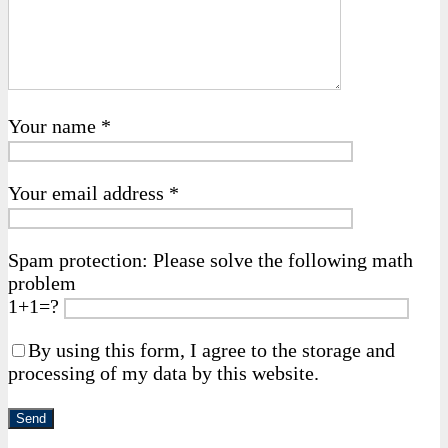
Your name *
Your email address *
Spam protection: Please solve the following math
problem
1+1=?
By using this form, I agree to the storage and
processing of my data by this website.