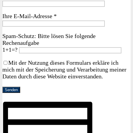
Ihre E‑Mail-Adresse *
Spam-Schutz: Bitte lösen Sie folgende
Rechenaufgabe
1+1=?
Mit der Nutzung dieses Formulars erkläre ich
mich mit der Speicherung und Verarbeitung meiner
Daten durch diese Website einverstanden.