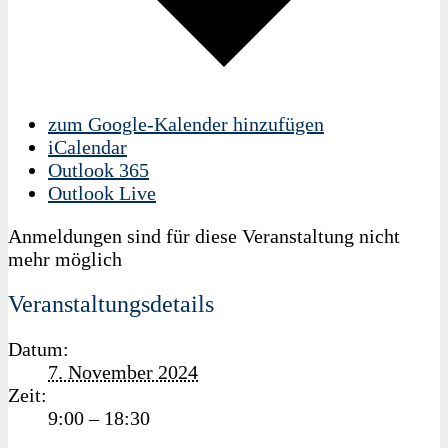
zum Google-Kalender hinzufügen
iCalendar
Outlook 365
Outlook Live
Anmeldungen sind für diese Veranstaltung nicht
mehr möglich
Veranstaltungsdetails
Datum:
7. November 2024
Zeit:
9:00 – 18:30