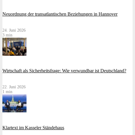
Neuordnung der transatlantischen Beziehungen in Hannover
24. Juni 2026
3 min
Wirtschaft als Sicherheitsfrage: Wie verwundbar ist Deutschland?
22. Juni 2026
1 min
Klartext im Kasseler Ständehaus