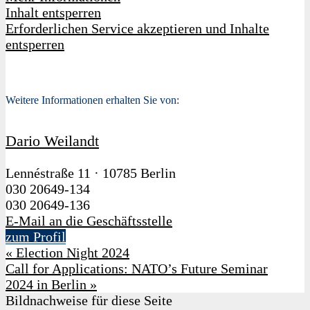
Inhalt entsperren
Erforderlichen Service akzeptieren und Inhalte
entsperren
Weitere Informationen erhalten Sie von:
Dario Weilandt
Lennéstraße 11
·
10785 Berlin
030 20649-134
030 20649-136
E-Mail an die Geschäftsstelle
zum Profil
«
Election Night 2024
Call for Applications: NATO’s Future Seminar
2024 in Berlin
»
Bildnachweise für diese Seite