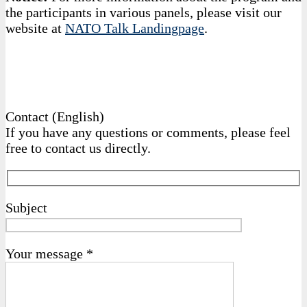
the participants in various panels, please visit our
website at
NATO Talk Landingpage
.
Contact (English)
If you have any questions or comments, please feel
free to contact us directly.
Subject
Your message *