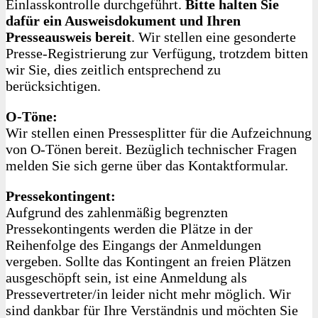
Einlasskontrolle durchgeführt.
Bitte halten Sie
dafür ein Ausweisdokument und Ihren
Presseausweis bereit
. Wir stellen eine gesonderte
Presse-Registrierung zur Verfügung, trotzdem bitten
wir Sie, dies zeitlich entsprechend zu
berücksichtigen.
O‑Töne:
Wir stellen einen Pressesplitter für die Aufzeichnung
von O‑Tönen bereit. Bezüglich technischer Fragen
melden Sie sich gerne über das Kontaktformular.
Pressekontingent:
Aufgrund des zahlenmäßig begrenzten
Pressekontingents werden die Plätze in der
Reihenfolge des Eingangs der Anmeldungen
vergeben. Sollte das Kontingent an freien Plätzen
ausgeschöpft sein, ist eine Anmeldung als
Pressevertreter/in leider nicht mehr möglich. Wir
sind dankbar für Ihre Verständnis und möchten Sie