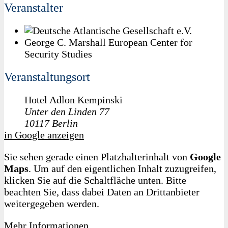
Veranstalter
George C. Marshall European Center for
Security Studies
Veranstaltungsort
Hotel Adlon Kempinski
Unter den Linden 77
10117
Berlin
in Google anzeigen
Sie sehen gerade einen Platzhalterinhalt von
Google
Maps
. Um auf den eigentlichen Inhalt zuzugreifen,
klicken Sie auf die Schaltfläche unten. Bitte
beachten Sie, dass dabei Daten an Drittanbieter
weitergegeben werden.
Mehr Informationen