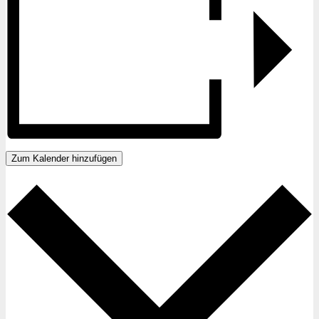
Zum Kalender hinzufügen