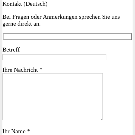
Kontakt (Deutsch)
Bei Fragen oder Anmerkungen sprechen Sie uns
gerne direkt an.
Betreff
Ihre Nachricht *
Ihr Name *