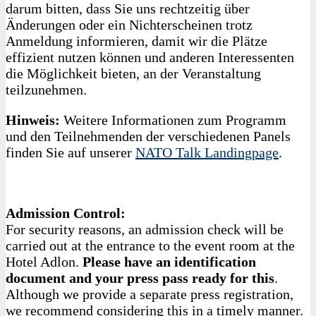
darum bitten, dass Sie uns rechtzeitig über
Änderungen oder ein Nichterscheinen trotz
Anmeldung informieren, damit wir die Plätze
effizient nutzen können und anderen Interessenten
die Möglichkeit bieten, an der Veranstaltung
teilzunehmen.
Hinweis:
Weitere Informationen zum Programm
und den Teilnehmenden der verschiedenen Panels
finden Sie auf unserer
NATO Talk Landingpage
.
Admission Control:
For security reasons, an admission check will be
carried out at the entrance to the event room at the
Hotel Adlon.
Please have an identification
document and your press pass ready for this
.
Although we provide a separate press registration,
we recommend considering this in a timely manner.