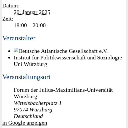
Datum:
20. Januar 2025
Zeit:
18:00 – 20:00
Veranstalter
Institut für Politikwissenschaft und Soziologie
Uni Würzburg
Veranstaltungsort
Forum der Julius-Maximilians-Universität
Würzburg
Wittelsbacherplatz 1
97074
Würzburg
Deutschland
in Google anzeigen