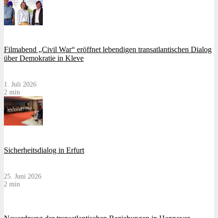
Filmabend „Civil War“ eröffnet lebendigen transatlantischen Dialog
über Demokratie in Kleve
1. Juli 2026
2 min
Sicherheitsdialog in Erfurt
25. Juni 2026
2 min