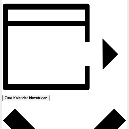
Zum Kalender hinzufügen