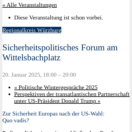
« Alle Veranstaltungen
Diese Veranstaltung ist schon vorbei.
Regionalkreis Würzburg
Sicherheitspolitisches Forum am
Wittelsbachplatz
20. Januar 2025, 18:00
–
20:00
«
Politische Wintergespräche 2025
Perspektiven der transatlantischen Partnerschaft
unter US-Präsident Donald Trump
»
Zur Sicherheit Europas nach der US-Wahl:
Quo vadis?