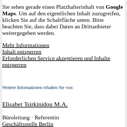
Sie sehen gerade einen Platzhalterinhalt von
Google
Maps
. Um auf den eigentlichen Inhalt zuzugreifen,
klicken Sie auf die Schaltfläche unten. Bitte
beachten Sie, dass dabei Daten an Drittanbieter
weitergegeben werden.
Mehr Informationen
Inhalt entsperren
Erforderlichen Service akzeptieren und Inhalte
entsperren
Weitere Informationen erhalten Sie von:
Elisabet Tsirkinidou M.A.
Büroleitung · Referentin
Geschäftsstelle Berlin