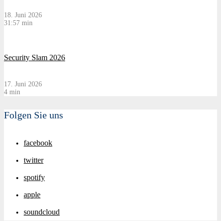
18. Juni 2026
31:57 min
Security Slam 2026
17. Juni 2026
4 min
Folgen Sie uns
facebook
twitter
spotify
apple
soundcloud