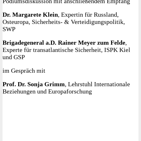
Podiumsdiskussion mit anschließendem Empfang
Dr. Margarete Klein
, Expertin für Russland,
Osteuropa, Sicherheits- & Verteidigungspolitik,
SWP
Brigadegeneral a.D. Rainer Meyer zum Felde
,
Experte für transatlantische Sicherheit, ISPK Kiel
und GSP
im Gespräch mit
Prof. Dr. Sonja Grimm
, Lehrstuhl Internationale
Beziehungen und Europaforschung