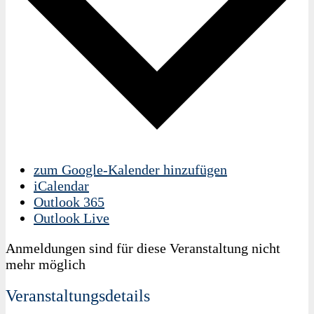
zum Google-Kalender hinzufügen
iCalendar
Outlook 365
Outlook Live
Anmeldungen sind für diese Veranstaltung nicht
mehr möglich
Veranstaltungsdetails