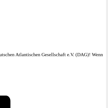
eutschen Atlantischen Gesellschaft e.V. (DAG)! Wenn