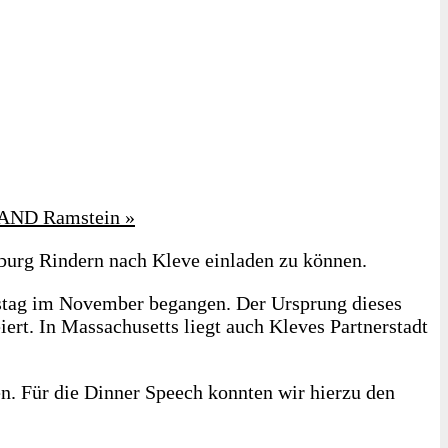
OMMAND Ramstein
»
rburg Rindern nach Kleve einladen zu können.
rstag im November begangen. Der Ursprung dieses
iert. In Massachusetts liegt auch Kleves Partnerstadt
. Für die Dinner Speech konnten wir hierzu den