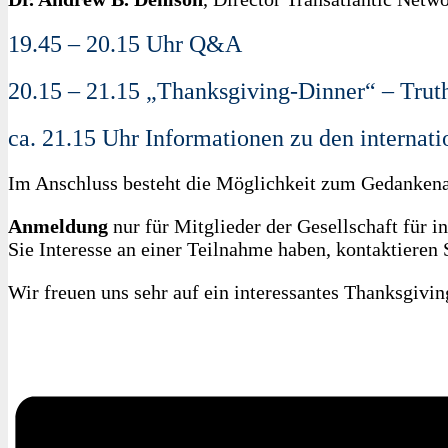
19.45 – 20.15 Uhr Q&A
20.15 – 21.15 „Thanksgiving-Dinner“ – Trut
ca. 21.15 Uhr Informationen zu den internat
Im Anschluss besteht die Möglichkeit zum Gedankena
Anmeldung
nur für Mitglieder der Gesellschaft für 
Sie Interesse an einer Teilnahme haben, kontaktieren S
Wir freuen uns sehr auf ein interessantes Thanksgivi