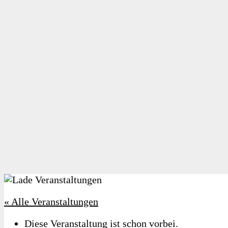
« Alle Veranstaltungen
Diese Veranstaltung ist schon vorbei.