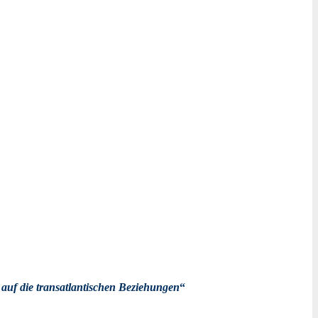
n
auf die transatlantischen Beziehungen
“