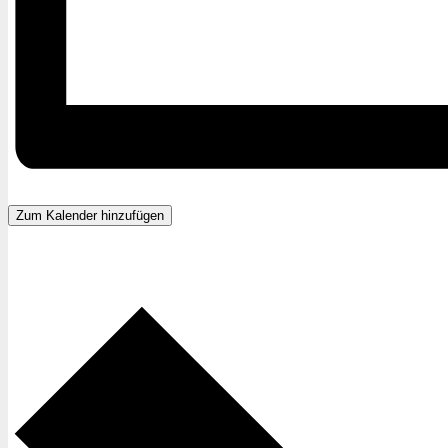
Zum Kalender hinzufügen