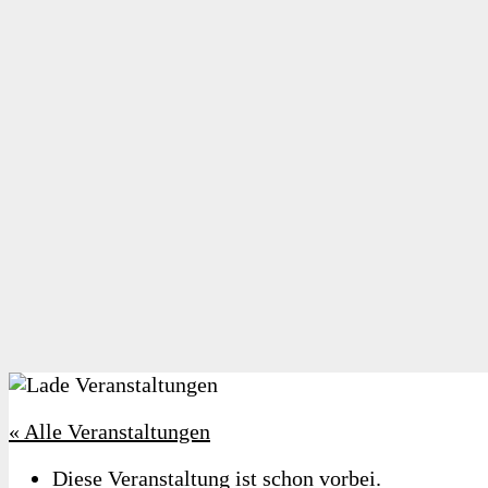
« Alle Veranstaltungen
Diese Veranstaltung ist schon vorbei.