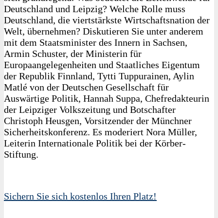
Deutschland und Leipzig? Welche Rolle muss
Deutschland, die viertstärkste Wirtschaftsnation der
Welt, übernehmen? Diskutieren Sie unter anderem
mit dem Staatsminister des Innern in Sachsen,
Armin Schuster, der Ministerin für
Europaangelegenheiten und Staatliches Eigentum
der Republik Finnland, Tytti Tuppurainen, Aylin
Matlé von der Deutschen Gesellschaft für
Auswärtige Politik, Hannah Suppa, Chefredakteurin
der Leipziger Volkszeitung und Botschafter
Christoph Heusgen, Vorsitzender der Münchner
Sicherheitskonferenz. Es moderiert Nora Müller,
Leiterin Internationale Politik bei der Körber-
Stiftung.
Sichern Sie sich kostenlos Ihren Platz!