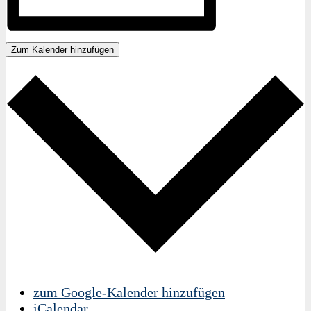
Zum Kalender hinzufügen
zum Google-Kalender hinzufügen
iCalendar