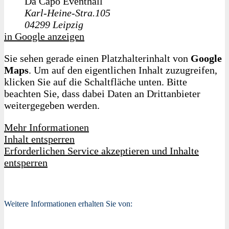
Da Capo Eventhall
Karl-Heine-Stra.105
04299
Leipzig
in Google anzeigen
Sie sehen gerade einen Platzhalterinhalt von
Google
Maps
. Um auf den eigentlichen Inhalt zuzugreifen,
klicken Sie auf die Schaltfläche unten. Bitte
beachten Sie, dass dabei Daten an Drittanbieter
weitergegeben werden.
Mehr Informationen
Inhalt entsperren
Erforderlichen Service akzeptieren und Inhalte
entsperren
Weitere Informationen erhalten Sie von: