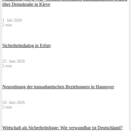
über Demokratie in Kleve
1. Juli 2026
2 min
Sicherheitsdialog in Erfurt
25. Juni 2026
2 min
Neuordnung der transatlantischen Beziehungen in Hannover
24. Juni 2026
3 min
Wirtschaft als Sicherheitsfrage: Wie verwundbar ist Deutschland?