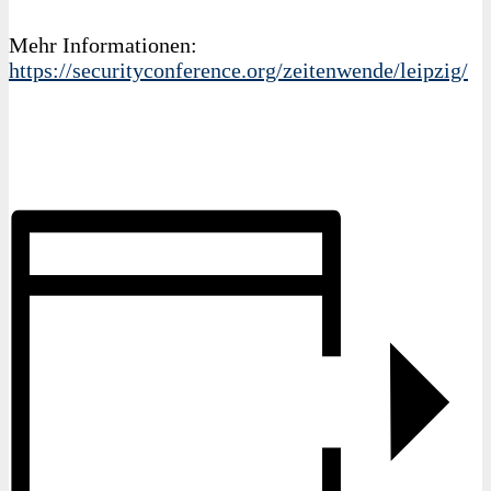
Mehr Informationen:
https://securityconference.org/zeitenwende/leipzig/