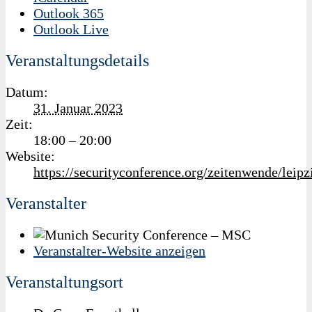
Outlook 365
Outlook Live
Veranstaltungsdetails
Datum:
31. Januar 2023
Zeit:
18:00 – 20:00
Website:
https://securityconference.org/zeitenwende/leipz
Veranstalter
Veranstalter-Website anzeigen
Veranstaltungsort