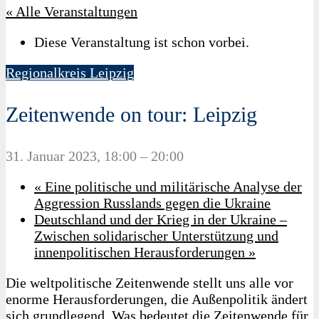
« Alle Veranstaltungen
Diese Veranstaltung ist schon vorbei.
Regionalkreis Leipzig
Zeitenwende on tour: Leipzig
31. Januar 2023, 18:00
–
20:00
«
Eine politische und militärische Analyse der
Aggression Russlands gegen die Ukraine
Deutschland und der Krieg in der Ukraine –
Zwischen solidarischer Unterstützung und
innenpolitischen Herausforderungen
»
Die weltpolitische Zeitenwende stellt uns alle vor
enorme Herausforderungen, die Außenpolitik ändert
sich grundlegend. Was bedeutet die Zeitenwende für