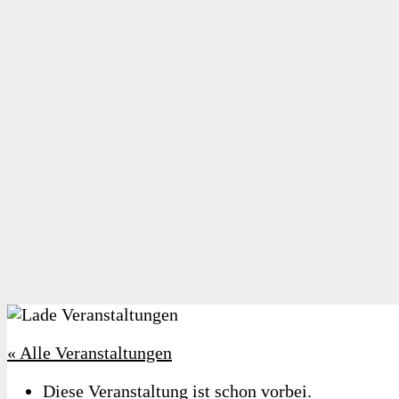
« Alle Veranstaltungen
Diese Veranstaltung ist schon vorbei.