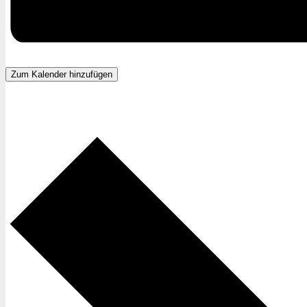
Zum Kalender hinzufügen