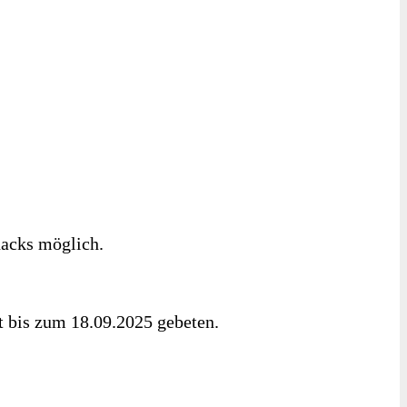
nacks möglich.
t bis zum 18.09.2025 gebeten.