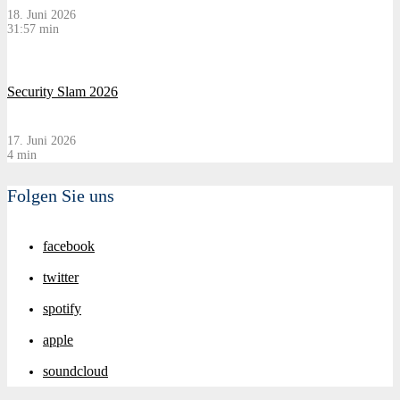
18. Juni 2026
31:57 min
Security Slam 2026
17. Juni 2026
4 min
Folgen Sie uns
facebook
twitter
spotify
apple
soundcloud