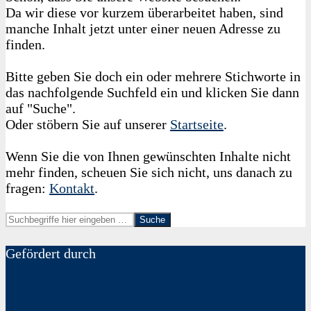
Da wir diese vor kurzem überarbeitet haben, sind
manche Inhalt jetzt unter einer neuen Adresse zu
finden.
Bitte geben Sie doch ein oder mehrere Stichworte in
das nachfolgende Suchfeld ein und klicken Sie dann
auf "Suche".
Oder stöbern Sie auf unserer
Startseite
.
Wenn Sie die von Ihnen gewünschten Inhalte nicht
mehr finden, scheuen Sie sich nicht, uns danach zu
fragen:
Kontakt
.
Suche
Gefördert durch