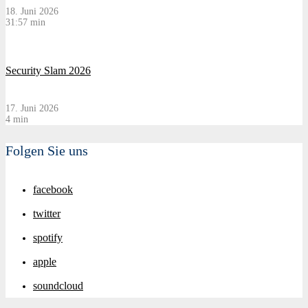
18. Juni 2026
31:57 min
Security Slam 2026
17. Juni 2026
4 min
Folgen Sie uns
facebook
twitter
spotify
apple
soundcloud