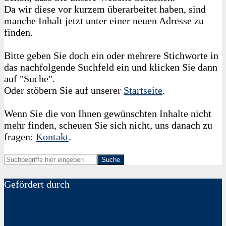
Da wir diese vor kurzem überarbeitet haben, sind
manche Inhalt jetzt unter einer neuen Adresse zu
finden.
Bitte geben Sie doch ein oder mehrere Stichworte in
das nachfolgende Suchfeld ein und klicken Sie dann
auf "Suche".
Oder stöbern Sie auf unserer
Startseite
.
Wenn Sie die von Ihnen gewünschten Inhalte nicht
mehr finden, scheuen Sie sich nicht, uns danach zu
fragen:
Kontakt
.
Suche
Gefördert durch