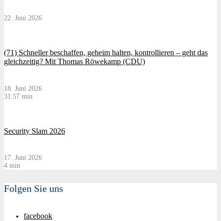
22. Juni 2026
(71) Schneller beschaffen, geheim halten, kontrollieren – geht das
gleichzeitig? Mit Thomas Röwekamp (CDU)
18. Juni 2026
31:57 min
Security Slam 2026
17. Juni 2026
4 min
Folgen Sie uns
facebook