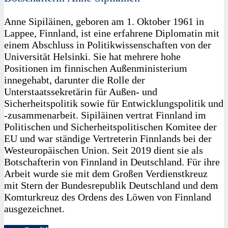
Anne Sipiläinen, geboren am 1. Oktober 1961 in
Lappee, Finnland, ist eine erfahrene Diplomatin mit
einem Abschluss in Politikwissenschaften von der
Universität Helsinki. Sie hat mehrere hohe
Positionen im finnischen Außenministerium
innegehabt, darunter die Rolle der
Unterstaatssekretärin für Außen- und
Sicherheitspolitik sowie für Entwicklungspolitik und
-zusammenarbeit. Sipiläinen vertrat Finnland im
Politischen und Sicherheitspolitischen Komitee der
EU und war ständige Vertreterin Finnlands bei der
Westeuropäischen Union. Seit 2019 dient sie als
Botschafterin von Finnland in Deutschland. Für ihre
Arbeit wurde sie mit dem Großen Verdienstkreuz
mit Stern der Bundesrepublik Deutschland und dem
Komturkreuz des Ordens des Löwen von Finnland
ausgezeichnet.