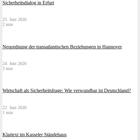
Sicherheitsdialog in Erfurt
25. Juni 2026
2 min
Neuordnung der transatlantischen Beziehungen in Hannover
24. Juni 2026
3 min
Wirtschaft als Sicherheitsfrage: Wie verwundbar ist Deutschland?
22. Juni 2026
1 min
Klartext im Kasseler Ständehaus