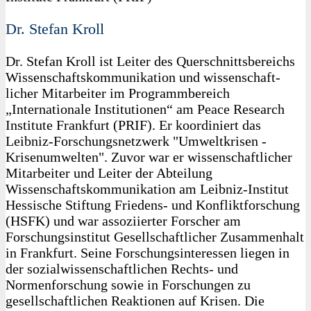
Dr. Stefan Kroll
Dr. Stefan Kroll ist Leiter des Querschnittsbereichs
Wissenschaftskommunikation und wissenschaft-
licher Mitarbeiter im Programmbereich
„Internationale Institutionen“ am Peace Research
Institute Frankfurt (PRIF). Er koordiniert das
Leibniz-Forschungsnetzwerk "Umweltkrisen -
Krisenumwelten". Zuvor war er wissenschaftlicher
Mitarbeiter und Leiter der Abteilung
Wissenschaftskommunikation am Leibniz-Institut
Hessische Stiftung Friedens- und Konfliktforschung
(HSFK) und war assoziierter Forscher am
Forschungsinstitut Gesellschaftlicher Zusammenhalt
in Frankfurt. Seine Forschungsinteressen liegen in
der sozialwissenschaftlichen Rechts- und
Normenforschung sowie in Forschungen zu
gesellschaftlichen Reaktionen auf Krisen. Die