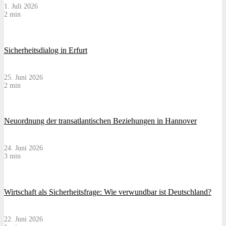
1. Juli 2026
2 min
Sicherheitsdialog in Erfurt
25. Juni 2026
2 min
Neuordnung der transatlantischen Beziehungen in Hannover
24. Juni 2026
3 min
Wirtschaft als Sicherheitsfrage: Wie verwundbar ist Deutschland?
22. Juni 2026