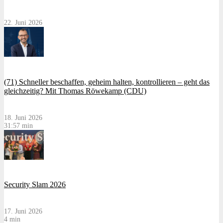
22. Juni 2026
(71) Schneller beschaffen, geheim halten, kontrollieren – geht das
gleichzeitig? Mit Thomas Röwekamp (CDU)
18. Juni 2026
31:57 min
Security Slam 2026
17. Juni 2026
4 min