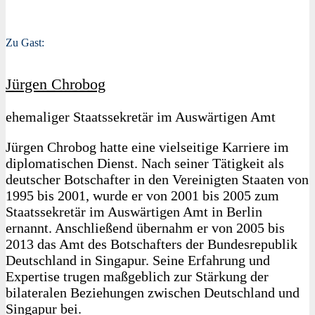
Zu Gast:
Jürgen Chrobog
ehemaliger Staatssekretär im Auswärtigen Amt
Jürgen Chrobog hatte eine vielseitige Karriere im
diplomatischen Dienst. Nach seiner Tätigkeit als
deutscher Botschafter in den Vereinigten Staaten von
1995 bis 2001, wurde er von 2001 bis 2005 zum
Staatssekretär im Auswärtigen Amt in Berlin
ernannt. Anschließend übernahm er von 2005 bis
2013 das Amt des Botschafters der Bundesrepublik
Deutschland in Singapur. Seine Erfahrung und
Expertise trugen maßgeblich zur Stärkung der
bilateralen Beziehungen zwischen Deutschland und
Singapur bei.