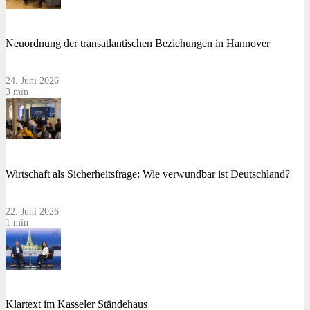
Neuordnung der transatlantischen Beziehungen in Hannover
24. Juni 2026
3 min
Wirtschaft als Sicherheitsfrage: Wie verwundbar ist Deutschland?
22. Juni 2026
1 min
Klartext im Kasseler Ständehaus