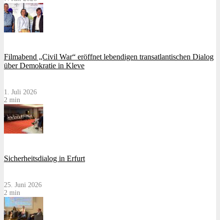
Filmabend „Civil War“ eröffnet lebendigen transatlantischen Dialog
über Demokratie in Kleve
1. Juli 2026
2 min
Sicherheitsdialog in Erfurt
25. Juni 2026
2 min