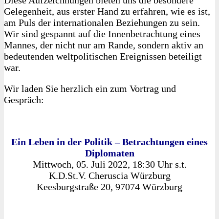
Diese Aufzeichnungen bieten uns die besondere
Gelegenheit, aus erster Hand zu erfahren, wie es ist,
am Puls der internationalen Beziehungen zu sein.
Wir sind gespannt auf die Innenbetrachtung eines
Mannes, der nicht nur am Rande, sondern aktiv an
bedeutenden weltpolitischen Ereignissen beteiligt
war.
Wir laden Sie herzlich ein zum Vortrag und
Gespräch:
Ein Leben in der Politik – Betrachtungen eines
Diplomaten
Mittwoch, 05. Juli 2022, 18:30 Uhr s.t.
K.D.St.V. Cheruscia Würzburg
Keesburgstraße 20, 97074 Würzburg