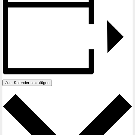
Zum Kalender hinzufügen