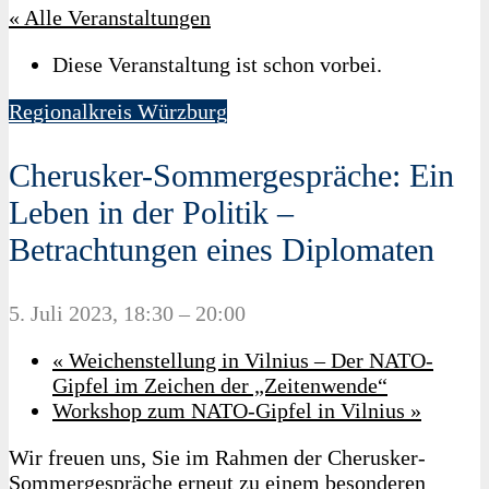
« Alle Veranstaltungen
Diese Veranstaltung ist schon vorbei.
Regionalkreis Würzburg
Cherusker-Sommergespräche: Ein
Leben in der Politik –
Betrachtungen eines Diplomaten
5. Juli 2023, 18:30
–
20:00
«
Weichenstellung in Vilnius – Der NATO-
Gipfel im Zeichen der „Zeitenwende“
Workshop zum NATO-Gipfel in Vilnius
»
Wir freuen uns, Sie im Rahmen der Cherusker-
Sommergespräche erneut zu einem besonderen