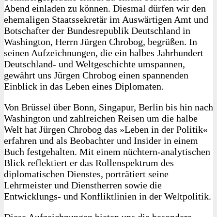
Abend einladen zu können. Diesmal dürfen wir den
ehemaligen Staatssekretär im Auswärtigen Amt und
Botschafter der Bundesrepublik Deutschland in
Washington, Herrn Jürgen Chrobog, begrüßen. In
seinen Aufzeichnungen, die ein halbes Jahrhundert
Deutschland- und Weltgeschichte umspannen,
gewährt uns Jürgen Chrobog einen spannenden
Einblick in das Leben eines Diplomaten.
Von Brüssel über Bonn, Singapur, Berlin bis hin nach
Washington und zahlreichen Reisen um die halbe
Welt hat Jürgen Chrobog das »Leben in der Politik«
erfahren und als Beobachter und Insider in einem
Buch festgehalten. Mit einem nüchtern-analytischen
Blick reflektiert er das Rollenspektrum des
diplomatischen Dienstes, porträtiert seine
Lehrmeister und Dienstherren sowie die
Entwicklungs- und Konfliktlinien in der Weltpolitik.