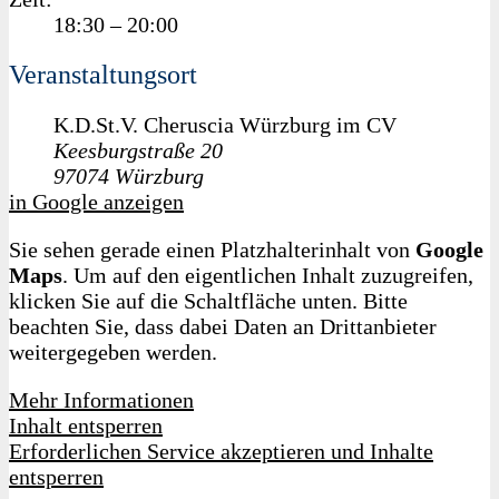
18:30 – 20:00
Veranstaltungsort
K.D.St.V. Cheruscia Würzburg im CV
Keesburgstraße 20
97074
Würzburg
in Google anzeigen
Sie sehen gerade einen Platzhalterinhalt von
Google
Maps
. Um auf den eigentlichen Inhalt zuzugreifen,
klicken Sie auf die Schaltfläche unten. Bitte
beachten Sie, dass dabei Daten an Drittanbieter
weitergegeben werden.
Mehr Informationen
Inhalt entsperren
Erforderlichen Service akzeptieren und Inhalte
entsperren