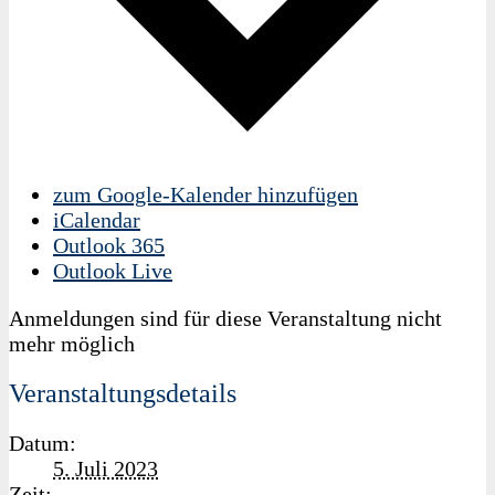
zum Google-Kalender hinzufügen
iCalendar
Outlook 365
Outlook Live
Anmeldungen sind für diese Veranstaltung nicht
mehr möglich
Veranstaltungsdetails
Datum:
5. Juli 2023
Zeit: