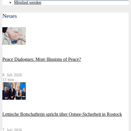
Mitglied werden
Neues
Peace Dialogues: More Illusions of Peace?
8. Juli 2026
13 min
Lettische Botschafterin spricht über Ostsee-Sicherheit in Rostock
7. Juli 2026