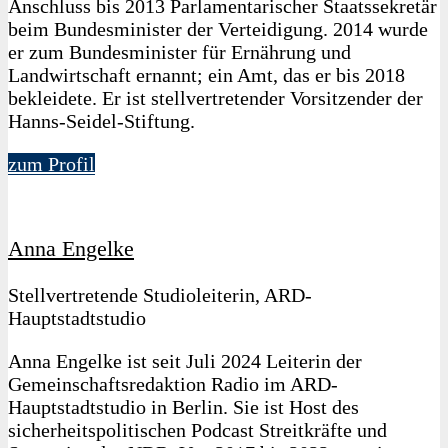
Anschluss bis 2013 Parlamentarischer Staatssekretär
beim Bundesminister der Verteidigung. 2014 wurde
er zum Bundesminister für Ernährung und
Landwirtschaft ernannt; ein Amt, das er bis 2018
bekleidete. Er ist stellvertretender Vorsitzender der
Hanns-Seidel-Stiftung.
zum Profil
Anna Engelke
Stellvertretende Studioleiterin, ARD-
Hauptstadtstudio
Anna Engelke ist seit Juli 2024 Leiterin der
Gemeinschaftsredaktion Radio im ARD-
Hauptstadtstudio in Berlin. Sie ist Host des
sicherheitspolitischen Podcast Streitkräfte und