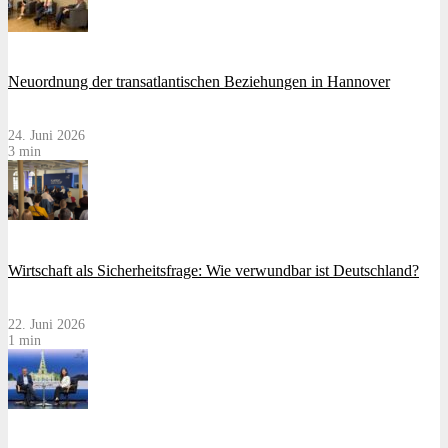
Neuordnung der transatlantischen Beziehungen in Hannover
24. Juni 2026
3 min
Wirtschaft als Sicherheitsfrage: Wie verwundbar ist Deutschland?
22. Juni 2026
1 min