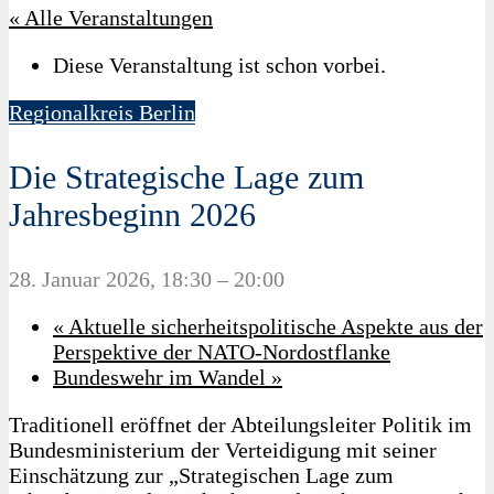
« Alle Veranstaltungen
Diese Veranstaltung ist schon vorbei.
Regionalkreis Berlin
Die Strategische Lage zum
Jahresbeginn 2026
28. Januar 2026, 18:30
–
20:00
«
Aktuelle sicherheitspolitische Aspekte aus der
Perspektive der NATO-Nordostflanke
Bundeswehr im Wandel
»
Traditionell eröffnet der Abteilungsleiter Politik im
Bundesministerium der Verteidigung mit seiner
Einschätzung zur „Strategischen Lage zum