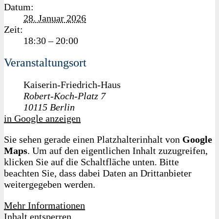
Datum:
28. Januar 2026
Zeit:
18:30 – 20:00
Veranstaltungsort
Kaiserin-Friedrich-Haus
Robert-Koch-Platz 7
10115
Berlin
in Google anzeigen
Sie sehen gerade einen Platzhalterinhalt von
Google
Maps
. Um auf den eigentlichen Inhalt zuzugreifen,
klicken Sie auf die Schaltfläche unten. Bitte
beachten Sie, dass dabei Daten an Drittanbieter
weitergegeben werden.
Mehr Informationen
Inhalt entsperren