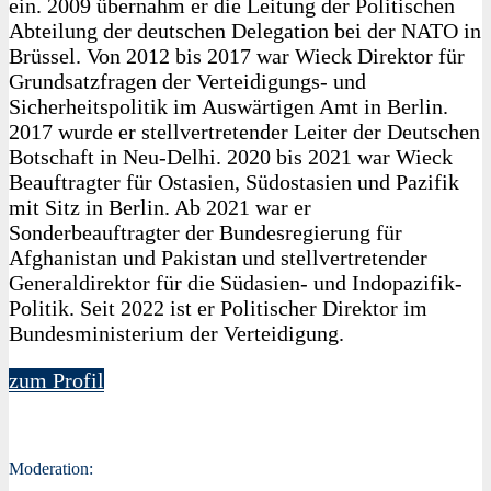
ein. 2009 übernahm er die Leitung der Politischen
Abteilung der deutschen Delegation bei der NATO in
Brüssel. Von 2012 bis 2017 war Wieck Direktor für
Grundsatzfragen der Verteidigungs- und
Sicherheitspolitik im Auswärtigen Amt in Berlin.
2017 wurde er stellvertretender Leiter der Deutschen
Botschaft in Neu-Delhi. 2020 bis 2021 war Wieck
Beauftragter für Ostasien, Südostasien und Pazifik
mit Sitz in Berlin. Ab 2021 war er
Sonderbeauftragter der Bundesregierung für
Afghanistan und Pakistan und stellvertretender
Generaldirektor für die Südasien- und Indopazifik-
Politik. Seit 2022 ist er Politischer Direktor im
Bundesministerium der Verteidigung.
zum Profil
Moderation: