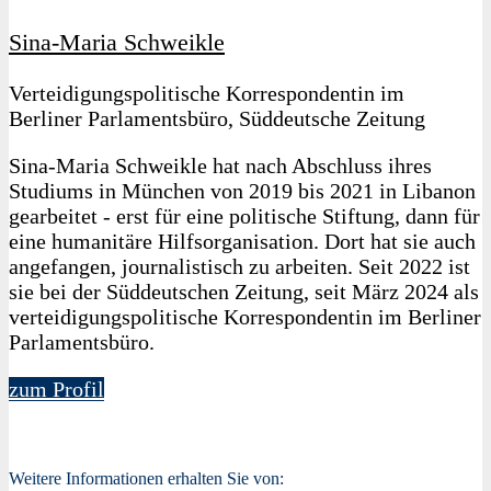
Sina-Maria Schweikle
Verteidigungspolitische Korrespondentin im
Berliner Parlamentsbüro, Süddeutsche Zeitung
Sina-Maria Schweikle hat nach Abschluss ihres
Studiums in München von 2019 bis 2021 in Libanon
gearbeitet - erst für eine politische Stiftung, dann für
eine humanitäre Hilfsorganisation. Dort hat sie auch
angefangen, journalistisch zu arbeiten. Seit 2022 ist
sie bei der Süddeutschen Zeitung, seit März 2024 als
verteidigungspolitische Korrespondentin im Berliner
Parlamentsbüro.
zum Profil
Weitere Informationen erhalten Sie von: