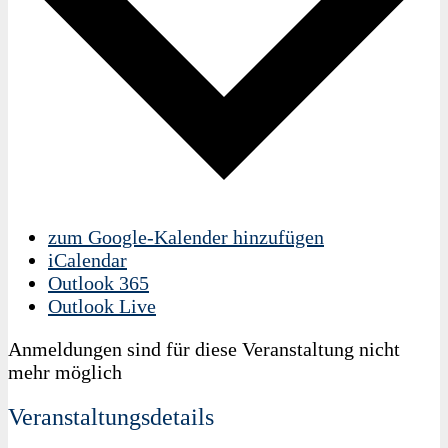
zum Google-Kalender hinzufügen
iCalendar
Outlook 365
Outlook Live
Anmeldungen sind für diese Veranstaltung nicht
mehr möglich
Veranstaltungsdetails