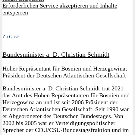
Erforderlichen Service akzeptieren und Inhalte
entsperren
Zu Gast:
Bundesminister a. D. Christian Schmidt
Hoher Repräsentant für Bosnien und Herzegowina;
Präsident der Deutschen Atlantischen Gesellschaft
Bundesminister a. D. Christian Schmidt trat 2021
das Amt des Hohen Repräsentanten für Bosnien und
Herzegowina an und ist seit 2006 Präsident der
Deutschen Atlantischen Gesellschaft. Seit 1990 war
er Abgeordneter des Deutschen Bundestages. Von
2002 bis 2005 war er Verteidigungspolitischer
Sprecher der CDU/CSU-Bundestagsfraktion und im