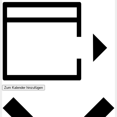
Zum Kalender hinzufügen