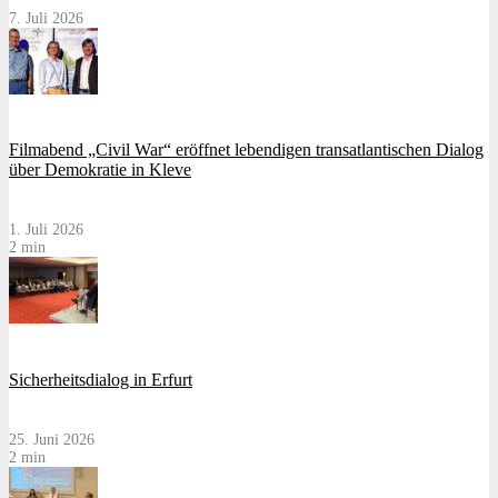
7. Juli 2026
Filmabend „Civil War“ eröffnet lebendigen transatlantischen Dialog
über Demokratie in Kleve
1. Juli 2026
2 min
Sicherheitsdialog in Erfurt
25. Juni 2026
2 min