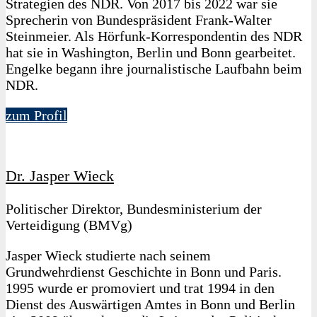
Strategien des NDR. Von 2017 bis 2022 war sie
Sprecherin von Bundespräsident Frank-Walter
Steinmeier. Als Hörfunk-Korrespondentin des NDR
hat sie in Washington, Berlin und Bonn gearbeitet.
Engelke begann ihre journalistische Laufbahn beim
NDR.
zum Profil
Dr. Jasper Wieck
Politischer Direktor, Bundesministerium der
Verteidigung (BMVg)
Jasper Wieck studierte nach seinem
Grundwehrdienst Geschichte in Bonn und Paris.
1995 wurde er promoviert und trat 1994 in den
Dienst des Auswärtigen Amtes in Bonn und Berlin