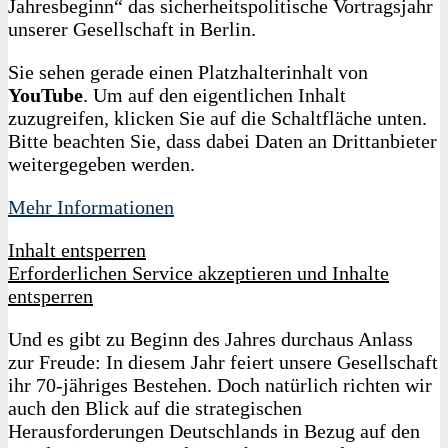
Jahresbeginn“ das sicherheitspolitische Vortragsjahr
unserer Gesellschaft in Berlin.
Sie sehen gerade einen Platzhalterinhalt von
YouTube
. Um auf den eigentlichen Inhalt
zuzugreifen, klicken Sie auf die Schaltfläche unten.
Bitte beachten Sie, dass dabei Daten an Drittanbieter
weitergegeben werden.
Mehr Informationen
Inhalt entsperren
Erforderlichen Service akzeptieren und Inhalte
entsperren
Und es gibt zu Beginn des Jahres durchaus Anlass
zur Freude: In diesem Jahr feiert unsere Gesellschaft
ihr 70-jähriges Bestehen. Doch natürlich richten wir
auch den Blick auf die strategischen
Herausforderungen Deutschlands in Bezug auf den