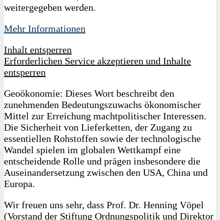
weitergegeben werden.
Mehr Informationen
Inhalt entsperren
Erforderlichen Service akzeptieren und Inhalte
entsperren
Geoökonomie: Dieses Wort beschreibt den
zunehmenden Bedeutungszuwachs ökonomischer
Mittel zur Erreichung machtpolitischer Interessen.
Die Sicherheit von Lieferketten, der Zugang zu
essentiellen Rohstoffen sowie der technologische
Wandel spielen im globalen Wettkampf eine
entscheidende Rolle und prägen insbesondere die
Auseinandersetzung zwischen den USA, China und
Europa.
Wir freuen uns sehr, dass Prof. Dr. Henning Vöpel
(Vorstand der Stiftung Ordnungspolitik und Direktor