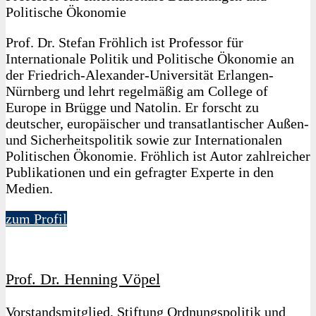
Politische Ökonomie
Prof. Dr. Stefan Fröhlich ist Professor für
Internationale Politik und Politische Ökonomie an
der Friedrich-Alexander-Universität Erlangen-
Nürnberg und lehrt regelmäßig am College of
Europe in Brügge und Natolin. Er forscht zu
deutscher, europäischer und transatlantischer Außen-
und Sicherheitspolitik sowie zur Internationalen
Politischen Ökonomie. Fröhlich ist Autor zahlreicher
Publikationen und ein gefragter Experte in den
Medien.
zum Profil
Prof. Dr. Henning Vöpel
Vorstandsmitglied, Stiftung Ordnungspolitik und