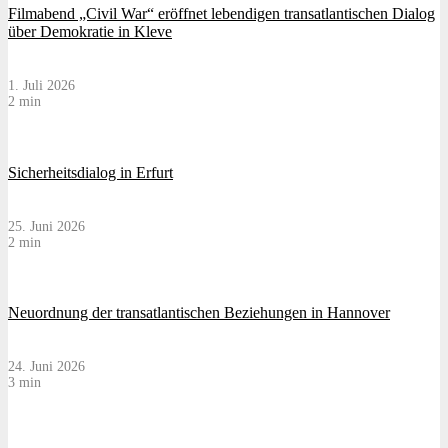
Filmabend „Civil War“ eröffnet lebendigen transatlantischen Dialog
über Demokratie in Kleve
1. Juli 2026
2 min
Sicherheitsdialog in Erfurt
25. Juni 2026
2 min
Neuordnung der transatlantischen Beziehungen in Hannover
24. Juni 2026
3 min