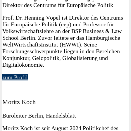
Direktor des Centrums für Europäische Politik
Prof. Dr. Henning Vöpel ist Direktor des Centrums
für Europäische Politik (cep) und Professor für
Volkswirtschaftslehre an der BSP Business & Law
School Berlin. Zuvor leitete er das Hamburgische
WeltWirtschaftsInstitut (HWWI). Seine
Forschungsschwerpunkte liegen in den Bereichen
Konjunktur, Geldpolitik, Globalisierung und
Digitalökonomie.
zum Profil
Moritz Koch
Büroleiter Berlin, Handelsblatt
Moritz Koch ist seit August 2024 Politikchef des