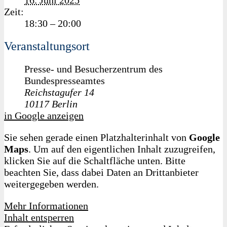
Zeit:
18:30 – 20:00
Veranstaltungsort
Presse- und Besucherzentrum des
Bundespresseamtes
Reichstagufer 14
10117
Berlin
in Google anzeigen
Sie sehen gerade einen Platzhalterinhalt von
Google
Maps
. Um auf den eigentlichen Inhalt zuzugreifen,
klicken Sie auf die Schaltfläche unten. Bitte
beachten Sie, dass dabei Daten an Drittanbieter
weitergegeben werden.
Mehr Informationen
Inhalt entsperren