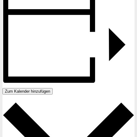
Zum Kalender hinzufügen