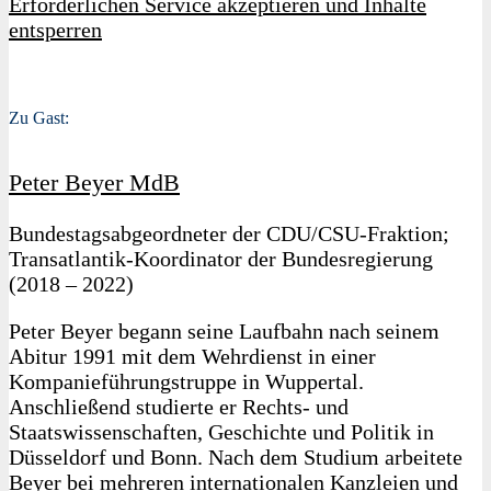
Erforderlichen Service akzeptieren und Inhalte
entsperren
Zu Gast:
Peter Beyer MdB
Bundestagsabgeordneter der CDU/CSU-Fraktion;
Transatlantik-Koordinator der Bundesregierung
(2018 – 2022)
Peter Beyer begann seine Laufbahn nach seinem
Abitur 1991 mit dem Wehrdienst in einer
Kompanieführungstruppe in Wuppertal.
Anschließend studierte er Rechts- und
Staatswissenschaften, Geschichte und Politik in
Düsseldorf und Bonn. Nach dem Studium arbeitete
Beyer bei mehreren internationalen Kanzleien und