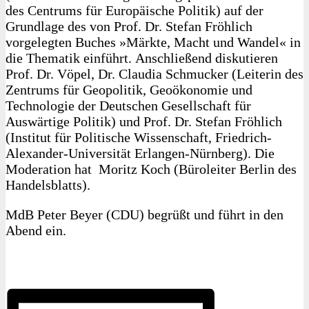
des Centrums für Europäische Politik) auf der
Grundlage des von Prof. Dr. Stefan Fröhlich
vorgelegten Buches »Märkte, Macht und Wandel« in
die Thematik einführt. Anschließend diskutieren
Prof. Dr. Vöpel, Dr. Claudia Schmucker (Leiterin des
Zentrums für Geopolitik, Geoökonomie und
Technologie der Deutschen Gesellschaft für
Auswärtige Politik) und Prof. Dr. Stefan Fröhlich
(Institut für Politische Wissenschaft, Friedrich-
Alexander-Universität Erlangen-Nürnberg). Die
Moderation hat Moritz Koch (Büroleiter Berlin des
Handelsblatts).
MdB Peter Beyer (CDU) begrüßt und führt in den
Abend ein.