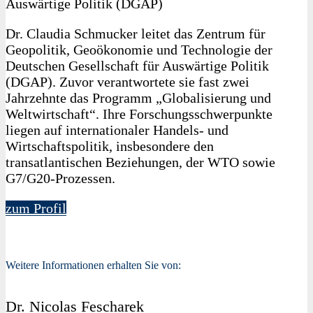
Auswärtige Politik (DGAP)
Dr. Claudia Schmucker leitet das Zentrum für
Geopolitik, Geoökonomie und Technologie der
Deutschen Gesellschaft für Auswärtige Politik
(DGAP). Zuvor verantwortete sie fast zwei
Jahrzehnte das Programm „Globalisierung und
Weltwirtschaft“. Ihre Forschungsschwerpunkte
liegen auf internationaler Handels- und
Wirtschaftspolitik, insbesondere den
transatlantischen Beziehungen, der WTO sowie
G7/G20-Prozessen.
zum Profil
Weitere Informationen erhalten Sie von:
Dr. Nicolas Fescharek