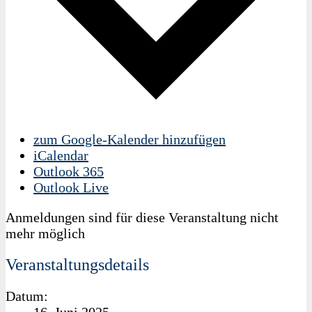
zum Google-Kalender hinzufügen
iCalendar
Outlook 365
Outlook Live
Anmeldungen sind für diese Veranstaltung nicht
mehr möglich
Veranstaltungsdetails
Datum:
16. Juni 2025