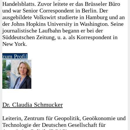
Handelsblatts. Zuvor leitete er das Brüsseler Büro
und war Senior Correspondent in Berlin. Der
ausgebildete Volkswirt studierte in Hamburg und an
der Johns Hopkins University in Washington. Seine
journalistische Laufbahn begann er bei der
Süddeutschen Zeitung, u. a. als Korrespondent in
New York.
zum Profil
Dr. Claudia Schmucker
Leiterin, Zentrum für Geopolitik, Geoökonomie und
Technologie der Deutschen Gesellschaft für