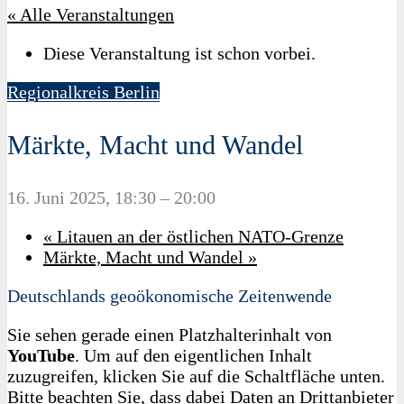
« Alle Veranstaltungen
Diese Veranstaltung ist schon vorbei.
Regionalkreis Berlin
Märkte, Macht und Wandel
16. Juni 2025, 18:30
–
20:00
«
Litauen an der östlichen NATO-Grenze
Märkte, Macht und Wandel
»
Deutschlands geoökonomische Zeitenwende
Sie sehen gerade einen Platzhalterinhalt von
YouTube
. Um auf den eigentlichen Inhalt
zuzugreifen, klicken Sie auf die Schaltfläche unten.
Bitte beachten Sie, dass dabei Daten an Drittanbieter