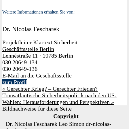
Weitere Informationen erhalten Sie von:
Dr. Nicolas Fescharek
Projektleiter Klartext Sicherheit
Geschäftsstelle Berlin
Lennéstraße 11
·
10785 Berlin
030 20649-134
030 20649-136
E-Mail an die Geschäftsstelle
zum Profil
«
Gerechter Krieg? – Gerechter Frieden?
Transatlantische Sicherheitspolitik nach den US-
Wahlen: Herausforderungen und Perspektiven
»
Bildnachweise für diese Seite
Copyright
Dr. Nicolas Fescharek
Leo Simon
dr-nicolas-