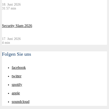
18. Juni 2026
31:57 min
Security Slam 2026
17. Juni 2026
4 min
Folgen Sie uns
facebook
twitter
spotify
apple
soundcloud