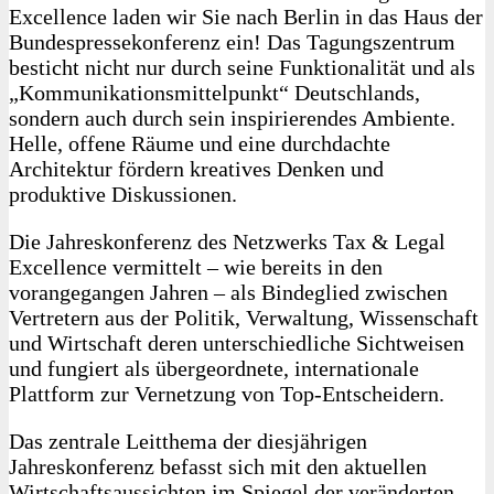
Excellence laden wir Sie nach Berlin in das Haus der
Bundespressekonferenz ein! Das Tagungszentrum
besticht nicht nur durch seine Funktionalität und als
„Kommunikationsmittelpunkt“ Deutschlands,
sondern auch durch sein inspirierendes Ambiente.
Helle, offene Räume und eine durchdachte
Architektur fördern kreatives Denken und
produktive Diskussionen.
Die Jahreskonferenz des Netzwerks Tax & Legal
Excellence vermittelt – wie bereits in den
vorangegangen Jahren – als Bindeglied zwischen
Vertretern aus der Politik, Verwaltung, Wissenschaft
und Wirtschaft deren unterschiedliche Sichtweisen
und fungiert als übergeordnete, internationale
Plattform zur Vernetzung von Top-Entscheidern.
Das zentrale Leitthema der diesjährigen
Jahreskonferenz befasst sich mit den aktuellen
Wirtschaftsaussichten im Spiegel der veränderten