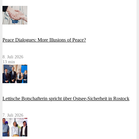
Peace Dialogues: More Illusions of Peace?
8. Juli 2026
13 min
Lettische Botschafterin spricht über Ostsee-Sicherheit in Rostock
7. Juli 2026