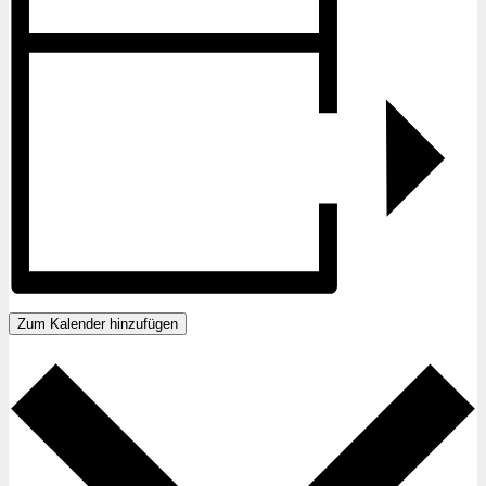
Zum Kalender hinzufügen