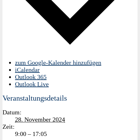
zum Google-Kalender hinzufügen
iCalendar
Outlook 365
Outlook Live
Veranstaltungsdetails
Datum:
28. November 2024
Zeit:
9:00 – 17:05