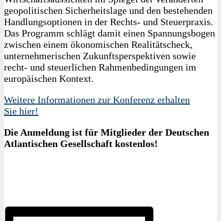
geopolitischen Sicherheitslage und den bestehenden
Handlungsoptionen in der Rechts- und Steuerpraxis.
Das Programm schlägt damit einen Spannungsbogen
zwischen einem ökonomischen Realitätscheck,
unternehmerischen Zukunftsperspektiven sowie
recht- und steuerlichen Rahmenbedingungen im
europäischen Kontext.
Weitere Informationen zur Konferenz erhalten
Sie hier!
Die Anmeldung ist für Mitglieder der Deutschen
Atlantischen Gesellschaft kostenlos!