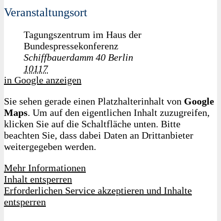
Veranstaltungsort
Tagungszentrum im Haus der
Bundespressekonferenz
Schiffbauerdamm 40
Berlin
10117
in Google anzeigen
Sie sehen gerade einen Platzhalterinhalt von
Google
Maps
. Um auf den eigentlichen Inhalt zuzugreifen,
klicken Sie auf die Schaltfläche unten. Bitte
beachten Sie, dass dabei Daten an Drittanbieter
weitergegeben werden.
Mehr Informationen
Inhalt entsperren
Erforderlichen Service akzeptieren und Inhalte
entsperren