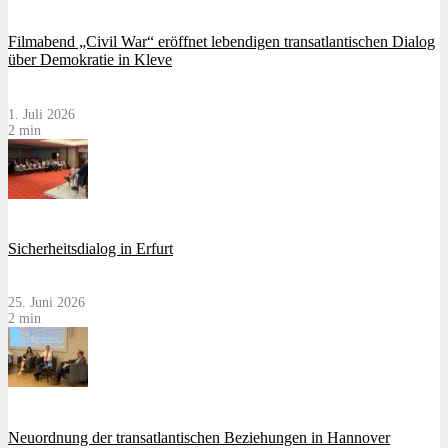
Filmabend „Civil War“ eröffnet lebendigen transatlantischen Dialog
über Demokratie in Kleve
1. Juli 2026
2 min
Sicherheitsdialog in Erfurt
25. Juni 2026
2 min
Neuordnung der transatlantischen Beziehungen in Hannover