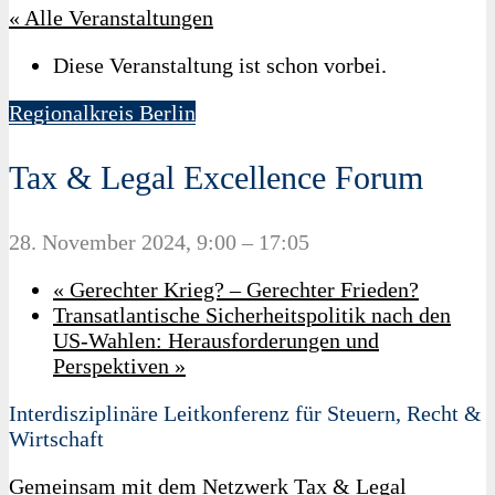
« Alle Veranstaltungen
Diese Veranstaltung ist schon vorbei.
Regionalkreis Berlin
Tax & Legal Excellence Forum
28. November 2024, 9:00
–
17:05
«
Gerechter Krieg? – Gerechter Frieden?
Transatlantische Sicherheitspolitik nach den
US-Wahlen: Herausforderungen und
Perspektiven
»
Interdisziplinäre Leitkonferenz für Steuern, Recht &
Wirtschaft
Gemeinsam mit dem Netzwerk Tax & Legal