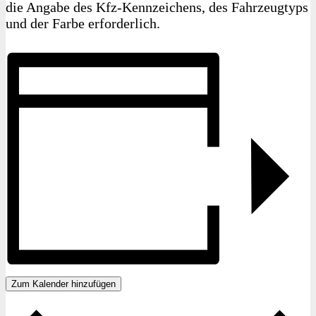
die Angabe des Kfz-Kennzeichens, des Fahrzeugtyps
und der Farbe erforderlich.
Zum Kalender hinzufügen