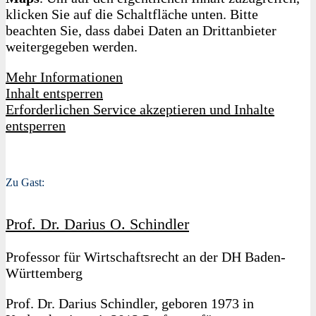
klicken Sie auf die Schaltfläche unten. Bitte
beachten Sie, dass dabei Daten an Drittanbieter
weitergegeben werden.
Mehr Informationen
Inhalt entsperren
Erforderlichen Service akzeptieren und Inhalte
entsperren
Zu Gast:
Prof. Dr. Darius O. Schindler
Professor für Wirtschaftsrecht an der DH Baden-
Württemberg
Prof. Dr. Darius Schindler, geboren 1973 in