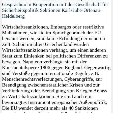
Gespräche« in Kooperation mit der Gesellschaft für
Sicherheitspolitik Sektionen Karlsruhe-Ortenau-
Heidelberg
Wirtschaftssanktionen, Embargos oder restriktive
Maßnahmen, wie sie im Sprachgebrauch der EU
benannt werden, sind keine Erfindung der neueren
Zeit. Schon im alten Griechenland wurden
Wirtschaftssanktionen verhängt, um einen anderen
Staat zum Einlenken bei politischen Differenzen zu
bewegen. Napoleon verhängte sie mit der
Kontinentalsperre 1806 gegen England. Gegenwärtig
sind Verstöße gegen internationale Regeln, z.B.
Menschenrechtsverletzungen, Cyberangriffe, zur
Beendigung zwischenstaatlicher Krisen und zur
Verhinderung oder Beendigung von Kriegen Anlass
zu Wirtschaftssanktionen. Sie sind auch ein
bevorzugtes Instrument europäischer Außenpolitik.
Die EU wendet derzeit mehr als 40 Sanktionen