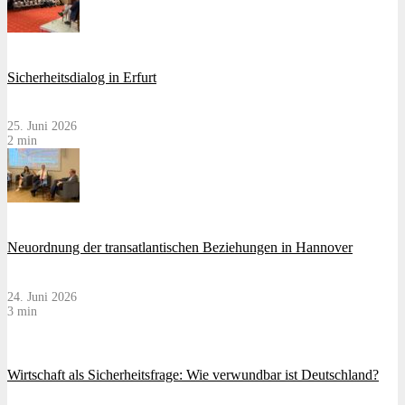
Sicherheitsdialog in Erfurt
25. Juni 2026
2 min
Neuordnung der transatlantischen Beziehungen in Hannover
24. Juni 2026
3 min
Wirtschaft als Sicherheitsfrage: Wie verwundbar ist Deutschland?