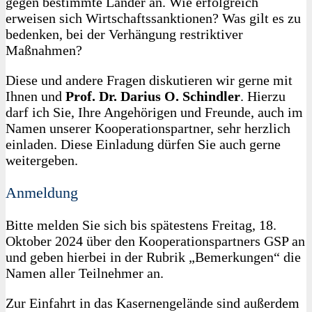
gegen bestimmte Länder an. Wie erfolgreich
erweisen sich Wirtschaftssanktionen? Was gilt es zu
bedenken, bei der Verhängung restriktiver
Maßnahmen?
Diese und andere Fragen diskutieren wir gerne mit
Ihnen und
Prof. Dr. Darius O. Schindler
. Hierzu
darf ich Sie, Ihre Angehörigen und Freunde, auch im
Namen unserer Kooperationspartner, sehr herzlich
einladen. Diese Einladung dürfen Sie auch gerne
weitergeben.
Anmeldung
Bitte melden Sie sich bis spätestens Freitag, 18.
Oktober 2024 über den Kooperationspartners GSP an
und geben hierbei in der Rubrik „Bemerkungen“ die
Namen aller Teilnehmer an.
Zur Einfahrt in das Kasernengelände sind außerdem