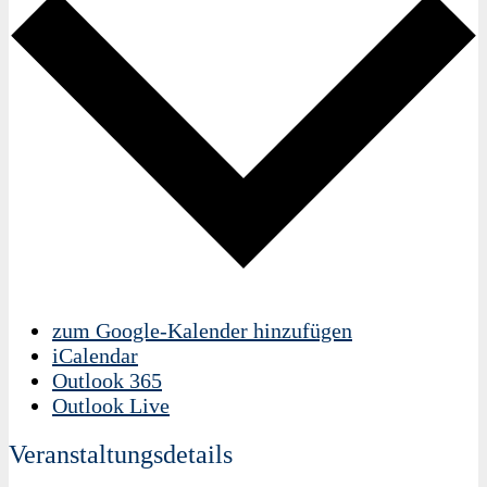
zum Google-Kalender hinzufügen
iCalendar
Outlook 365
Outlook Live
Veranstaltungsdetails