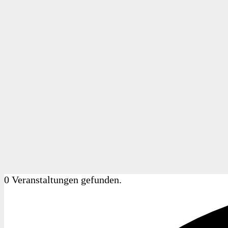
0 Veranstaltungen gefunden.