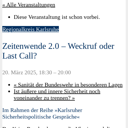
« Alle Veranstaltungen
Diese Veranstaltung ist schon vorbei.
Regionalkreis Karlsruhe
Zeitenwende 2.0 – Weckruf oder
Last Call?
20. März 2025, 18:30
–
20:00
«
Sanität der Bundeswehr in besonderen Lagen
Ist äußere und innere Sicherheit noch
voneinander zu trennen?
»
Im Rahmen der Reihe »Karlsruher
Sicherheitspolitische Gespräche«