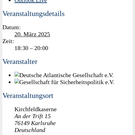
Veranstaltungsdetails
Datum:
20. März 2025
Zeit:
18:30 – 20:00
Veranstalter
Veranstaltungsort
Kirchfeldkaserne
An der Trift 15
76149
Karlsruhe
Deutschland