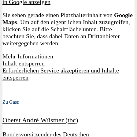
in Google anzeigen
Sie sehen gerade einen Platzhalterinhalt von
Google
Maps
. Um auf den eigentlichen Inhalt zuzugreifen,
klicken Sie auf die Schaltfläche unten. Bitte
beachten Sie, dass dabei Daten an Drittanbieter
weitergegeben werden.
Mehr Informationen
Inhalt entsperren
Erforderlichen Service akzeptieren und Inhalte
entsperren
Zu Gast:
Oberst André Wüstner (tbc)
Bundesvorsitzender des Deutschen