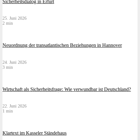
Sicherheitsdialog in Erfurt
25. Juni 2026
2 min
Neuordnung der transatlantischen Beziehungen in Hannover
24. Juni 2026
3 min
Wirtschaft als Sicherheitsfrage: Wie verwundbar ist Deutschland?
22. Juni 2026
1 min
Klartext im Kasseler Ständehaus