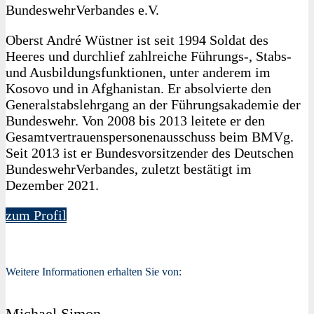
BundeswehrVerbandes e.V.
Oberst André Wüstner ist seit 1994 Soldat des
Heeres und durchlief zahlreiche Führungs-, Stabs-
und Ausbildungsfunktionen, unter anderem im
Kosovo und in Afghanistan. Er absolvierte den
Generalstabslehrgang an der Führungsakademie der
Bundeswehr. Von 2008 bis 2013 leitete er den
Gesamtvertrauenspersonenausschuss beim BMVg.
Seit 2013 ist er Bundesvorsitzender des Deutschen
BundeswehrVerbandes, zuletzt bestätigt im
Dezember 2021.
zum Profil
Weitere Informationen erhalten Sie von:
Michael Simon