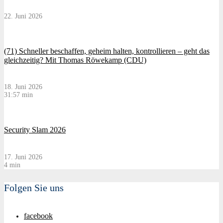
22. Juni 2026
(71) Schneller beschaffen, geheim halten, kontrollieren – geht das
gleichzeitig? Mit Thomas Röwekamp (CDU)
18. Juni 2026
31:57 min
Security Slam 2026
17. Juni 2026
4 min
Folgen Sie uns
facebook