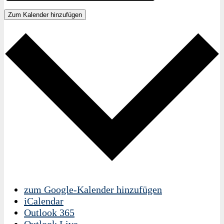
Zum Kalender hinzufügen
zum Google-Kalender hinzufügen
iCalendar
Outlook 365
Outlook Live