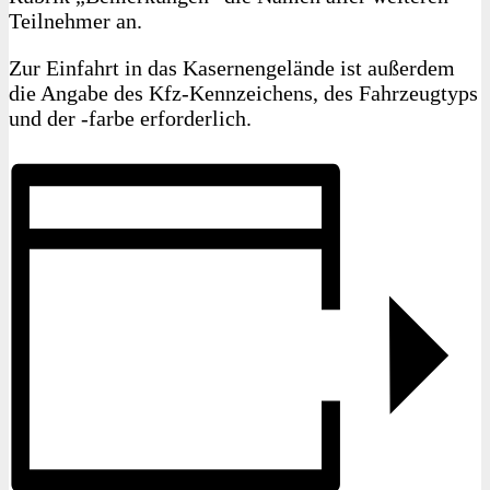
Teilnehmer an.
Zur Einfahrt in das Kasernengelände ist außerdem
die Angabe des Kfz-Kennzeichens, des Fahrzeugtyps
und der ‑farbe erforderlich.