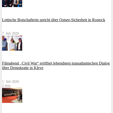
Lettische Botschafterin spricht über Ostsee-Sicherheit in Rostock
7. Juli 2026
Filmabend „Civil War“ eröffnet lebendigen transatlantischen Dialog
über Demokratie in Kleve
1. Juli 2026
2 min