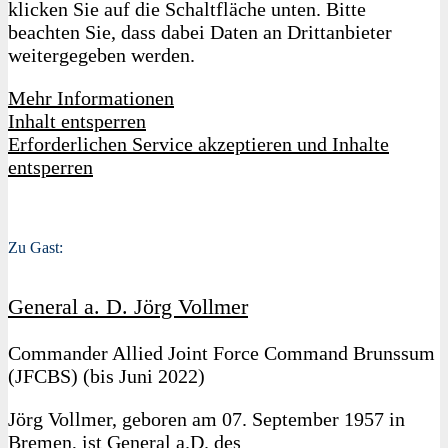
klicken Sie auf die Schaltfläche unten. Bitte
beachten Sie, dass dabei Daten an Drittanbieter
weitergegeben werden.
Mehr Informationen
Inhalt entsperren
Erforderlichen Service akzeptieren und Inhalte
entsperren
Zu Gast:
General a. D. Jörg Vollmer
Commander Allied Joint Force Command Brunssum
(JFCBS) (bis Juni 2022)
Jörg Vollmer, geboren am 07. September 1957 in
Bremen, ist General a.D. des