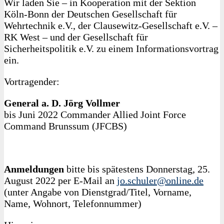
Wir laden Sie – in Kooperation mit der Sektion
Köln-Bonn der Deutschen Gesellschaft für
Wehrtechnik e.V., der Clausewitz-Gesellschaft e.V. –
RK West – und der Gesellschaft für
Sicherheitspolitik e.V. zu einem Informationsvortrag
ein.
Vortragender:
General a. D. Jörg Vollmer
bis Juni 2022 Commander Allied Joint Force
Command Brunssum (JFCBS)
Anmeldungen
bitte bis spätestens Donnerstag, 25.
August 2022 per E‑Mail an
jo.schuler@online.de
(unter Angabe von Dienstgrad/Titel, Vorname,
Name, Wohnort, Telefonnummer)