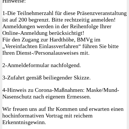
Hinweise:
1‑Die Teilnehmerzahl für diese Präsenzveranstaltung
ist auf 200 begrenzt. Bitte rechtzeitig anmelden!
Anmeldungen werden in der Reihenfolge Ihrer
Online-Anmeldung berücksichtigt!
Für den Zugang zur Hardthöhe, BMVg im
„Vereinfachten Einlassverfahren“ führen Sie bitte
Ihren Dienst-/Personalausweises mit.
2‑Anmeldeformular nachfolgend.
3‑Zufahrt gemäß beiliegender Skizze.
4‑Hinweis zu Corona-Maßnahmen: Maske/Mund-
Nasenschutz nach eigenem Ermessen.
Wir freuen uns auf Ihr Kommen und erwarten einen
hochinformativen Vortrag mit reichem
Erkenntnisgewinn.