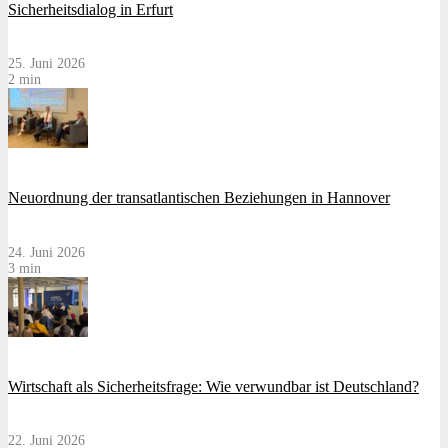
Sicherheitsdialog in Erfurt
25. Juni 2026
2 min
Neuordnung der transatlantischen Beziehungen in Hannover
24. Juni 2026
3 min
Wirtschaft als Sicherheitsfrage: Wie verwundbar ist Deutschland?
22. Juni 2026