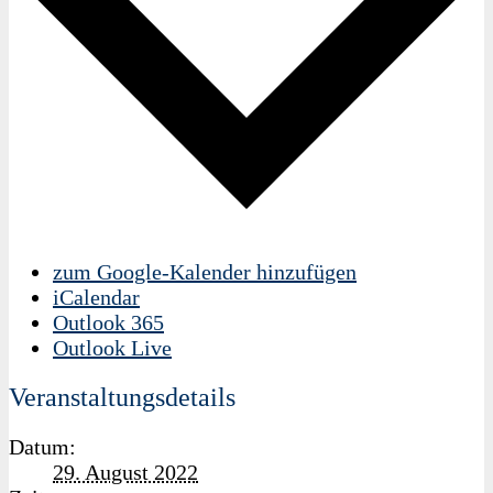
zum Google-Kalender hinzufügen
iCalendar
Outlook 365
Outlook Live
Veranstaltungsdetails
Datum:
29. August 2022