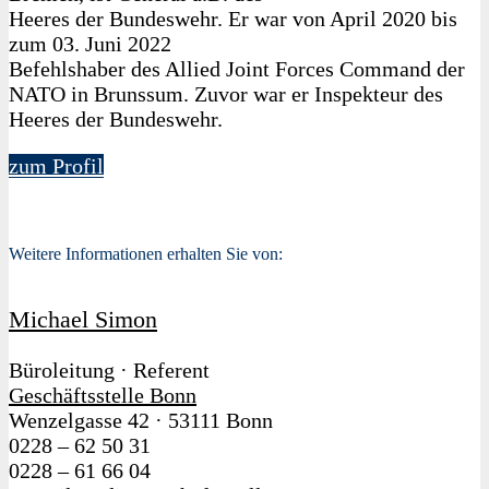
Heeres der Bundeswehr. Er war von April 2020 bis
zum 03. Juni 2022
Befehlshaber des Allied Joint Forces Command der
NATO in Brunssum. Zuvor war er Inspekteur des
Heeres der Bundeswehr.
zum Profil
Weitere Informationen erhalten Sie von:
Michael Simon
Büroleitung · Referent
Geschäftsstelle Bonn
Wenzelgasse 42
·
53111 Bonn
0228 – 62 50 31
0228 – 61 66 04