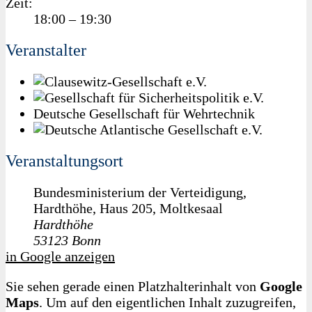
Zeit:
18:00 – 19:30
Veranstalter
Deutsche Gesellschaft für Wehrtechnik
Veranstaltungsort
Bundesministerium der Verteidigung,
Hardthöhe, Haus 205, Moltkesaal
Hardthöhe
53123
Bonn
in Google anzeigen
Sie sehen gerade einen Platzhalterinhalt von
Google
Maps
. Um auf den eigentlichen Inhalt zuzugreifen,