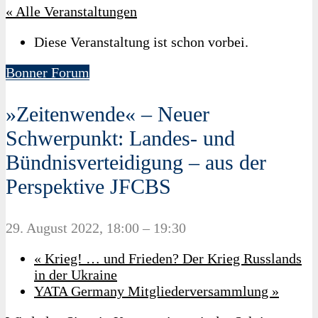
« Alle Veranstaltungen
Diese Veranstaltung ist schon vorbei.
Bonner Forum
»Zeitenwende« – Neuer
Schwerpunkt: Landes- und
Bündnisverteidigung – aus der
Perspektive JFCBS
29. August 2022, 18:00
–
19:30
«
Krieg! … und Frieden? Der Krieg Russlands
in der Ukraine
YATA Germany Mitgliederversammlung
»