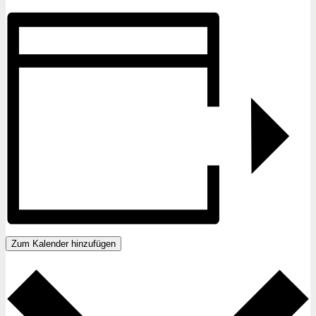
Zum Kalender hinzufügen