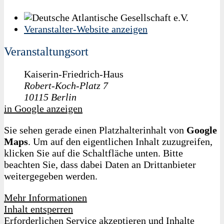
Veranstalter-Website anzeigen
Veranstaltungsort
Kaiserin-Friedrich-Haus
Robert-Koch-Platz 7
10115
Berlin
in Google anzeigen
Sie sehen gerade einen Platzhalterinhalt von
Google
Maps
. Um auf den eigentlichen Inhalt zuzugreifen,
klicken Sie auf die Schaltfläche unten. Bitte
beachten Sie, dass dabei Daten an Drittanbieter
weitergegeben werden.
Mehr Informationen
Inhalt entsperren
Erforderlichen Service akzeptieren und Inhalte