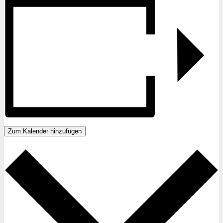
Zum Kalender hinzufügen