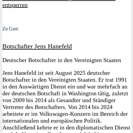
entsperren
Zu Gast:
Botschafter Jens Hanefeld
Deutscher Botschafter in den Vereinigten Staaten
Jens Hanefeld ist seit August 2025 deutscher
Botschafter in den Vereinigten Staaten. Er trat 1991
in den Auswärtigen Dienst ein und war mehrfach an
der deutschen Botschaft in Washington tätig, zuletzt
von 2009 bis 2014 als Gesandter und Ständiger
Vertreter des Botschafters. Von 2014 bis 2024
arbeitete er im Volkswagen-Konzern im Bereich der
internationalen und europäischen Politik.
Anschließend kehrte er in den diplomatischen Dienst