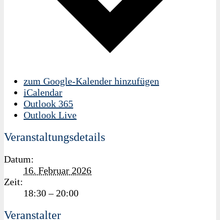
zum Google-Kalender hinzufügen
iCalendar
Outlook 365
Outlook Live
Veranstaltungsdetails
Datum:
16. Februar 2026
Zeit:
18:30 – 20:00
Veranstalter