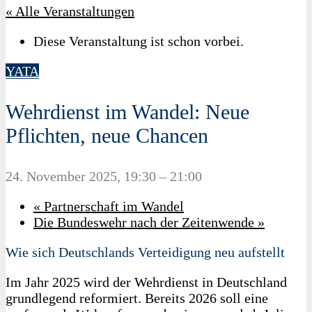
« Alle Veranstaltungen
Diese Veranstaltung ist schon vorbei.
YATA
Wehrdienst im Wandel: Neue
Pflichten, neue Chancen
24. November 2025, 19:30
–
21:00
«
Partnerschaft im Wandel
Die Bundeswehr nach der Zeitenwende
»
Wie sich Deutschlands Verteidigung neu aufstellt
Im Jahr 2025 wird der Wehrdienst in Deutschland
grundlegend reformiert. Bereits 2026 soll eine