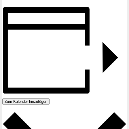
Zum Kalender hinzufügen