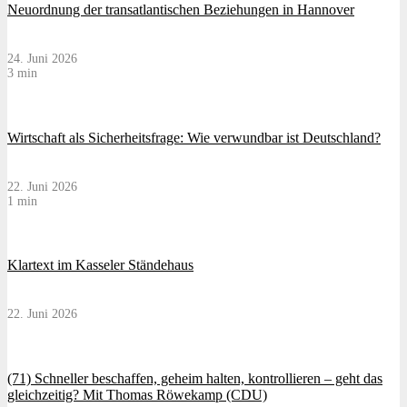
Neuordnung der transatlantischen Beziehungen in Hannover
24. Juni 2026
3 min
Wirtschaft als Sicherheitsfrage: Wie verwundbar ist Deutschland?
22. Juni 2026
1 min
Klartext im Kasseler Ständehaus
22. Juni 2026
(71) Schneller beschaffen, geheim halten, kontrollieren – geht das
gleichzeitig? Mit Thomas Röwekamp (CDU)