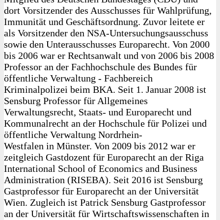
dort Vorsitzender des Ausschusses für Wahlprüfung,
Immunität und Geschäftsordnung. Zuvor leitete er
als Vorsitzender den NSA-Untersuchungsausschuss
sowie den Unterausschusses Europarecht. Von 2000
bis 2006 war er Rechtsanwalt und von 2006 bis 2008
Professor an der Fachhochschule des Bundes für
öffentliche Verwaltung - Fachbereich
Kriminalpolizei beim BKA. Seit 1. Januar 2008 ist
Sensburg Professor für Allgemeines
Verwaltungsrecht, Staats- und Europarecht und
Kommunalrecht an der Hochschule für Polizei und
öffentliche Verwaltung Nordrhein-
Westfalen in Münster. Von 2009 bis 2012 war er
zeitgleich Gastdozent für Europarecht an der Riga
International School of Economics and Business
Administration (RISEBA). Seit 2016 ist Sensburg
Gastprofessor für Europarecht an der Universität
Wien. Zugleich ist Patrick Sensburg Gastprofessor
an der Universität für Wirtschaftswissenschaften in