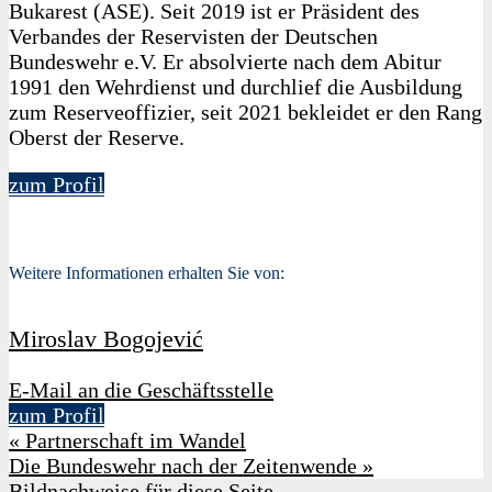
Bukarest (ASE). Seit 2019 ist er Präsident des
Verbandes der Reservisten der Deutschen
Bundeswehr e.V. Er absolvierte nach dem Abitur
1991 den Wehrdienst und durchlief die Ausbildung
zum Reserveoffizier, seit 2021 bekleidet er den Rang
Oberst der Reserve.
zum Profil
Weitere Informationen erhalten Sie von:
Miroslav Bogojević
E-Mail an die Geschäftsstelle
zum Profil
«
Partnerschaft im Wandel
Die Bundeswehr nach der Zeitenwende
»
Bildnachweise für diese Seite