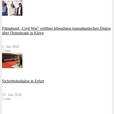
Filmabend „Civil War“ eröffnet lebendigen transatlantischen Dialog
über Demokratie in Kleve
1. Juli 2026
2 min
Sicherheitsdialog in Erfurt
25. Juni 2026
2 min