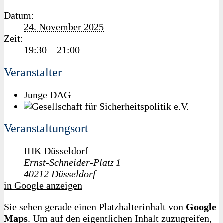
Datum:
24. November 2025
Zeit:
19:30 – 21:00
Veranstalter
Junge DAG
Veranstaltungsort
IHK Düsseldorf
Ernst‑Schneider‑Platz 1
40212
Düsseldorf
in Google anzeigen
Sie sehen gerade einen Platzhalterinhalt von
Google
Maps
. Um auf den eigentlichen Inhalt zuzugreifen,