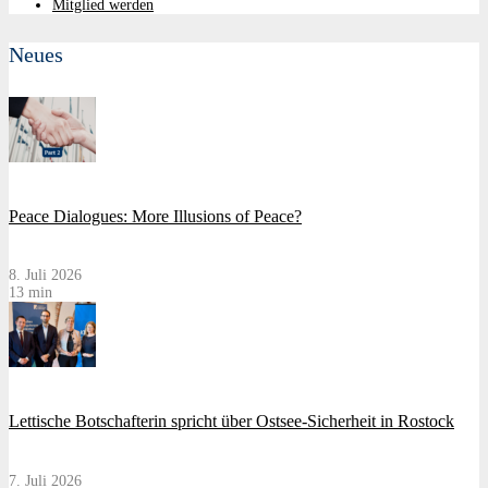
Mitglied werden
Neues
Peace Dialogues: More Illusions of Peace?
8. Juli 2026
13 min
Lettische Botschafterin spricht über Ostsee-Sicherheit in Rostock
7. Juli 2026