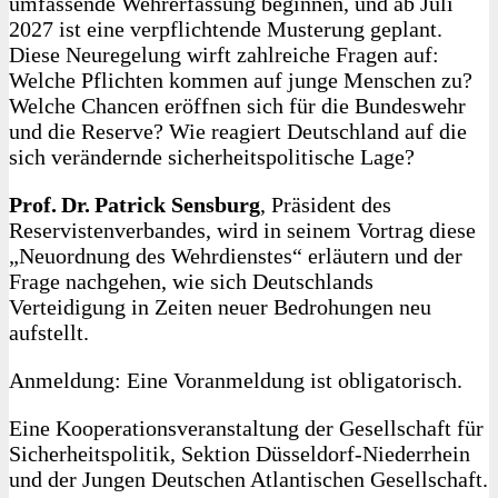
umfassende Wehrerfassung beginnen, und ab Juli
2027 ist eine verpflichtende Musterung geplant.
Diese Neuregelung wirft zahlreiche Fragen auf:
Welche Pflichten kommen auf junge Menschen zu?
Welche Chancen eröffnen sich für die Bundeswehr
und die Reserve? Wie reagiert Deutschland auf die
sich verändernde sicherheitspolitische Lage?
Prof. Dr. Patrick Sensburg
, Präsident des
Reservistenverbandes, wird in seinem Vortrag diese
„Neuordnung des Wehrdienstes“ erläutern und der
Frage nachgehen, wie sich Deutschlands
Verteidigung in Zeiten neuer Bedrohungen neu
aufstellt.
Anmeldung: Eine Voranmeldung ist obligatorisch.
Eine Kooperationsveranstaltung der Gesellschaft für
Sicherheitspolitik, Sektion Düsseldorf‑Niederrhein
und der Jungen Deutschen Atlantischen Gesellschaft.