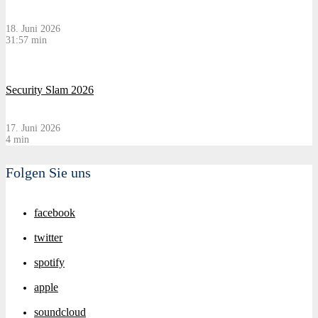
18. Juni 2026
31:57 min
Security Slam 2026
17. Juni 2026
4 min
Folgen Sie uns
facebook
twitter
spotify
apple
soundcloud