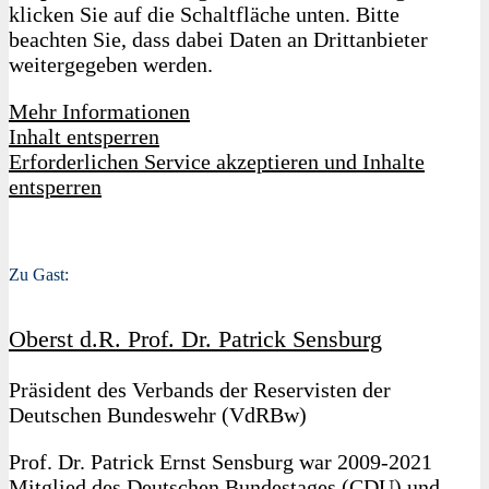
klicken Sie auf die Schaltfläche unten. Bitte
beachten Sie, dass dabei Daten an Drittanbieter
weitergegeben werden.
Mehr Informationen
Inhalt entsperren
Erforderlichen Service akzeptieren und Inhalte
entsperren
Zu Gast:
Oberst d.R. Prof. Dr. Patrick Sensburg
Präsident des Verbands der Reservisten der
Deutschen Bundeswehr (VdRBw)
Prof. Dr. Patrick Ernst Sensburg war 2009-2021
Mitglied des Deutschen Bundestages (CDU) und