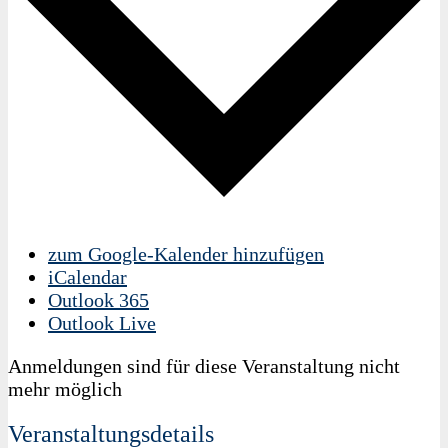
zum Google-Kalender hinzufügen
iCalendar
Outlook 365
Outlook Live
Anmeldungen sind für diese Veranstaltung nicht
mehr möglich
Veranstaltungsdetails