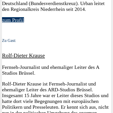
Deutschland (Bundesverdienstkreuz). Urban leitet
den Regionalkreis Niederrhein seit 2014.
zum Profil
Zu Gast:
Rolf-Dieter Krause
Fernseh-Journalist und ehemaliger Leiter des A
Studios Brüssel.
Rolf-Dieter Krause ist Fernseh-Journalist und
ehemaliger Leiter des ARD-Studios Brüssel.
Insgesamt 15 Jahre war er Leiter dieses Studios und
hatte dort viele Begegnungen mit europäischen
Politikern und Presseleuten. Er kennt sich aus, nicht
nur in der politischen Umgebung des enormen