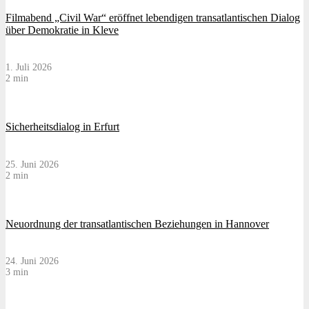
Filmabend „Civil War“ eröffnet lebendigen transatlantischen Dialog
über Demokratie in Kleve
1. Juli 2026
2 min
Sicherheitsdialog in Erfurt
25. Juni 2026
2 min
Neuordnung der transatlantischen Beziehungen in Hannover
24. Juni 2026
3 min