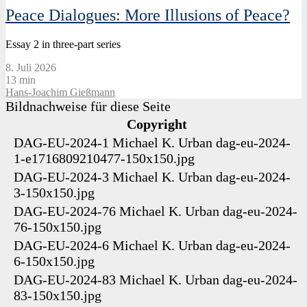
Peace Dialogues: More Illusions of Peace?
Essay 2 in three-part series
8. Juli 2026
13 min
Hans-Joachim Gießmann
Bildnachweise für diese Seite
Copyright
DAG-EU-2024-1
Michael K. Urban
dag-eu-2024-
1-e1716809210477-150x150.jpg
DAG-EU-2024-3
Michael K. Urban
dag-eu-2024-
3-150x150.jpg
DAG-EU-2024-76
Michael K. Urban
dag-eu-2024-
76-150x150.jpg
DAG-EU-2024-6
Michael K. Urban
dag-eu-2024-
6-150x150.jpg
DAG-EU-2024-83
Michael K. Urban
dag-eu-2024-
83-150x150.jpg