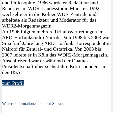
und Philosophie. 1986 wurde er Redakteur und
Reporter im WDR-Landesstudio Münster. 1992
wechselte er in die Kölner WDR-Zentrale und
arbeitete als Redakteur und Moderator für das
WDR2-Morgenmagazin.
Ab 1996 folgten mehrere Urlaubsvertretungen im
ARD-Hörfunkstudio Nairobi. Von 1998 bis 2003 war
Sina fünf Jahre lang ARD-Hörfunk-Korrespondent in
Nairobi für Zentral- und Ostafrika. Von 2003 bis
2007 leitete er in Köln das WDR2-Morgenmagazin.
Anschließend war er während der Obama-
Präsidentschaft über sechs Jahre Korrespondent in
den USA.
zum Profil
Weitere Informationen erhalten Sie von: