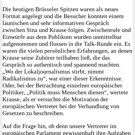
Die heutigen Brüsseler Spitzen waren als neues
Format angelegt und die Besucher konnten einem
launischen und sehr informativen Gespräch
zwischen Sina und Krause folgen. Zwischenrufe und
Einwürfe aus dem Publikum wurden unmittelbar
aufgenommen und flossen in die Talk-Runde ein. Es
waren die vielen persönlichen Erfahrungen, an denen
Krause seine Zuhörer teilhaben ließ, die das
Gespräch so authentisch und spannend machten.
„Wo der Lokaljournalismus stirbt, nimmt
Radikalismus zu“, war einer dieser Erkenntnisse.
Oder, bei der Betrachtung einzelner europäischer
Politiker, „Politik muss Menschen dienen“, wertete
Krause, als er versuchte die Motivation der
europäischen Vertreter bei der Verhandlung von
Gesetzen zu beschreiben.
Auf die Frage hin, ob denn unsere Vertreter im
europäischen Parlament gewissenhaft ihre Aufgaben