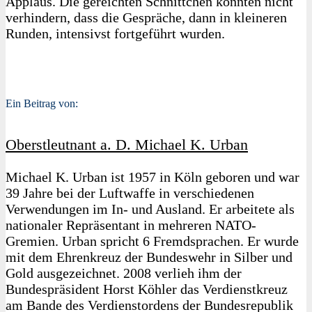
Applaus. Die gereichten Schnittchen konnten nicht
verhindern, dass die Gespräche, dann in kleineren
Runden, intensivst fortgeführt wurden.
Ein Beitrag von:
Oberstleutnant a. D. Michael K. Urban
Michael K. Urban ist 1957 in Köln geboren und war
39 Jahre bei der Luftwaffe in verschiedenen
Verwendungen im In- und Ausland. Er arbeitete als
nationaler Repräsentant in mehreren NATO-
Gremien. Urban spricht 6 Fremdsprachen. Er wurde
mit dem Ehrenkreuz der Bundeswehr in Silber und
Gold ausgezeichnet. 2008 verlieh ihm der
Bundespräsident Horst Köhler das Verdienstkreuz
am Bande des Verdienstordens der Bundesrepublik