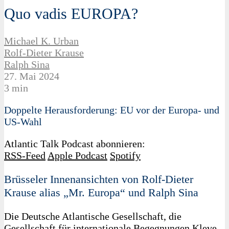
Quo vadis EUROPA?
Michael K. Urban
Rolf-Dieter Krause
Ralph Sina
27. Mai 2024
3 min
Doppelte Herausforderung: EU vor der Europa- und
US-Wahl
Atlantic Talk Podcast abonnieren:
RSS-Feed
Apple Podcast
Spotify
Brüsseler Innenansichten von Rolf-Dieter
Krause alias „Mr. Europa“ und Ralph Sina
Die Deutsche Atlantische Gesellschaft, die
Gesellschaft für internationale Begegnungen Kleve