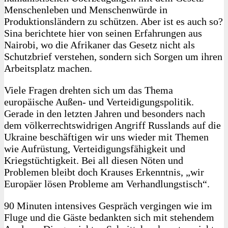
Menschenleben und Menschenwürde in
Produktionsländern zu schützen. Aber ist es auch so?
Sina berichtete hier von seinen Erfahrungen aus
Nairobi, wo die Afrikaner das Gesetz nicht als
Schutzbrief verstehen, sondern sich Sorgen um ihren
Arbeitsplatz machen.
Viele Fragen drehten sich um das Thema
europäische Außen- und Verteidigungspolitik.
Gerade in den letzten Jahren und besonders nach
dem völkerrechtswidrigen Angriff Russlands auf die
Ukraine beschäftigen wir uns wieder mit Themen
wie Aufrüstung, Verteidigungsfähigkeit und
Kriegstüchtigkeit. Bei all diesen Nöten und
Problemen bleibt doch Krauses Erkenntnis, „wir
Europäer lösen Probleme am Verhandlungstisch“.
90 Minuten intensives Gespräch vergingen wie im
Fluge und die Gäste bedankten sich mit stehendem