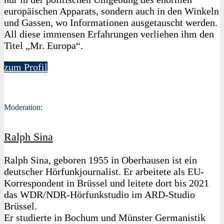
europäischen Apparats, sondern auch in den Winkeln
und Gassen, wo Informationen ausgetauscht werden.
All diese immensen Erfahrungen verliehen ihm den
Titel „Mr. Europa“.
zum Profil
Moderation:
Ralph Sina
Ralph Sina, geboren 1955 in Oberhausen ist ein
deutscher Hörfunkjournalist. Er arbeitete als EU-
Korrespondent in Brüssel und leitete dort bis 2021
das WDR/NDR-Hörfunkstudio im ARD-Studio
Brüssel.
Er studierte in Bochum und Münster Germanistik