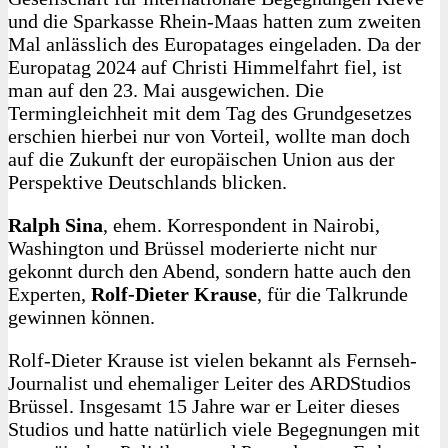
und die Sparkasse Rhein-Maas hatten zum zweiten
Mal anlässlich des Europatages eingeladen. Da der
Europatag 2024 auf Christi Himmelfahrt fiel, ist
man auf den 23. Mai ausgewichen. Die
Termingleichheit mit dem Tag des Grundgesetzes
erschien hierbei nur von Vorteil, wollte man doch
auf die Zukunft der europäischen Union aus der
Perspektive Deutschlands blicken.
Ralph Sina
, ehem. Korrespondent in Nairobi,
Washington und Brüssel moderierte nicht nur
gekonnt durch den Abend, sondern hatte auch den
Experten,
Rolf-Dieter Krause
, für die Talkrunde
gewinnen können.
Rolf-Dieter Krause ist vielen bekannt als Fernseh-
Journalist und ehemaliger Leiter des ARDStudios
Brüssel. Insgesamt 15 Jahre war er Leiter dieses
Studios und hatte natürlich viele Begegnungen mit