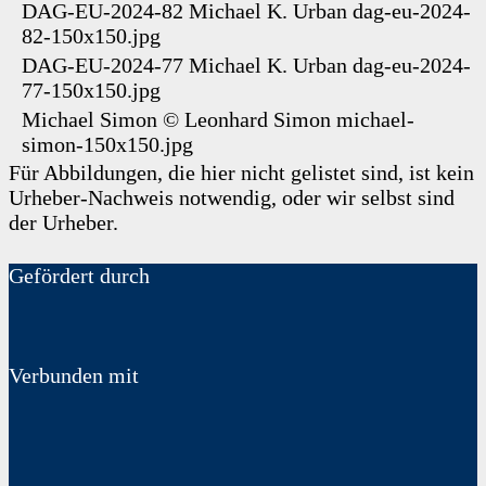
DAG-EU-2024-82
Michael K. Urban
dag-eu-2024-
82-150x150.jpg
DAG-EU-2024-77
Michael K. Urban
dag-eu-2024-
77-150x150.jpg
Michael Simon
©
Leonhard Simon
michael-
simon-150x150.jpg
Für Abbildungen, die hier nicht gelistet sind, ist kein
Urheber-Nachweis notwendig, oder wir selbst sind
der Urheber.
Gefördert durch
Verbunden mit