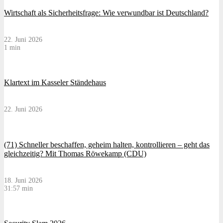
Wirtschaft als Sicherheitsfrage: Wie verwundbar ist Deutschland?
22. Juni 2026
1 min
Klartext im Kasseler Ständehaus
22. Juni 2026
(71) Schneller beschaffen, geheim halten, kontrollieren – geht das
gleichzeitig? Mit Thomas Röwekamp (CDU)
18. Juni 2026
31:57 min