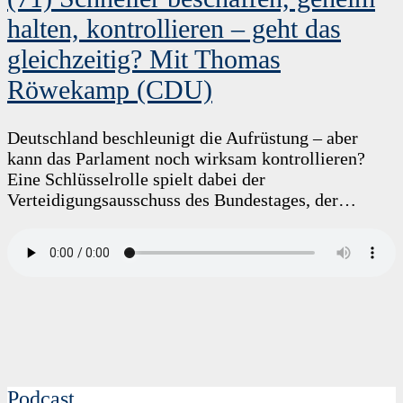
halten, kontrollieren – geht das
gleichzeitig? Mit Thomas
Röwekamp (CDU)
Deutschland beschleunigt die Aufrüstung – aber
kann das Parlament noch wirksam kontrollieren?
Eine Schlüsselrolle spielt dabei der
Verteidigungsausschuss des Bundestages, der…
Podcast