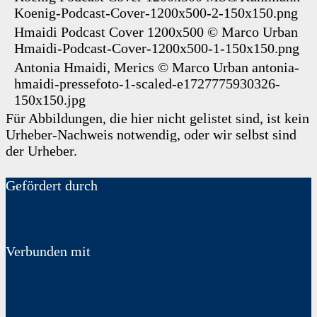
Koenig-Podcast-Cover-1200x500-2-150x150.png
Hmaidi Podcast Cover 1200x500
©
Marco Urban
Hmaidi-Podcast-Cover-1200x500-1-150x150.png
Antonia Hmaidi, Merics
©
Marco Urban
antonia-
hmaidi-pressefoto-1-scaled-e1727775930326-
150x150.jpg
Für Abbildungen, die hier nicht gelistet sind, ist kein
Urheber-Nachweis notwendig, oder wir selbst sind
der Urheber.
Gefördert durch
Verbunden mit