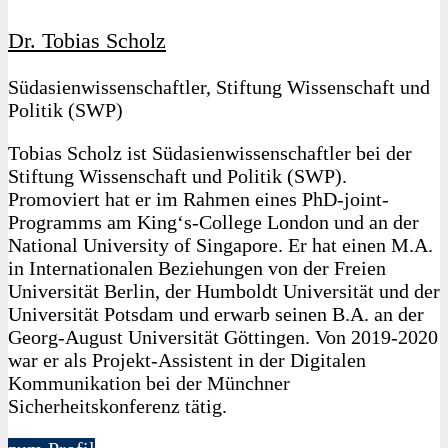
Dr. Tobias Scholz
Südasienwissenschaftler, Stiftung Wissenschaft und
Politik (SWP)
Tobias Scholz ist Südasienwissenschaftler bei der
Stiftung Wissenschaft und Politik (SWP).
Promoviert hat er im Rahmen eines PhD-joint-
Programms am King‘s-College London und an der
National University of Singapore. Er hat einen M.A.
in Internationalen Beziehungen von der Freien
Universität Berlin, der Humboldt Universität und der
Universität Potsdam und erwarb seinen B.A. an der
Georg-August Universität Göttingen. Von 2019-2020
war er als Projekt-Assistent in der Digitalen
Kommunikation bei der Münchner
Sicherheitskonferenz tätig.