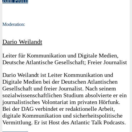
zum Profil
Moderation:
Dario Weilandt
Leiter für Kommunikation und Digitale Medien,
Deutsche Atlantische Gesellschaft; Freier Journalist
Dario Weilandt ist Leiter Kommunikation und
Digitale Medien bei der Deutschen Atlantischen
Gesellschaft und freier Journalist. Nach seinem
sozialwissenschaftlichen Studium absolvierte er ein
journalistisches Volontariat im privaten Hörfunk.
Bei der DAG verbindet er redaktionelle Arbeit,
digitale Kommunikation und sicherheitspolitische
Vermittlung. Er ist Host des Atlantic Talk Podcasts.