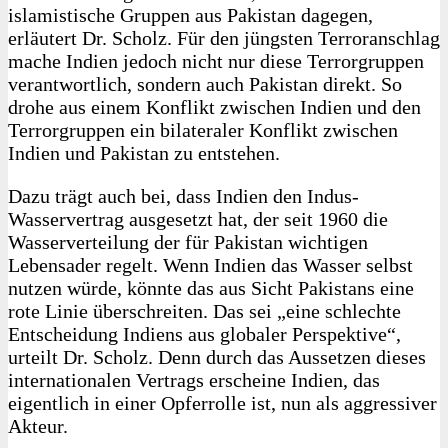
islamistische Gruppen aus Pakistan dagegen,
erläutert Dr. Scholz. Für den jüngsten Terroranschlag
mache Indien jedoch nicht nur diese Terrorgruppen
verantwortlich, sondern auch Pakistan direkt. So
drohe aus einem Konflikt zwischen Indien und den
Terrorgruppen ein bilateraler Konflikt zwischen
Indien und Pakistan zu entstehen.
Dazu trägt auch bei, dass Indien den Indus-
Wasservertrag ausgesetzt hat, der seit 1960 die
Wasserverteilung der für Pakistan wichtigen
Lebensader regelt. Wenn Indien das Wasser selbst
nutzen würde, könnte das aus Sicht Pakistans eine
rote Linie überschreiten. Das sei „eine schlechte
Entscheidung Indiens aus globaler Perspektive“,
urteilt Dr. Scholz. Denn durch das Aussetzen dieses
internationalen Vertrags erscheine Indien, das
eigentlich in einer Opferrolle ist, nun als aggressiver
Akteur.