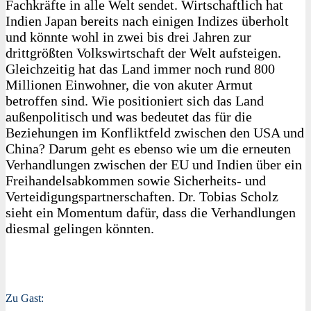
Fachkräfte in alle Welt sendet. Wirtschaftlich hat
Indien Japan bereits nach einigen Indizes überholt
und könnte wohl in zwei bis drei Jahren zur
drittgrößten Volkswirtschaft der Welt aufsteigen.
Gleichzeitig hat das Land immer noch rund 800
Millionen Einwohner, die von akuter Armut
betroffen sind. Wie positioniert sich das Land
außenpolitisch und was bedeutet das für die
Beziehungen im Konfliktfeld zwischen den USA und
China? Darum geht es ebenso wie um die erneuten
Verhandlungen zwischen der EU und Indien über ein
Freihandelsabkommen sowie Sicherheits- und
Verteidigungspartnerschaften. Dr. Tobias Scholz
sieht ein Momentum dafür, dass die Verhandlungen
diesmal gelingen könnten.
Zu Gast: