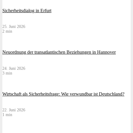
Sicherheitsdialog in Erfurt
25. Juni 2026
2 min
Neuordnung der transatlantischen Beziehungen in Hannover
24. Juni 2026
3 min
Wirtschaft als Sicherheitsfrage: Wie verwundbar ist Deutschland?
22. Juni 2026
1 min