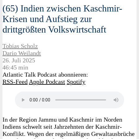
(65) Indien zwischen Kaschmir-
Krisen und Aufstieg zur
drittgrößten Volkswirtschaft
Tobias Scholz
Dario Weilandt
26. Juli 2025
46:45 min
Atlantic Talk Podcast abonnieren:
RSS-Feed
Apple Podcast
Spotify
In der Region Jammu und Kaschmir im Norden
Indiens schwelt seit Jahrzehnten der Kaschmir-
Konflikt. Wegen der regelmäßigen Gewaltausbrüche