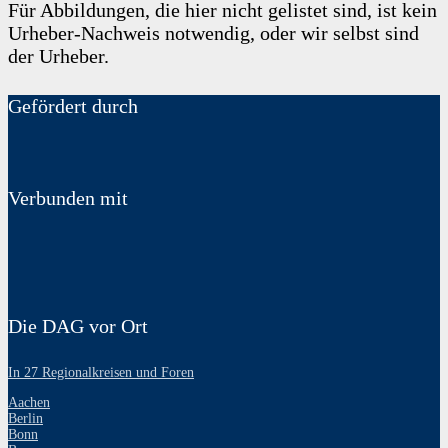
Für Abbildungen, die hier nicht gelistet sind, ist kein
Urheber-Nachweis notwendig, oder wir selbst sind
der Urheber.
Gefördert durch
Verbunden mit
Die DAG vor Ort
In 27 Regionalkreisen und Foren
Aachen
Berlin
Bonn