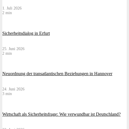
1. Juli 2026
2 min
Sicherheitsdialog in Erfurt
25. Juni 2026
2 min
Neuordnung der transatlantischen Beziehungen in Hannover
24. Juni 2026
3 min
Wirtschaft als Sicherheitsfrage: Wie verwundbar ist Deutschland?