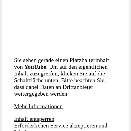
Sie sehen gerade einen Platzhalterinhalt
von
YouTube
. Um auf den eigentlichen
Inhalt zuzugreifen, klicken Sie auf die
Schaltfläche unten. Bitte beachten Sie,
dass dabei Daten an Drittanbieter
weitergegeben werden.
Mehr Informationen
Inhalt entsperren
Erforderlichen Service akzeptieren und