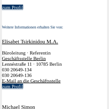
zum Profil
Weitere Informationen erhalten Sie von:
Elisabet Tsirkinidou M.A.
Büroleitung · Referentin
Geschäftsstelle Berlin
Lennéstraße 11
·
10785 Berlin
030 20649-134
030 20649-136
E-Mail an die Geschäftsstelle
zum Profil
Michael Simon