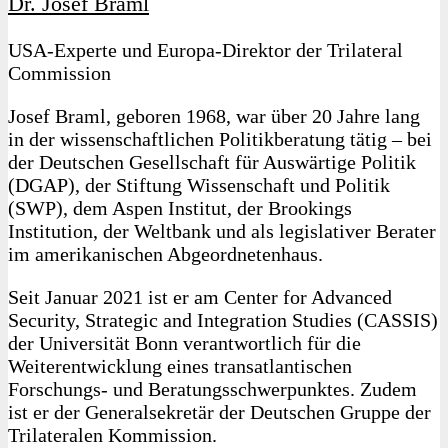
Dr. Josef Braml
USA-Experte und Europa-Direktor der Trilateral
Commission
Josef Braml, geboren 1968, war über 20 Jahre lang
in der wissenschaftlichen Politikberatung tätig – bei
der Deutschen Gesellschaft für Auswärtige Politik
(DGAP), der Stiftung Wissenschaft und Politik
(SWP), dem Aspen Institut, der Brookings
Institution, der Weltbank und als legislativer Berater
im amerikanischen Abgeordnetenhaus.
Seit Januar 2021 ist er am Center for Advanced
Security, Strategic and Integration Studies (CASSIS)
der Universität Bonn verantwortlich für die
Weiterentwicklung eines transatlantischen
Forschungs- und Beratungsschwerpunktes. Zudem
ist er der Generalsekretär der Deutschen Gruppe der
Trilateralen Kommission.