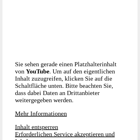
Sie sehen gerade einen Platzhalterinhalt
von
YouTube
. Um auf den eigentlichen
Inhalt zuzugreifen, klicken Sie auf die
Schaltfläche unten. Bitte beachten Sie,
dass dabei Daten an Drittanbieter
weitergegeben werden.
Mehr Informationen
Inhalt entsperren
Erforderlichen Service akzeptieren und