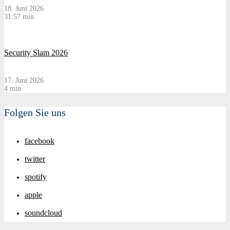
18. Juni 2026
31:57 min
Security Slam 2026
17. Juni 2026
4 min
Folgen Sie uns
facebook
twitter
spotify
apple
soundcloud