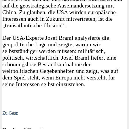
auf die geostrategische Auseinandersetzung mit
China. Zu glauben, die USA würden europäische
Interessen auch in Zukunft mitvertreten, ist die
„transatlantische Illusion“.
Der USA-Experte Josef Braml analysierte die
geopolitische Lage und zeigte, warum wir
selbstständiger werden müssen: militärisch,
politisch, wirtschaftlich. Josef Braml liefert eine
schonungslose Bestandsaufnahme der
weltpolitischen Gegebenheiten und zeigt, was auf
dem Spiel steht, wenn Europa nicht versteht, für
seine Interessen selbst einzustehen.
Zu Gast: