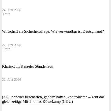
24. Juni 2026
3 min
Wirtschaft als Sicherheitsfrage: Wie verwundbar ist Deutschland?
22. Juni 2026
1 min
Klartext im Kasseler Ständehaus
22. Juni 2026
(71) Schneller beschaffen, geheim halten, kontrollieren – geht das
gleichzeitig? Mit Thomas Röwekamp (CDU)