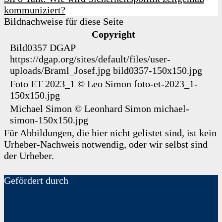
kommuniziert?
Bildnachweise für diese Seite
Copyright
Bild0357
DGAP
https://dgap.org/sites/default/files/user-
uploads/Braml_Josef.jpg
bild0357-150x150.jpg
Foto ET 2023_1
©
Leo Simon
foto-et-2023_1-
150x150.jpg
Michael Simon
©
Leonhard Simon
michael-
simon-150x150.jpg
Für Abbildungen, die hier nicht gelistet sind, ist kein
Urheber-Nachweis notwendig, oder wir selbst sind
der Urheber.
Gefördert durch