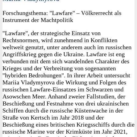
Forschungsthema: "Lawfare" – Völkrerrecht als
Instrument der Machtpolitik
"Lawfare", der strategische Einsatz von
Rechtsnormen, wird zunehmend in Konflikten
weltweit genutzt, unter anderem auch im russischen
Angriffskrieg gegen die Ukraine. Lawfare ist eng
verbunden mit dem sich wandelnden Charakter des
Krieges und der Verbreitung von sogenannten
"hybriden Bedrohungen". In ihrer Arbeit untersucht
Mariia Vladymyrova die Wirkung und Folgen des
russischen Lawfare-Einsatzes im Schwarzen und
Asowschen Meer. Anhand zweier Fallstudien, der
Beschießung und Festnahme von drei ukrainischen
Schiffen durch die russische Küstenwache in der
Straße von Kertsch im Jahr 2018 und der
Beschießung eines britischen Kriegsschiffs durch die
russische Marine vor der Krimküste im Jahr 2021,