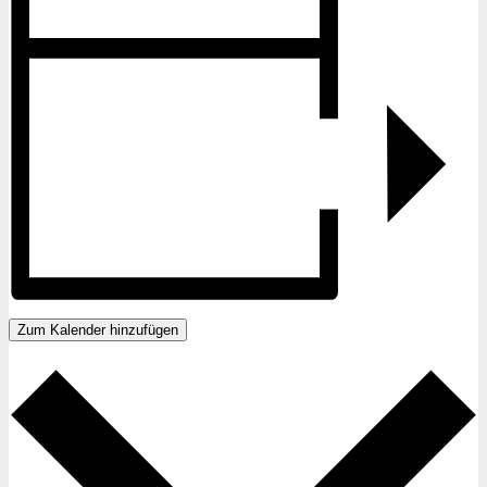
Zum Kalender hinzufügen