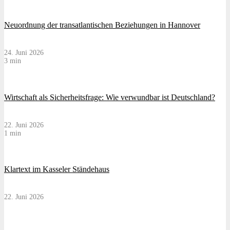
Neuordnung der transatlantischen Beziehungen in Hannover
24. Juni 2026
3 min
Wirtschaft als Sicherheitsfrage: Wie verwundbar ist Deutschland?
22. Juni 2026
1 min
Klartext im Kasseler Ständehaus
22. Juni 2026