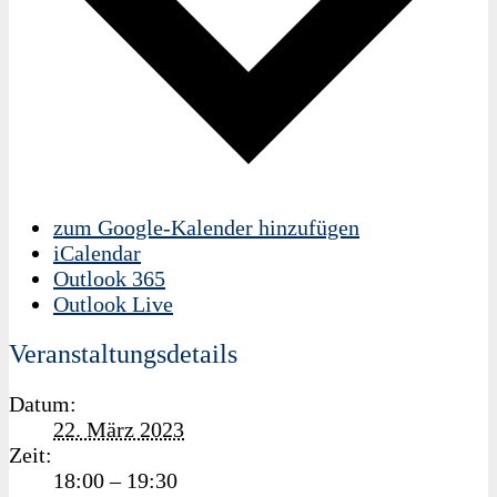
zum Google-Kalender hinzufügen
iCalendar
Outlook 365
Outlook Live
Veranstaltungsdetails
Datum:
22. März 2023
Zeit:
18:00 – 19:30