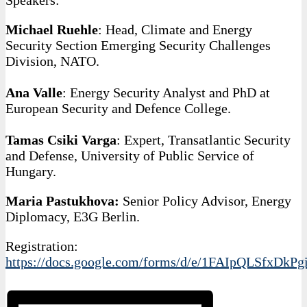
Speakers:
Michael Ruehle
: Head, Climate and Energy
Security Section Emerging Security Challenges
Division, NATO.
Ana Valle
: Energy Security Analyst and PhD at
European Security and Defence College.
Tamas Csiki Varga
: Expert, Transatlantic Security
and Defense, University of Public Service of
Hungary.
Maria Pastukhova:
Senior Policy Advisor, Energy
Diplomacy, E3G Berlin.
Registration:
https://docs.google.com/forms/d/e/1FAIpQLSfx