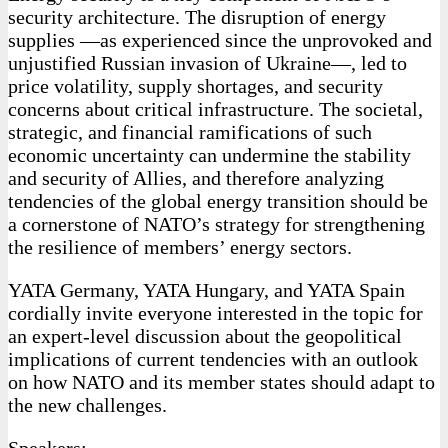
security architecture. The disruption of energy
supplies —as experienced since the unprovoked and
unjustified Russian invasion of Ukraine—, led to
price volatility, supply shortages, and security
concerns about critical infrastructure. The societal,
strategic, and financial ramifications of such
economic uncertainty can undermine the stability
and security of Allies, and therefore analyzing
tendencies of the global energy transition should be
a cornerstone of NATO’s strategy for strengthening
the resilience of members’ energy sectors.
YATA Germany, YATA Hungary, and YATA Spain
cordially invite everyone interested in the topic for
an expert-level discussion about the geopolitical
implications of current tendencies with an outlook
on how NATO and its member states should adapt to
the new challenges.