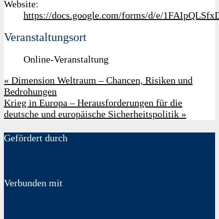
Website:
https://docs.google.com/forms/d/e/1FAIpQ
Veranstaltungsort
Online-Veranstaltung
«
Dimension Weltraum – Chancen, Risiken und
Bedrohungen
Krieg in Europa – Herausforderungen für die
deutsche und europäische Sicherheitspolitik
»
Gefördert durch
Verbunden mit