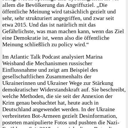
allem die Bevölkerung das Angriffsziel. „Die
öffentliche Meinung wird tatsächlich gezielt und
sehr, sehr strukturiert angegriffen, und zwar seit
etwa 2015. Und das ist natürlich mit das
Gefährlichste, was man machen kann, wenn das Ziel
eine Demokratie ist, wenn also die öffentliche
Meinung schließlich zu policy wird.“
Im Atlantic Talk Podcast analysiert Marina
Weisband die Mechanismen russischer
Einflussnahme und zeigt am Beispiel des
gesellschaftlichen Zusammenhalts der
Ukrainerinnen und Ukrainer Wege zur Stärkung
demokratischer Widerstandskraft auf. Sie beschreibt,
welche Methoden, die sie seit der Annexion der
Krim genau beobachtet hat, heute auch in
Deutschland angewendet werden. In der Ukraine
verbreiteten Bot-Armeen gezielt Desinformation,
posteten manipulierte Fotos und pushten die Nazi-