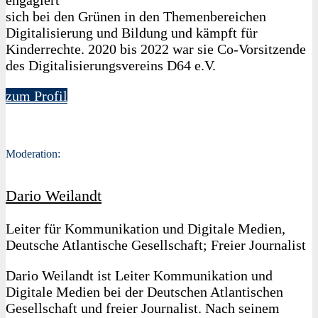
engagiert
sich bei den Grünen in den Themenbereichen
Digitalisierung und Bildung und kämpft für
Kinderrechte. 2020 bis 2022 war sie Co-Vorsitzende
des Digitalisierungsvereins D64 e.V.
zum Profil
Moderation:
Dario Weilandt
Leiter für Kommunikation und Digitale Medien,
Deutsche Atlantische Gesellschaft; Freier Journalist
Dario Weilandt ist Leiter Kommunikation und
Digitale Medien bei der Deutschen Atlantischen
Gesellschaft und freier Journalist. Nach seinem