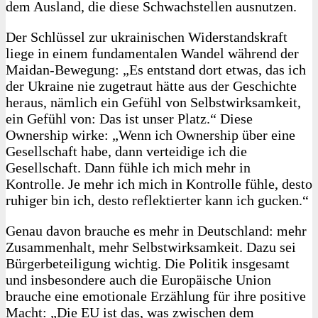
dem Ausland, die diese Schwachstellen ausnutzen.
Der Schlüssel zur ukrainischen Widerstandskraft
liege in einem fundamentalen Wandel während der
Maidan-Bewegung: „Es entstand dort etwas, das ich
der Ukraine nie zugetraut hätte aus der Geschichte
heraus, nämlich ein Gefühl von Selbstwirksamkeit,
ein Gefühl von: Das ist unser Platz.“ Diese
Ownership wirke: „Wenn ich Ownership über eine
Gesellschaft habe, dann verteidige ich die
Gesellschaft. Dann fühle ich mich mehr in
Kontrolle. Je mehr ich mich in Kontrolle fühle, desto
ruhiger bin ich, desto reflektierter kann ich gucken.“
Genau davon brauche es mehr in Deutschland: mehr
Zusammenhalt, mehr Selbstwirksamkeit. Dazu sei
Bürgerbeteiligung wichtig. Die Politik insgesamt
und insbesondere auch die Europäische Union
brauche eine emotionale Erzählung für ihre positive
Macht: „Die EU ist das, was zwischen dem