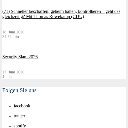
(71) Schneller beschaffen, geheim halten, kontrollieren – geht das
gleichzeitig? Mit Thomas Röwekamp (CDU)
18. Juni 2026
31:57 min
Security Slam 2026
17. Juni 2026
4 min
Folgen Sie uns
facebook
twitter
spotify