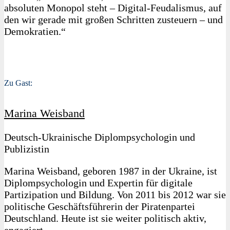
absoluten Monopol steht – Digital-Feudalismus, auf
den wir gerade mit großen Schritten zusteuern – und
Demokratien.“
Zu Gast:
Marina Weisband
Deutsch-Ukrainische Diplompsychologin und
Publizistin
Marina Weisband, geboren 1987 in der Ukraine, ist
Diplompsychologin und Expertin für digitale
Partizipation und Bildung. Von 2011 bis 2012 war sie
politische Geschäftsführerin der Piratenpartei
Deutschland. Heute ist sie weiter politisch aktiv,