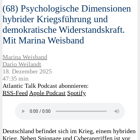
(68) Psychologische Dimensionen
hybrider Kriegsführung und
demokratische Widerstandskraft.
Mit Marina Weisband
Marina Weisband
Dario Weilandt
18. Dezember 2025
47:35 min
Atlantic Talk Podcast abonnieren:
RSS-Feed
Apple Podcast
Spotify
Deutschland befindet sich im Krieg, einem hybriden
Krieg. Neben Spionage und Cyberangriffen ist vor