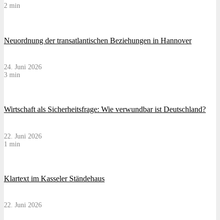
2 min
Neuordnung der transatlantischen Beziehungen in Hannover
24. Juni 2026
3 min
Wirtschaft als Sicherheitsfrage: Wie verwundbar ist Deutschland?
22. Juni 2026
1 min
Klartext im Kasseler Ständehaus
22. Juni 2026