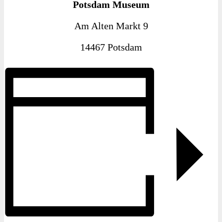
Potsdam Museum
Am Alten Markt 9
14467 Potsdam