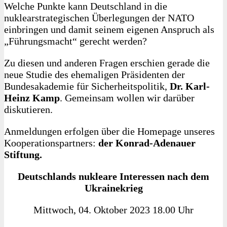
Welche Punkte kann Deutschland in die
nuklearstrategischen Überlegungen der NATO
einbringen und damit seinem eigenen Anspruch als
„Führungsmacht“ gerecht werden?
Zu diesen und anderen Fragen erschien gerade die
neue Studie des ehemaligen Präsidenten der
Bundesakademie für Sicherheitspolitik,
Dr. Karl-
Heinz Kamp
. Gemeinsam wollen wir darüber
diskutieren.
Anmeldungen erfolgen über die Homepage unseres
Kooperationspartners:
der Konrad-Adenauer
Stiftung.
Deutschlands nukleare Interessen nach dem
Ukrainekrieg
Mittwoch, 04. Oktober 2023 18.00 Uhr