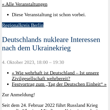
« Alle Veranstaltungen
Diese Veranstaltung ist schon vorbei.
Regionalkreis Berlin
Deutschlands nukleare Interessen
nach dem Ukrainekrieg
4. Oktober 2023, 18:00
–
19:30
«
Wie wehrhaft ist Deutschland – Ist unsere
Zivilgesellschaft wehrbereit?
Festvortrag zum „Tag der Deutschen Einheit“
»
Zur Anmeldung!
Seit dem 24. Februar 2022 führt Russland Krieg