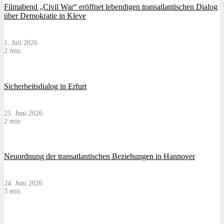
Filmabend „Civil War“ eröffnet lebendigen transatlantischen Dialog
über Demokratie in Kleve
1. Juli 2026
2 min
Sicherheitsdialog in Erfurt
25. Juni 2026
2 min
Neuordnung der transatlantischen Beziehungen in Hannover
24. Juni 2026
3 min