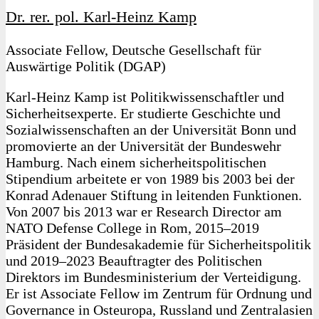
Dr. rer. pol. Karl-Heinz Kamp
Associate Fellow, Deutsche Gesellschaft für
Auswärtige Politik (DGAP)
Karl-Heinz Kamp ist Politikwissenschaftler und
Sicherheitsexperte. Er studierte Geschichte und
Sozialwissenschaften an der Universität Bonn und
promovierte an der Universität der Bundeswehr
Hamburg. Nach einem sicherheitspolitischen
Stipendium arbeitete er von 1989 bis 2003 bei der
Konrad Adenauer Stiftung in leitenden Funktionen.
Von 2007 bis 2013 war er Research Director am
NATO Defense College in Rom, 2015–2019
Präsident der Bundesakademie für Sicherheitspolitik
und 2019–2023 Beauftragter des Politischen
Direktors im Bundesministerium der Verteidigung.
Er ist Associate Fellow im Zentrum für Ordnung und
Governance in Osteuropa, Russland und Zentralasien