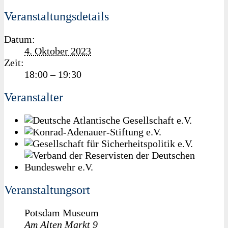
Veranstaltungsdetails
Datum:
4. Oktober 2023
Zeit:
18:00 – 19:30
Veranstalter
Veranstaltungsort
Potsdam Museum
Am Alten Markt 9