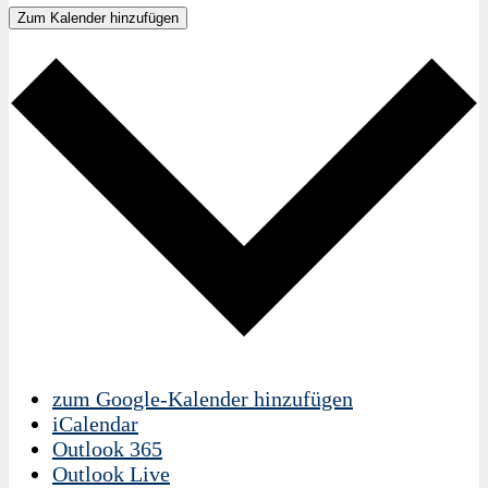
Zum Kalender hinzufügen
zum Google-Kalender hinzufügen
iCalendar
Outlook 365
Outlook Live