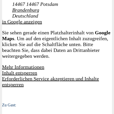
14467
14467 Potsdam
Brandenburg
Deutschland
in Google anzeigen
Sie sehen gerade einen Platzhalterinhalt von
Google
Maps
. Um auf den eigentlichen Inhalt zuzugreifen,
klicken Sie auf die Schaltfläche unten. Bitte
beachten Sie, dass dabei Daten an Drittanbieter
weitergegeben werden.
Mehr Informationen
Inhalt entsperren
Erforderlichen Service akzeptieren und Inhalte
entsperren
Zu Gast: