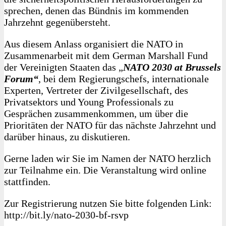
sprechen, denen das Bündnis im kommenden
Jahrzehnt gegenübersteht.
Aus diesem Anlass organisiert die NATO in
Zusammenarbeit mit dem German Marshall Fund
der Vereinigten Staaten das „
NATO 2030 at Brussels
Forum“
, bei dem Regierungschefs, internationale
Experten, Vertreter der Zivilgesellschaft, des
Privatsektors und Young Professionals zu
Gesprächen zusammenkommen, um über die
Prioritäten der NATO für das nächste Jahrzehnt und
darüber hinaus, zu diskutieren.
Gerne laden wir Sie im Namen der NATO herzlich
zur Teilnahme ein. Die Veranstaltung wird online
stattfinden.
Zur Registrierung nutzen Sie bitte folgenden Link:
http://bit.ly/nato-2030-bf-rsvp