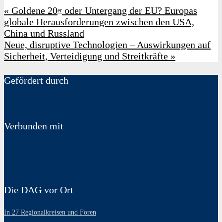
«
Goldene 20
oder Untergang der EU? Europas
er
globale Herausforderungen zwischen den USA,
China und Russland
Neue, disruptive Technologien – Auswirkungen auf
Sicherheit, Verteidigung und Streitkräfte
»
Gefördert durch
Verbunden mit
Die DAG vor Ort
In 27 Regionalkreisen und Foren