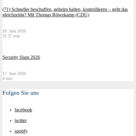
(71) Schneller beschaffen, geheim halten, kontrollieren – geht das
gleichzeitig? Mit Thomas Röwekamp (CDU)
18. Juni 2026
31:57 min
Security Slam 2026
17. Juni 2026
4 min
Folgen Sie uns
facebook
twitter
spotify