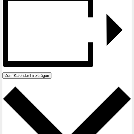
Zum Kalender hinzufügen