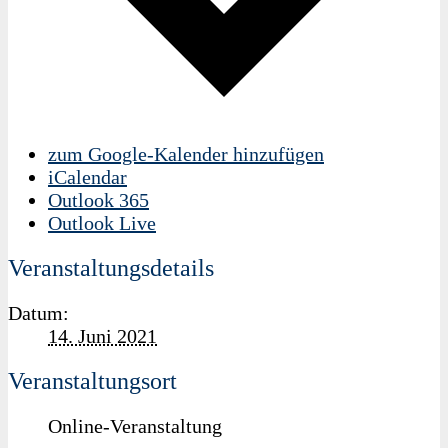
zum Google-Kalender hinzufügen
iCalendar
Outlook 365
Outlook Live
Veranstaltungsdetails
Datum:
14. Juni 2021
Veranstaltungsort
Online-Veranstaltung