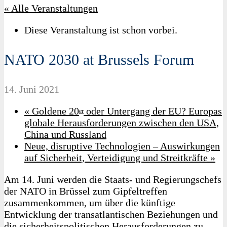
« Alle Veranstaltungen
Diese Veranstaltung ist schon vorbei.
NATO 2030 at Brussels Forum
14. Juni 2021
«
Goldene 20
oder Untergang der EU? Europas
er
globale Herausforderungen zwischen den USA,
China und Russland
Neue, disruptive Technologien – Auswirkungen
auf Sicherheit, Verteidigung und Streitkräfte
»
Am 14. Juni werden die Staats- und Regierungschefs
der NATO in Brüssel zum Gipfeltreffen
zusammenkommen, um über die künftige
Entwicklung der transatlantischen Beziehungen und
die sicherheitspolitischen Herausforderungen zu