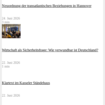
Neuordnung der transatlantischen Beziehungen in Hannover
24. Juni 2026
3 min
Wirtschaft als Sicherheitsfrage: Wie verwundbar ist Deutschland?
22. Juni 2026
1 min
Klartext im Kasseler Ständehaus
22. Juni 2026