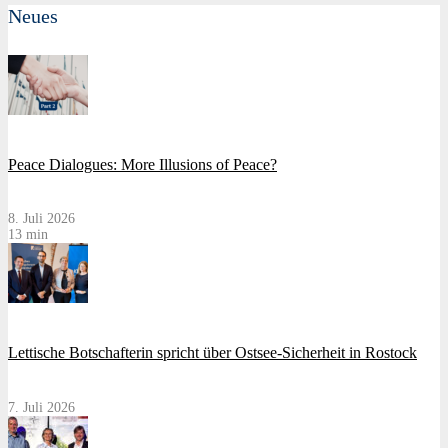
Neues
Peace Dialogues: More Illusions of Peace?
8. Juli 2026
13 min
Lettische Botschafterin spricht über Ostsee-Sicherheit in Rostock
7. Juli 2026