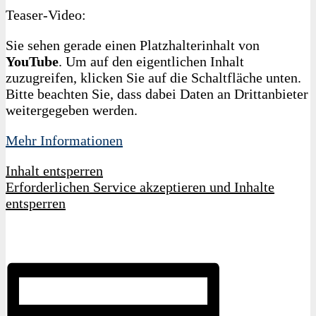
Teaser-Video:
Sie sehen gerade einen Platzhalterinhalt von
YouTube
. Um auf den eigentlichen Inhalt
zuzugreifen, klicken Sie auf die Schaltfläche unten.
Bitte beachten Sie, dass dabei Daten an Drittanbieter
weitergegeben werden.
Mehr Informationen
Inhalt entsperren
Erforderlichen Service akzeptieren und Inhalte
entsperren