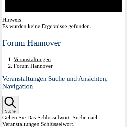
Hinweis
Es wurden keine Ergebnisse gefunden.
Forum Hannover
Veranstaltungen
Forum Hannover
Veranstaltungen Suche und Ansichten,
Navigation
Suche
Geben Sie Das Schlüsselwort. Suche nach
Veranstaltungen Schlüsselwort.