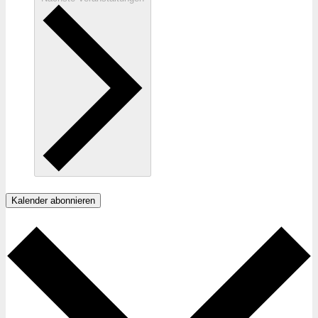
Kalender abonnieren