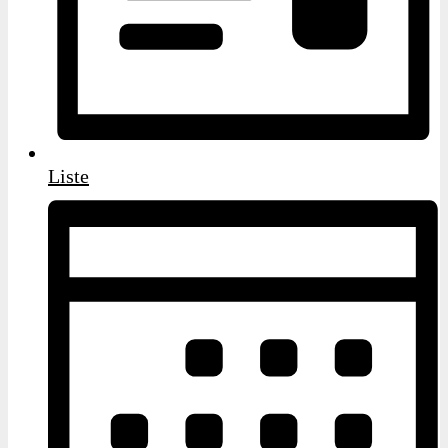
Liste