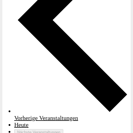
Vorherige
Veranstaltungen
Heute
Nächste
Veranstaltungen