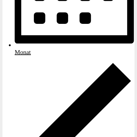
Monat