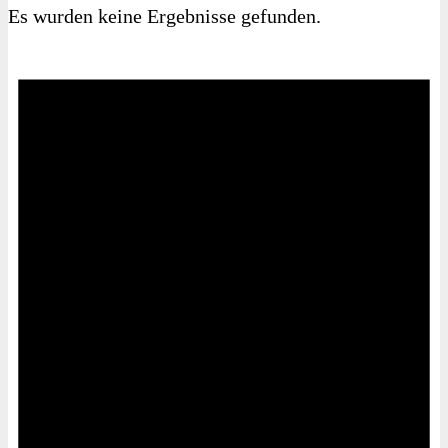
Es wurden keine Ergebnisse gefunden.