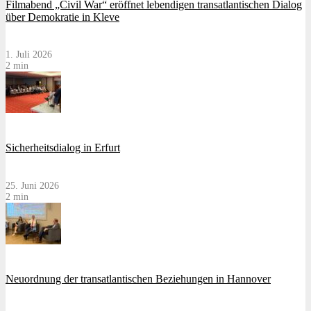
Filmabend „Civil War“ eröffnet lebendigen transatlantischen Dialog
über Demokratie in Kleve
1. Juli 2026
2 min
Sicherheitsdialog in Erfurt
25. Juni 2026
2 min
Neuordnung der transatlantischen Beziehungen in Hannover