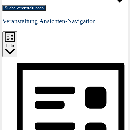
Suche Veranstaltungen
Veranstaltung Ansichten-Navigation
Liste