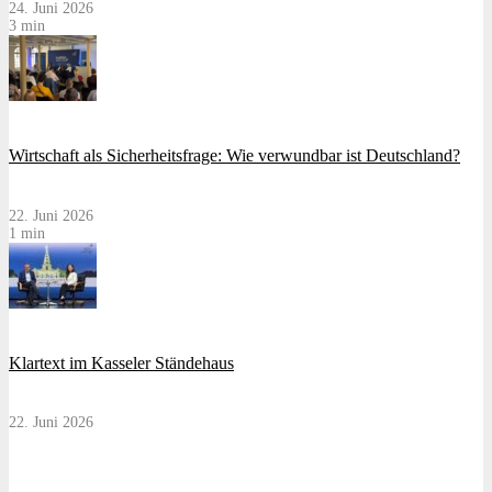
24. Juni 2026
3 min
Wirtschaft als Sicherheitsfrage: Wie verwundbar ist Deutschland?
22. Juni 2026
1 min
Klartext im Kasseler Ständehaus
22. Juni 2026