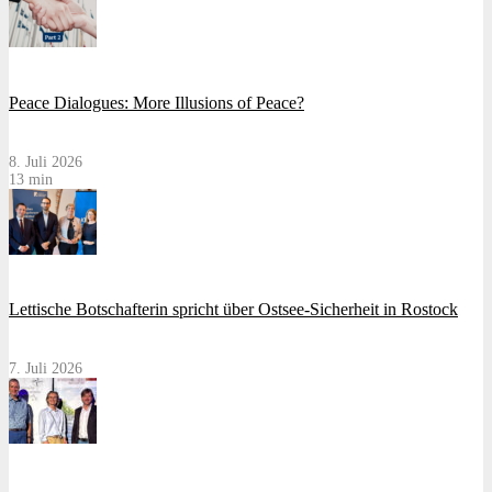
Peace Dialogues: More Illusions of Peace?
8. Juli 2026
13 min
Lettische Botschafterin spricht über Ostsee-Sicherheit in Rostock
7. Juli 2026