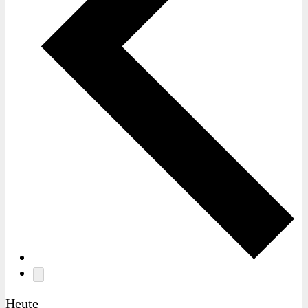
Heute