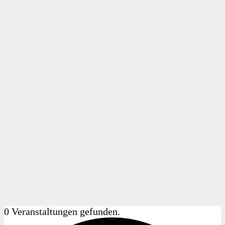
0 Veranstaltungen gefunden.