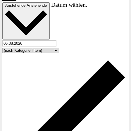
Datum wählen.
Anstehende
Anstehende